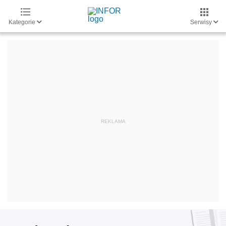
Kategorie
Serwisy