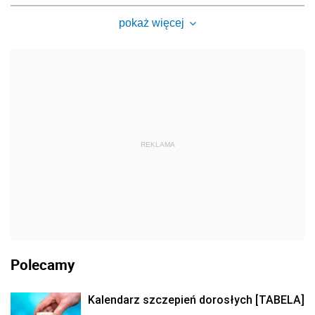
pokaż więcej
REKLAMA
Polecamy
Kalendarz szczepień dorosłych [TABELA]