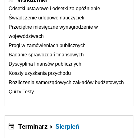
Odsetki ustawowe i odsetki za opóźnienie
Świadczenie urlopowe nauczycieli
Przeciętne miesięczne wynagrodzenie w
województwach
Progi w zamówieniach publicznych
Badanie sprawozdań finansowych
Dyscyplina finansów publicznych
Koszty uzyskania przychodu
Rozliczenia samorządowych zakładów budżetowych
Quizy Testy
Terminarz
Sierpień