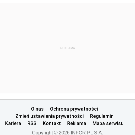
REKLAMA
O nas
Ochrona prywatności
Zmień ustawienia prywatności
Regulamin
Kariera
RSS
Kontakt
Reklama
Mapa serwisu
Copyright © 2026 INFOR PL S.A.