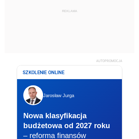
REKLAMA
AUTOPROMOCJA
SZKOLENIE ONLINE
Jarosław Jurga
Nowa klasyfikacja
budżetowa od 2027 roku
– reforma finansów