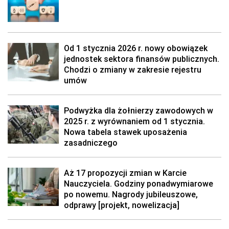
Od 1 stycznia 2026 r. nowy obowiązek
jednostek sektora finansów publicznych.
Chodzi o zmiany w zakresie rejestru
umów
Podwyżka dla żołnierzy zawodowych w
2025 r. z wyrównaniem od 1 stycznia.
Nowa tabela stawek uposażenia
zasadniczego
Aż 17 propozycji zmian w Karcie
Nauczyciela. Godziny ponadwymiarowe
po nowemu. Nagrody jubileuszowe,
odprawy [projekt, nowelizacja]