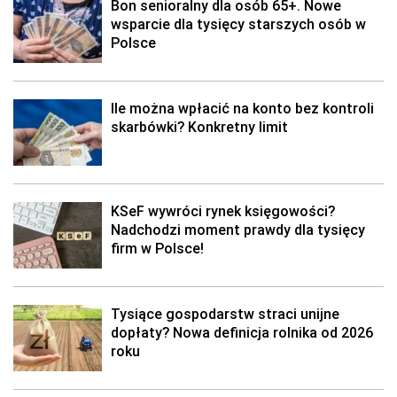
Bon senioralny dla osób 65+. Nowe
wsparcie dla tysięcy starszych osób w
Polsce
Ile można wpłacić na konto bez kontroli
skarbówki? Konkretny limit
KSeF wywróci rynek księgowości?
Nadchodzi moment prawdy dla tysięcy
firm w Polsce!
Tysiące gospodarstw straci unijne
dopłaty? Nowa definicja rolnika od 2026
roku