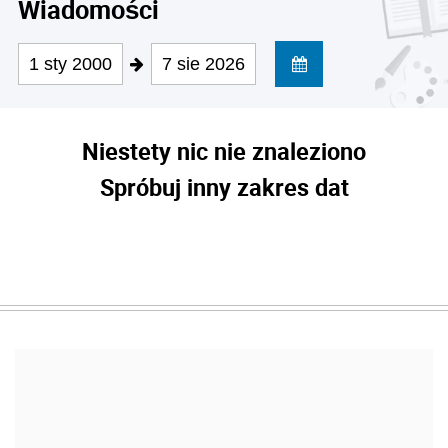
Wiadomości
1 sty 2000
7 sie 2026
Niestety nic nie znaleziono
Spróbuj inny zakres dat