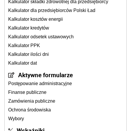
Kalkulator składki zdrowotnej dla przedsiębiorcy
Kalkulator dla przedsiębiorców Polski Ład
Kalkulator kosztów energii
Kalkulator kredytów
Kalkulator odsetek ustawowych
Kalkulator PPK
Kalkulator ilości dni
Kalkulator dat
Aktywne formularze
Postępowanie administracyjne
Finanse publiczne
Zamówienia publiczne
Ochrona środowiska
Wybory
Wskaźniki