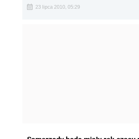
23 lipca 2010, 05:29