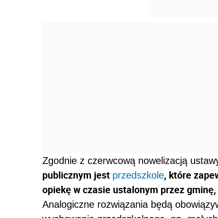
Zgodnie z czerwcową nowelizacją ustawy
publicznym jest
, które zap
przedszkole
opiekę w czasie ustalonym przez gminę, 
Analogiczne rozwiązania będą obowiązyw