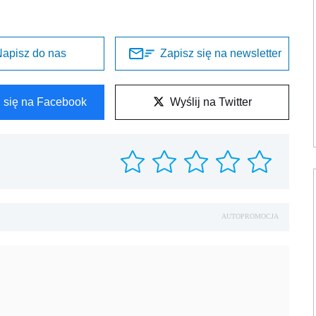
apisz do nas
Zapisz się na newsletter
l się na Facebook
Wyślij na Twitter
AUTOPROMOCJA