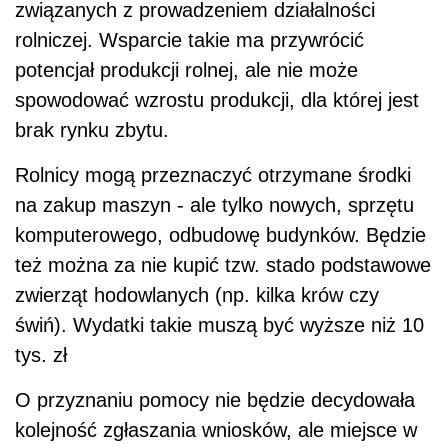
związanych z prowadzeniem działalności
rolniczej. Wsparcie takie ma przywrócić
potencjał produkcji rolnej, ale nie może
spowodować wzrostu produkcji, dla której jest
brak rynku zbytu.
Rolnicy mogą przeznaczyć otrzymane środki
na zakup maszyn - ale tylko nowych, sprzętu
komputerowego, odbudowę budynków. Będzie
też można za nie kupić tzw. stado podstawowe
zwierząt hodowlanych (np. kilka krów czy
świń). Wydatki takie muszą być wyższe niż 10
tys. zł
O przyznaniu pomocy nie będzie decydowała
kolejność zgłaszania wniosków, ale miejsce w