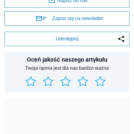
Napisz do nas
Zapisz się na newsletter
Udostępnij
Oceń jakość naszego artykułu
Twoja opinia jest dla nas bardzo ważna