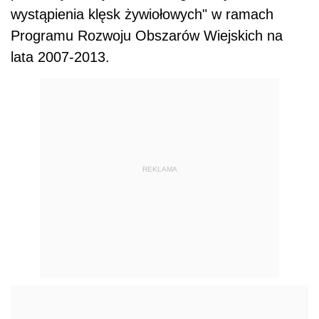
wystąpienia klęsk żywiołowych" w ramach
Programu Rozwoju Obszarów Wiejskich na
lata 2007-2013.
REKLAMA