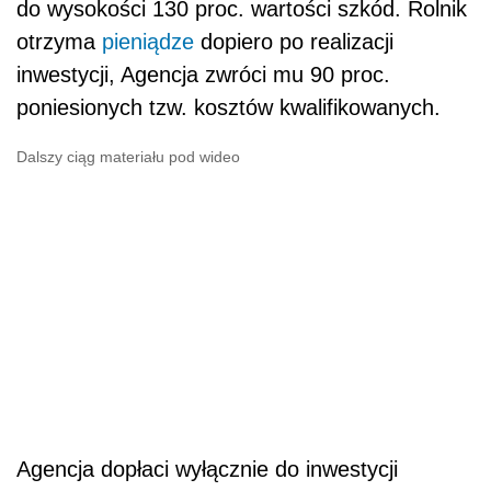
do wysokości 130 proc. wartości szkód. Rolnik
otrzyma
pieniądze
dopiero po realizacji
inwestycji, Agencja zwróci mu 90 proc.
poniesionych tzw. kosztów kwalifikowanych.
Dalszy ciąg materiału pod wideo
Agencja dopłaci wyłącznie do inwestycji