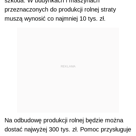
szkoda. W budynkach i maszynach
przeznaczonych do produkcji rolnej straty
muszą wynosić co najmniej 10 tys. zł.
REKLAMA
Na odbudowę produkcji rolnej będzie można
dostać najwyżej 300 tys. zł. Pomoc przysługuje