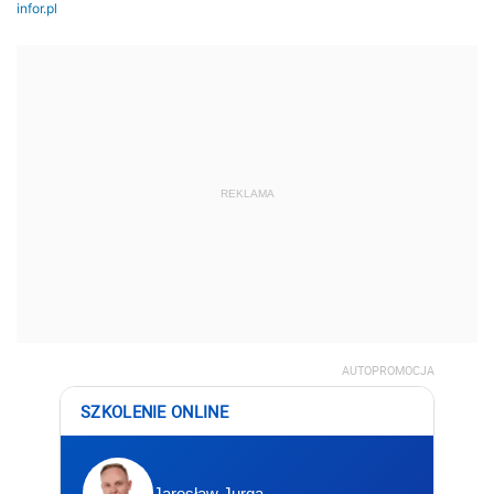
REKLAMA
AUTOPROMOCJA
SZKOLENIE ONLINE
Jarosław Jurga