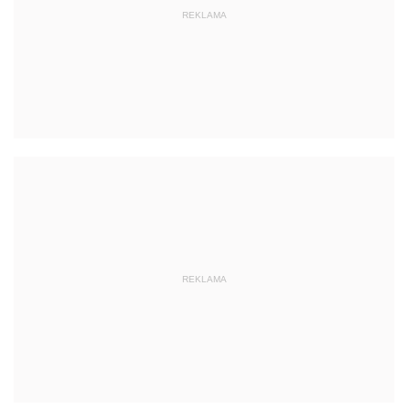
REKLAMA
REKLAMA