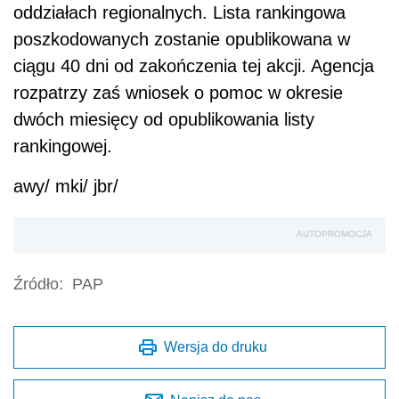
oddziałach regionalnych. Lista rankingowa
poszkodowanych zostanie opublikowana w
ciągu 40 dni od zakończenia tej akcji. Agencja
rozpatrzy zaś wniosek o pomoc w okresie
dwóch miesięcy od opublikowania listy
rankingowej.
awy/ mki/ jbr/
AUTOPROMOCJA
Źródło:
PAP
Wersja do druku