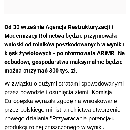
Od 30 września Agencja Restrukturyzacji i
Modernizacji Rolnictwa będzie przyjmowała
wnioski od rolników poszkodowanych w wyniku
klęsk żywiołowych - poinformowała ARiMR. Na
odbudowę gospodarstwa maksymalnie będzie
można otrzymać 300 tys. zł.
W związku o dużymi stratami spowodowanymi
przez powodzie i osunięcia ziemi, Komisja
Europejska wyraziła zgodę na wnioskowane
przez polskiego ministra rolnictwa utworzenie
nowego działania "Przywracanie potencjału
produkcji rolnej zniszczonego w wyniku