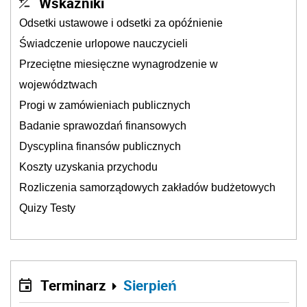
Wskaźniki
Odsetki ustawowe i odsetki za opóźnienie
Świadczenie urlopowe nauczycieli
Przeciętne miesięczne wynagrodzenie w
województwach
Progi w zamówieniach publicznych
Badanie sprawozdań finansowych
Dyscyplina finansów publicznych
Koszty uzyskania przychodu
Rozliczenia samorządowych zakładów budżetowych
Quizy Testy
Terminarz
Sierpień