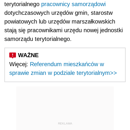
terytorialnego
pracownicy samorządowi
dotychczasowych urzędów gmin, starostw
powiatowych lub urzędów marszałkowskich
stają się pracownikami urzędu nowej jednostki
samorządu terytorialnego.
Więcej:
Referendum mieszkańców w
sprawie zmian w podziale terytorialnym>>
REKLAMA