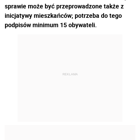
sprawie może być przeprowadzone także z
inicjatywy mieszkańców; potrzeba do tego
podpisów minimum 15 obywateli.
REKLAMA