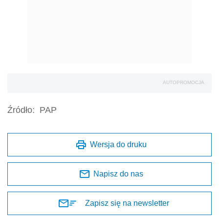
AUTOPROMOCJA
Źródło:
PAP
Wersja do druku
Napisz do nas
Zapisz się na newsletter