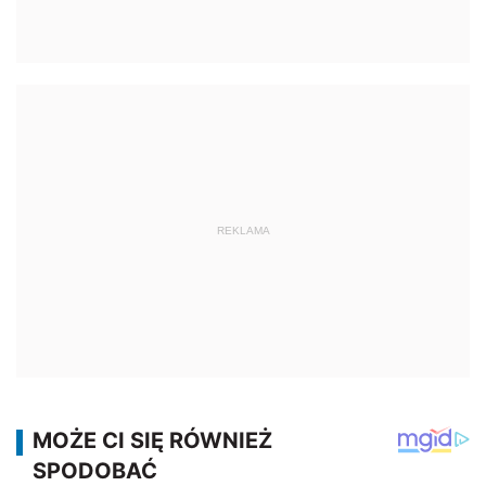
REKLAMA