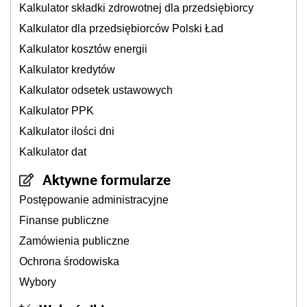
Kalkulator składki zdrowotnej dla przedsiębiorcy
Kalkulator dla przedsiębiorców Polski Ład
Kalkulator kosztów energii
Kalkulator kredytów
Kalkulator odsetek ustawowych
Kalkulator PPK
Kalkulator ilości dni
Kalkulator dat
Aktywne formularze
Postępowanie administracyjne
Finanse publiczne
Zamówienia publiczne
Ochrona środowiska
Wybory