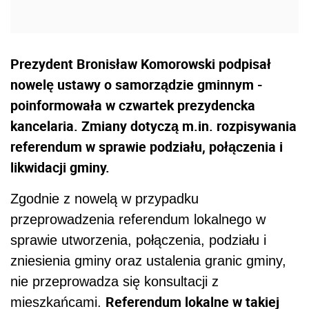
Prezydent Bronisław Komorowski podpisał
nowelę ustawy o samorządzie gminnym -
poinformowała w czwartek prezydencka
kancelaria. Zmiany dotyczą m.in. rozpisywania
referendum w sprawie podziału, połączenia i
likwidacji gminy.
Zgodnie z nowelą w przypadku
przeprowadzenia referendum lokalnego w
sprawie utworzenia, połączenia, podziału i
zniesienia gminy oraz ustalenia granic gminy,
nie przeprowadza się konsultacji z
Referendum lokalne w takiej
mieszkańcami.