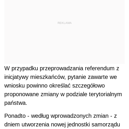
REKLAMA
W przypadku przeprowadzania referendum z
inicjatywy mieszkańców, pytanie zawarte we
wniosku powinno określać szczegółowo
proponowane zmiany w podziale terytorialnym
państwa.
Ponadto - według wprowadzonych zmian - z
dniem utworzenia nowej jednostki samorządu