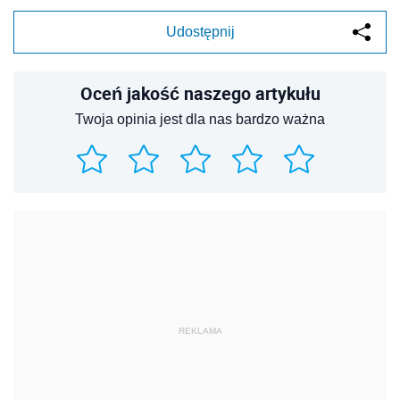
Udostępnij
Oceń jakość naszego artykułu
Twoja opinia jest dla nas bardzo ważna
REKLAMA