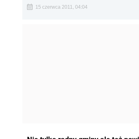
15 czerwca 2011, 04:04