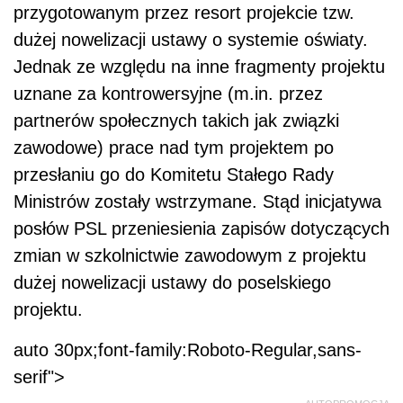
przygotowanym przez resort projekcie tzw.
dużej nowelizacji ustawy o systemie oświaty.
Jednak ze względu na inne fragmenty projektu
uznane za kontrowersyjne (m.in. przez
partnerów społecznych takich jak związki
zawodowe) prace nad tym projektem po
przesłaniu go do Komitetu Stałego Rady
Ministrów zostały wstrzymane. Stąd inicjatywa
posłów PSL przeniesienia zapisów dotyczących
zmian w szkolnictwie zawodowym z projektu
dużej nowelizacji ustawy do poselskiego
projektu.
auto 30px;font-family:Roboto-Regular,sans-
serif">