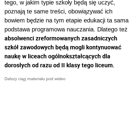
tego, w jakim typie szkoły będą się uczyć,
poznają te same treści, obowiązywać ich
bowiem będzie na tym etapie edukacji ta sama
podstawa programowa nauczania. Dlatego też
absolwenci zreformowanych zasadniczych
szkół zawodowych będą mogli kontynuować
naukę w liceach ogólnokształcących dla
dorosłych od razu od II klasy tego liceum.
Dalszy ciąg materiału pod wideo