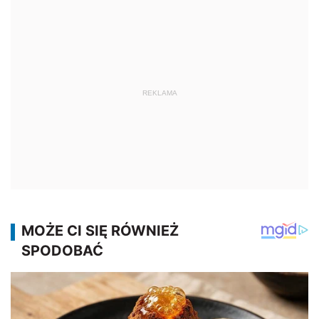
REKLAMA