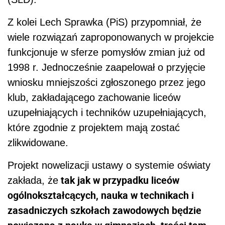
Z kolei Lech Sprawka (PiS) przypomniał, że
wiele rozwiązań zaproponowanych w projekcie
funkcjonuje w sferze pomysłów zmian już od
1998 r. Jednocześnie zaapelował o przyjęcie
wniosku mniejszości zgłoszonego przez jego
klub, zakładającego zachowanie liceów
uzupełniających i techników uzupełniających,
które zgodnie z projektem mają zostać
zlikwidowane.
Projekt nowelizacji ustawy o systemie oświaty
tak jak w przypadku liceów
zakłada, że
ogólnokształcących, nauka w technikach i
zasadniczych szkołach zawodowych będzie