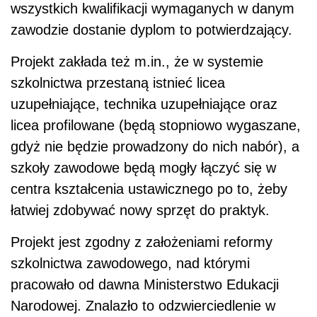
wszystkich kwalifikacji wymaganych w danym
zawodzie dostanie dyplom to potwierdzający.
Projekt zakłada też m.in., że w systemie
szkolnictwa przestaną istnieć licea
uzupełniające, technika uzupełniające oraz
licea profilowane (będą stopniowo wygaszane,
gdyż nie będzie prowadzony do nich nabór), a
szkoły zawodowe będą mogły łączyć się w
centra kształcenia ustawicznego po to, żeby
łatwiej zdobywać nowy sprzęt do praktyk.
Projekt jest zgodny z założeniami reformy
szkolnictwa zawodowego, nad którymi
pracowało od dawna Ministerstwo Edukacji
Narodowej. Znalazło to odzwierciedlenie w