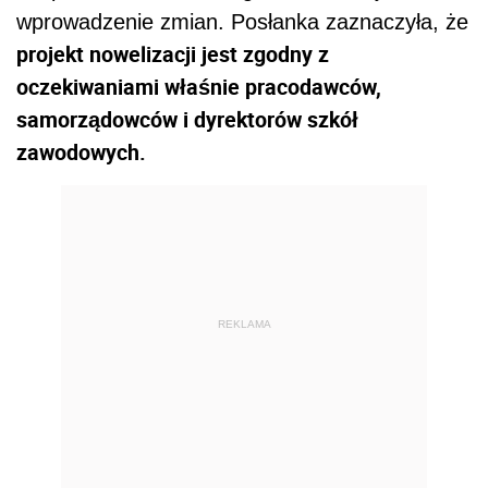
wprowadzenie zmian. Posłanka zaznaczyła, że
projekt nowelizacji jest zgodny z
oczekiwaniami właśnie pracodawców,
samorządowców i dyrektorów szkół
zawodowych.
REKLAMA