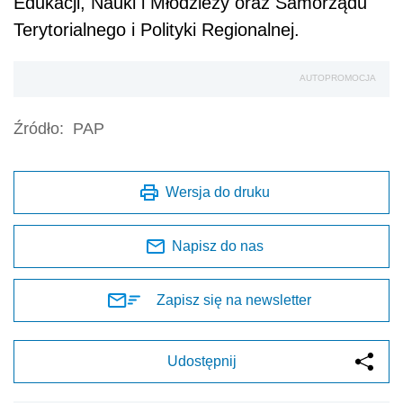
Edukacji, Nauki i Młodzieży oraz Samorządu
Terytorialnego i Polityki Regionalnej.
AUTOPROMOCJA
Źródło:
PAP
Wersja do druku
Napisz do nas
Zapisz się na newsletter
Udostępnij