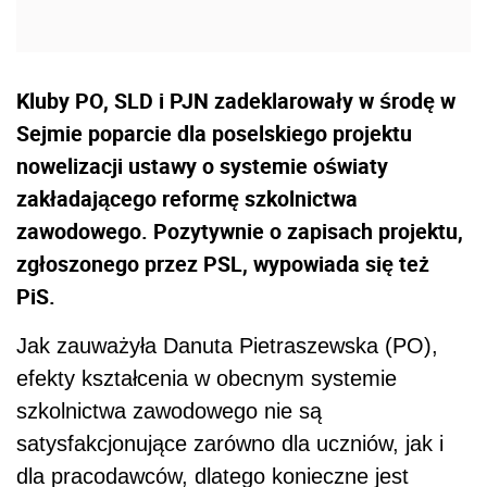
Kluby PO, SLD i PJN zadeklarowały w środę w
Sejmie poparcie dla poselskiego projektu
nowelizacji ustawy o systemie oświaty
zakładającego reformę szkolnictwa
zawodowego. Pozytywnie o zapisach projektu,
zgłoszonego przez PSL, wypowiada się też
PiS.
Jak zauważyła Danuta Pietraszewska (PO),
efekty kształcenia w obecnym systemie
szkolnictwa zawodowego nie są
satysfakcjonujące zarówno dla uczniów, jak i
dla pracodawców, dlatego konieczne jest