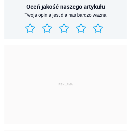
Oceń jakość naszego artykułu
Twoja opinia jest dla nas bardzo ważna
REKLAMA