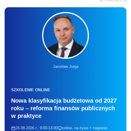
AUTOPROMOCJA
Jarosław Jurga
SZKOLENIE ONLINE
Nowa klasyfikacja budżetowa od 2027
roku – reforma finansów publicznych
w praktyce
26.08.2026 r., 9:00-13:00
online, na żywo + nagranie