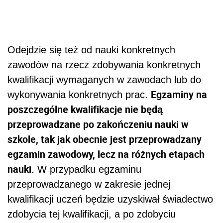
Odejdzie się też od nauki konkretnych
zawodów na rzecz zdobywania konkretnych
kwalifikacji wymaganych w zawodach lub do
Egzaminy na
wykonywania konkretnych prac.
poszczególne kwalifikacje nie będą
przeprowadzane po zakończeniu nauki w
szkole, tak jak obecnie jest przeprowadzany
egzamin zawodowy, lecz na różnych etapach
nauki.
W przypadku egzaminu
przeprowadzanego w zakresie jednej
kwalifikacji uczeń będzie uzyskiwał świadectwo
zdobycia tej kwalifikacji, a po zdobyciu