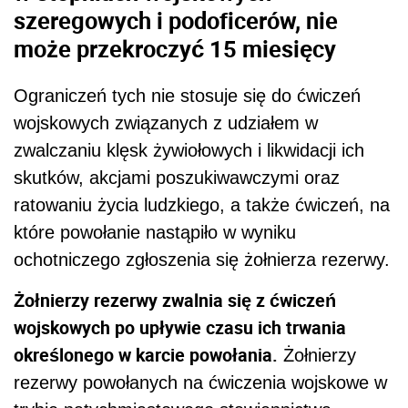
szeregowych i podoficerów, nie
może przekroczyć 15 miesięcy
Ograniczeń tych nie stosuje się do ćwiczeń
wojskowych związanych z udziałem w
zwalczaniu klęsk żywiołowych i likwidacji ich
skutków, akcjami poszukiwawczymi oraz
ratowaniu życia ludzkiego, a także ćwiczeń, na
które powołanie nastąpiło w wyniku
ochotniczego zgłoszenia się żołnierza rezerwy.
Żołnierzy rezerwy zwalnia się z ćwiczeń
wojskowych po upływie czasu ich trwania
określonego w karcie powołania.
Żołnierzy
rezerwy powołanych na ćwiczenia wojskowe w