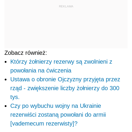
REKLAMA
Zobacz również:
Którzy żołnierzy rezerwy są zwolnieni z
powołania na ćwiczenia
Ustawa o obronie Ojczyzny przyjęta przez
rząd - zwiększenie liczby żołnierzy do 300
tys.
Czy po wybuchu wojny na Ukrainie
rezerwiści zostaną powołani do armii
[vademecum rezerwisty]?