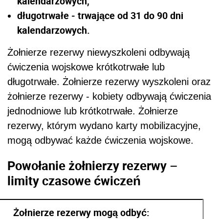
kalendarzowych,
długotrwałe - trwające od 31 do 90 dni
kalendarzowych.
Żołnierze rezerwy niewyszkoleni odbywają
ćwiczenia wojskowe krótkotrwałe lub
długotrwałe. Żołnierze rezerwy wyszkoleni oraz
żołnierze rezerwy - kobiety odbywają ćwiczenia
jednodniowe lub krótkotrwałe. Żołnierze
rezerwy, którym wydano karty mobilizacyjne,
mogą odbywać każde ćwiczenia wojskowe.
Powołanie żołnierzy rezerwy –
limity czasowe ćwiczeń
Żołnierze rezerwy mogą odbyć: