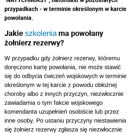
przypadkach - w terminie określonym w karcie
powołania.
Jakie
ma powołany
szkolenia
żołnierz rezerwy?
W przypadku gdy żołnierz rezerwy, któremu
doręczono kartę powołania, nie może stawić
się do odbycia ćwiczeń wojskowych w terminie
określonym w tej karcie z powodu obłożnej
choroby albo z innych przyczyn, niezwłocznie
zawiadamia o tym fakcie wojskowego
komendanta uzupełnień osobiście lub przez
inne osoby. Po ustaniu przyczyny niestawienia
się żołnierz rezerwy zgłasza się niezwłocznie