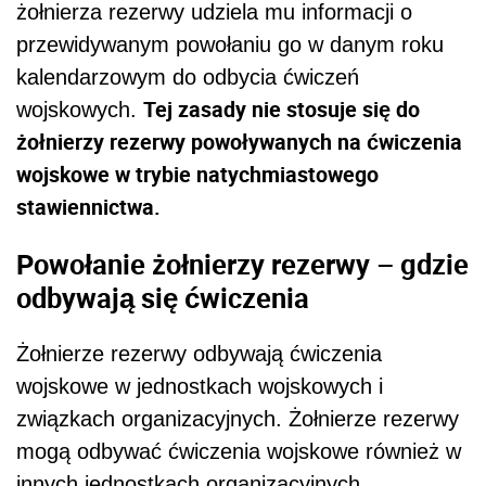
żołnierza rezerwy udziela mu informacji o
przewidywanym powołaniu go w danym roku
kalendarzowym do odbycia ćwiczeń
Tej zasady nie stosuje się do
wojskowych.
żołnierzy rezerwy powoływanych na ćwiczenia
wojskowe w trybie natychmiastowego
stawiennictwa.
Powołanie żołnierzy rezerwy – gdzie
odbywają się ćwiczenia
Żołnierze rezerwy odbywają ćwiczenia
wojskowe w jednostkach wojskowych i
związkach organizacyjnych. Żołnierze rezerwy
mogą odbywać ćwiczenia wojskowe również w
innych jednostkach organizacyjnych