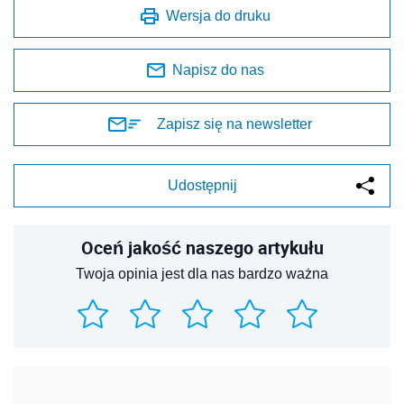
Wersja do druku
Napisz do nas
Zapisz się na newsletter
Udostępnij
Oceń jakość naszego artykułu
Twoja opinia jest dla nas bardzo ważna