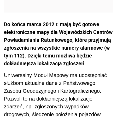
Do końca marca 2012 r. mają być gotowe
elektroniczne mapy dla Wojewódzkich Centrów
Powiadamiania Ratunkowego, które przyjmują
zgłoszenia na wszystkie numery alarmowe (w
tym 112). Dzięki temu możliwa będzie
dokładniejsza lokalizacja zgłoszeń.
Uniwersalny Moduł Mapowy ma udostępniać
służbom aktualne dane z Państwowego
Zasobu Geodezyjnego i Kartograficznego.
Pozwoli to na dokładniejszą lokalizacje
zdarzeń, np. zgłoszonych wypadków
drogowych, śledzenie położenia pojazdów