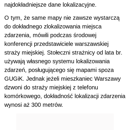
najdokładniejsze dane lokalizacyjne.
O tym, że same mapy nie zawsze wystarczą
do dokładnego zlokalizowania miejsca
zdarzenia, mówili podczas środowej
konferencji przedstawiciele warszawskiej
straży miejskiej. Stołeczni strażnicy od lata br.
używają własnego systemu lokalizowania
zdarzeń, posługującego się mapami spoza
GUGiK. Jednak jeżeli mieszkaniec Warszawy
dzwoni do straży miejskiej z telefonu
komórkowego, dokładność lokalizacji zdarzenia
wynosi aż 300 metrów.