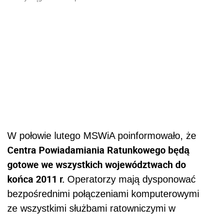
W połowie lutego MSWiA poinformowało, że
Centra Powiadamiania Ratunkowego będą
gotowe we wszystkich województwach do
końca 2011 r.
Operatorzy mają dysponować
bezpośrednimi połączeniami komputerowymi
ze wszystkimi służbami ratowniczymi w