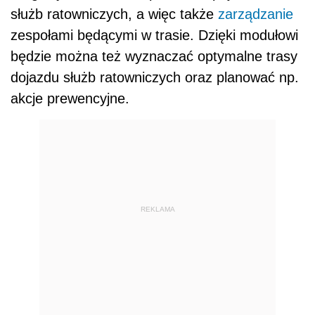
służb ratowniczych, a więc także
zarządzanie
zespołami będącymi w trasie. Dzięki modułowi
będzie można też wyznaczać optymalne trasy
dojazdu służb ratowniczych oraz planować np.
akcje prewencyjne.
REKLAMA