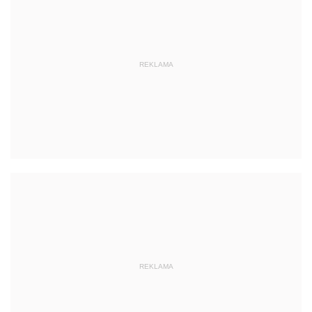
REKLAMA
REKLAMA