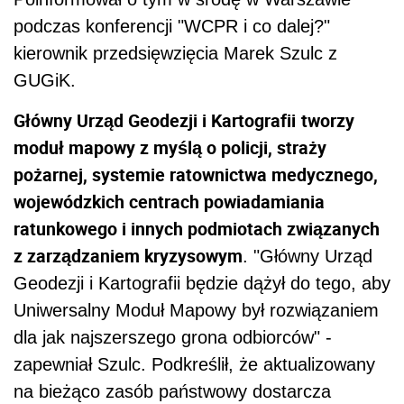
podczas konferencji "WCPR i co dalej?"
kierownik przedsięwzięcia Marek Szulc z
GUGiK.
Główny Urząd Geodezji i Kartografii
tworzy
moduł mapowy z myślą o policji, straży
pożarnej, systemie ratownictwa medycznego,
wojewódzkich centrach powiadamiania
ratunkowego i innych podmiotach związanych
z zarządzaniem kryzysowym
. "Główny Urząd
Geodezji i Kartografii będzie dążył do tego, aby
Uniwersalny Moduł Mapowy był rozwiązaniem
dla jak najszerszego grona odbiorców" -
zapewniał Szulc. Podkreślił, że aktualizowany
na bieżąco zasób państwowy dostarcza