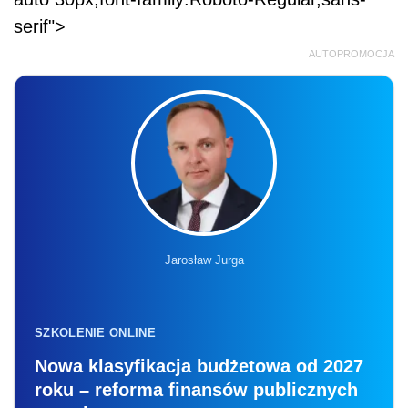
serif">
AUTOPROMOCJA
Jarosław Jurga
SZKOLENIE ONLINE
Nowa klasyfikacja budżetowa od 2027
roku – reforma finansów publicznych