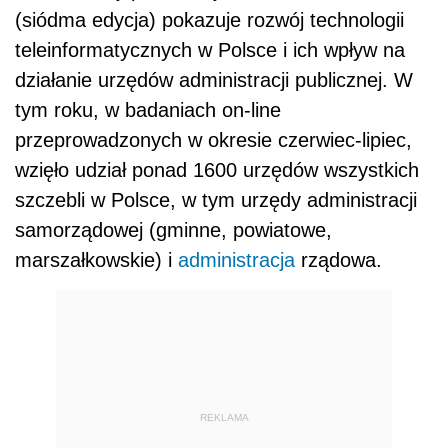
(siódma edycja) pokazuje rozwój technologii
teleinformatycznych w Polsce i ich wpływ na
działanie urzędów administracji publicznej. W
tym roku, w badaniach on-line
przeprowadzonych w okresie czerwiec-lipiec,
wzięło udział ponad 1600 urzędów wszystkich
szczebli w Polsce, w tym urzędy administracji
samorządowej (gminne, powiatowe,
marszałkowskie) i
administracja
rządowa.
REKLAMA