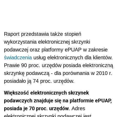
Raport przedstawia także stopień
wykorzystania elektronicznej skrzynki
podawczej oraz platformy ePUAP w zakresie
świadczenia
usług elektronicznych dla klientów.
Prawie 90 proc. urzędów posiada elektroniczną
skrzynkę podawczą - dla porównania w 2010 r.
posiadało ją 74 proc. urzędów.
Większość elektronicznych skrzynek
podawczych znajduje się na platformie ePUAP,
posiada je 70 proc. urzędów
. Adres
elektronicznej skrzynki podawczej jest