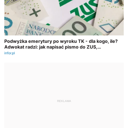
REKLAMA