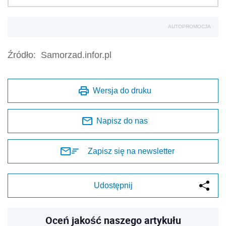
AUTOPROMOCJA
Źródło:
Samorzad.infor.pl
Wersja do druku
Napisz do nas
Zapisz się na newsletter
Udostępnij
Oceń jakość naszego artykułu