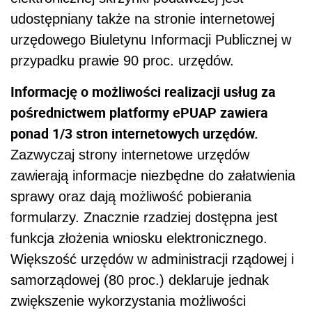
udostępniany także na stronie internetowej
urzędowego Biuletynu Informacji Publicznej w
przypadku prawie 90 proc. urzędów.
Informację o możliwości realizacji usług za
pośrednictwem platformy ePUAP zawiera
ponad 1/3 stron internetowych urzędów.
Zazwyczaj strony internetowe urzędów
zawierają informacje niezbędne do załatwienia
sprawy oraz dają możliwość pobierania
formularzy. Znacznie rzadziej dostępna jest
funkcja złożenia wniosku elektronicznego.
Większość urzędów w administracji rządowej i
samorządowej (80 proc.) deklaruje jednak
zwiększenie wykorzystania możliwości