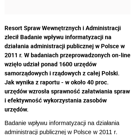
Resort Spraw Wewnętrznych i Administracji
zlecił Badanie wpływu informatyzacji na
działania administracji publicznej w Polsce w
2011 r. W badaniach przeprowadzonych on-line
wzięło udział ponad 1600 urzędów
samorządowych i rządowych z całej Polski.
Jak wynika z raportu - w około 40 proc.
urzędów wzrosła sprawność załatwiania spraw
i efektywność wykorzystania zasobów
urzędów.
Badanie wpływu informatyzacji na działania
administracji publicznej w Polsce w 2011 r.