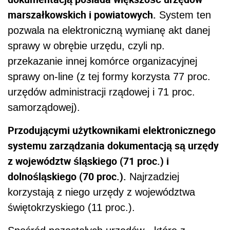
marszałkowskich i powiatowych.
System ten
pozwala na elektroniczną wymianę akt danej
sprawy w obrębie urzędu, czyli np.
przekazanie innej komórce organizacyjnej
sprawy on-line (z tej formy korzysta 77 proc.
urzędów administracji rządowej i 71 proc.
samorządowej).
Przodującymi użytkownikami elektronicznego
systemu zarządzania dokumentacją są urzędy
z województw śląskiego (71 proc.) i
dolnośląskiego (70 proc.).
Najrzadziej
korzystają z niego urzędy z województwa
świętokrzyskiego (11 proc.).