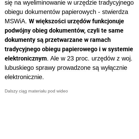
się na wyeliminowanie w urzędzie tradycyjnego
obiegu dokumentów papierowych - stwierdza
W większości urzędów funkcjonuje
MSWiA.
podwójny obieg dokumentów, czyli te same
dokumenty są przetwarzane w ramach
tradycyjnego obiegu papierowego i w systemie
elektronicznym
. Ale w 23 proc. urzędów z woj.
lubuskiego sprawy prowadzone są wyłącznie
elektronicznie.
Dalszy ciąg materiału pod wideo