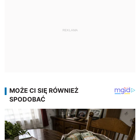
REKLAMA