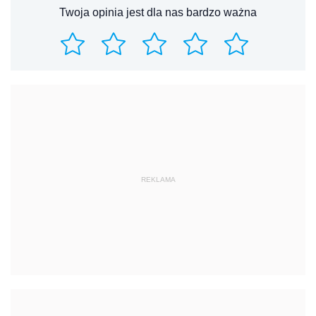
Twoja opinia jest dla nas bardzo ważna
REKLAMA