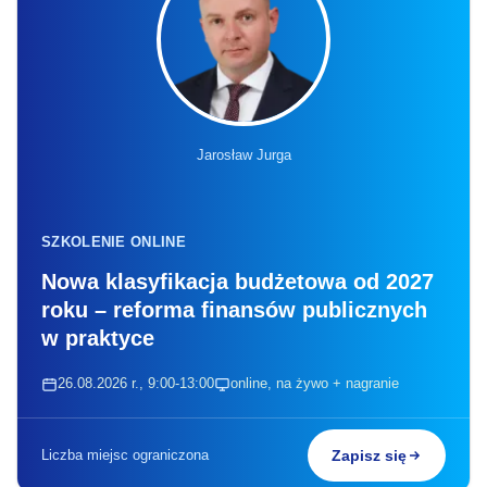
Jarosław Jurga
SZKOLENIE ONLINE
Nowa klasyfikacja budżetowa od 2027
roku – reforma finansów publicznych
w praktyce
26.08.2026 r., 9:00-13:00
online, na żywo + nagranie
Liczba miejsc ograniczona
Zapisz się