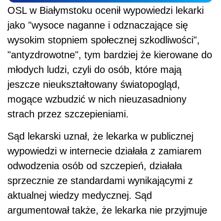
OSL w Białymstoku ocenił wypowiedzi lekarki
jako "wysoce naganne i odznaczające się
wysokim stopniem społecznej szkodliwości",
"antyzdrowotne", tym bardziej że kierowane do
młodych ludzi, czyli do osób, które mają
jeszcze nieukształtowany światopogląd,
mogące wzbudzić w nich nieuzasadniony
strach przez szczepieniami.
Sąd lekarski uznał, że lekarka w publicznej
wypowiedzi w internecie działała z zamiarem
odwodzenia osób od szczepień, działała
sprzecznie ze standardami wynikającymi z
aktualnej wiedzy medycznej. Sąd
argumentował także, że lekarka nie przyjmuje