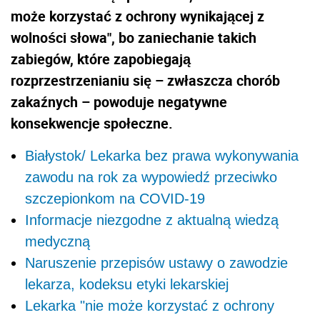
może korzystać z ochrony wynikającej z
wolności słowa", bo zaniechanie takich
zabiegów, które zapobiegają
rozprzestrzenianiu się – zwłaszcza chorób
zakaźnych – powoduje negatywne
konsekwencje społeczne.
Białystok/ Lekarka bez prawa wykonywania
zawodu na rok za wypowiedź przeciwko
szczepionkom na COVID-19
Informacje niezgodne z aktualną wiedzą
medyczną
Naruszenie przepisów ustawy o zawodzie
lekarza, kodeksu etyki lekarskiej
Lekarka "nie może korzystać z ochrony