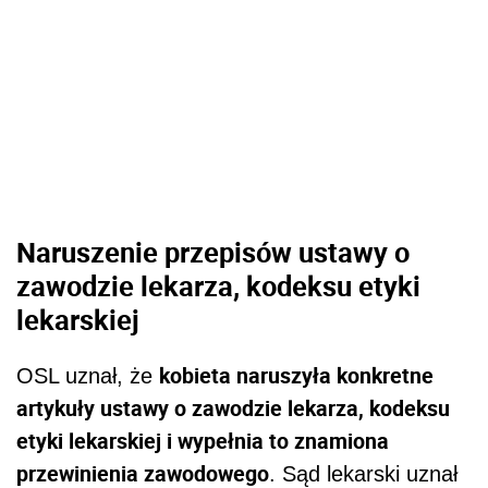
Naruszenie przepisów ustawy o
zawodzie lekarza, kodeksu etyki
lekarskiej
kobieta naruszyła konkretne
OSL uznał, że
artykuły ustawy o zawodzie lekarza, kodeksu
etyki lekarskiej i wypełnia to znamiona
przewinienia zawodowego
. Sąd lekarski uznał