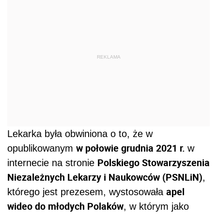
REKLAMA
Lekarka była obwiniona o to, że w
w połowie grudnia 2021 r.
opublikowanym
w
Polskiego Stowarzyszenia
internecie na stronie
Niezależnych Lekarzy i Naukowców (PSNLiN)
,
apel
którego jest prezesem, wystosowała
wideo do młodych Polaków
, w którym jako