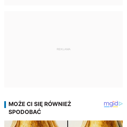
REKLAMA