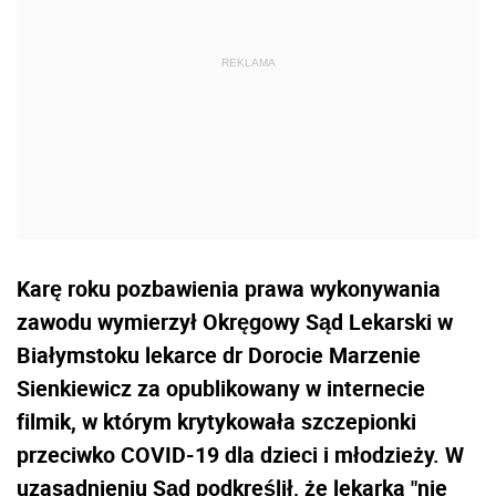
Karę roku pozbawienia prawa wykonywania
zawodu wymierzył Okręgowy Sąd Lekarski w
Białymstoku lekarce dr Dorocie Marzenie
Sienkiewicz za opublikowany w internecie
filmik, w którym krytykowała szczepionki
przeciwko COVID-19 dla dzieci i młodzieży. W
uzasadnieniu Sąd podkreślił, że lekarka "nie