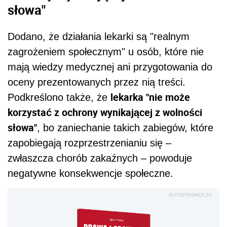
słowa"
Dodano, że działania lekarki są "realnym
zagrożeniem społecznym" u osób, które nie
mają wiedzy medycznej ani przygotowania do
oceny prezentowanych przez nią treści.
lekarka "nie może
Podkreślono także, że
korzystać z ochrony wynikającej z wolności
słowa"
, bo zaniechanie takich zabiegów, które
zapobiegają rozprzestrzenianiu się –
zwłaszcza chorób zakaźnych – powoduje
negatywne konsekwencje społeczne.
AUTOPROMOCJA