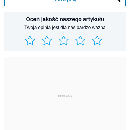
Oceń jakość naszego artykułu
Twoja opinia jest dla nas bardzo ważna
REKLAMA