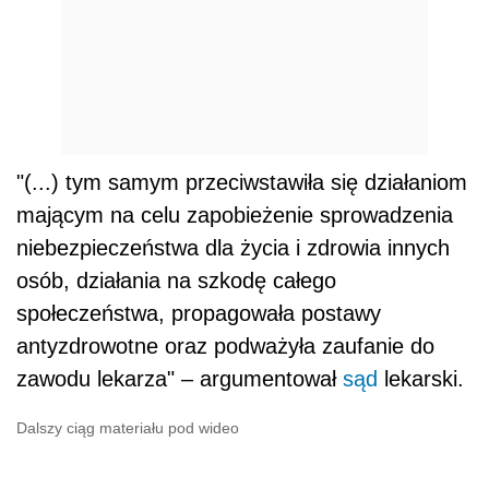
"(...) tym samym przeciwstawiła się działaniom
mającym na celu zapobieżenie sprowadzenia
niebezpieczeństwa dla życia i zdrowia innych
osób, działania na szkodę całego
społeczeństwa, propagowała postawy
antyzdrowotne oraz podważyła zaufanie do
zawodu lekarza" – argumentował
sąd
lekarski.
Dalszy ciąg materiału pod wideo