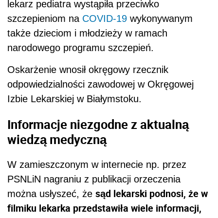
lekarz pediatra wystąpiła przeciwko
szczepieniom na
COVID-19
wykonywanym
także dzieciom i młodzieży w ramach
narodowego programu szczepień.
Oskarżenie wnosił okręgowy rzecznik
odpowiedzialności zawodowej w Okręgowej
Izbie Lekarskiej w Białymstoku.
Informacje niezgodne z aktualną
wiedzą medyczną
W zamieszczonym w internecie np. przez
PSNLiN nagraniu z publikacji orzeczenia
sąd lekarski podnosi, że w
można usłyszeć, że
filmiku lekarka przedstawiła wiele informacji,