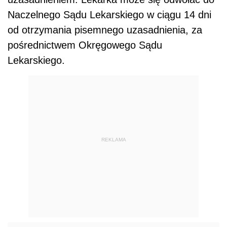
Naczelnego Sądu Lekarskiego w ciągu 14 dni
od otrzymania pisemnego uzasadnienia, za
pośrednictwem Okręgowego Sądu
Lekarskiego.
REKLAMA