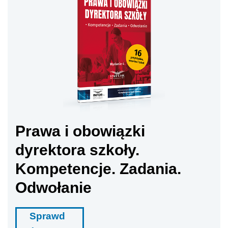
Prawa i obowiązki
dyrektora szkoły.
Kompetencje. Zadania.
Odwołanie
Sprawd