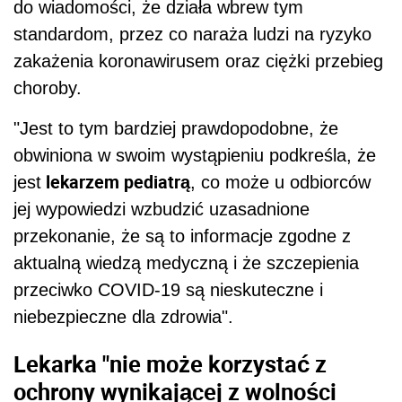
do wiadomości, że działa wbrew tym
standardom, przez co naraża ludzi na ryzyko
zakażenia koronawirusem oraz ciężki przebieg
choroby.
"Jest to tym bardziej prawdopodobne, że
obwiniona w swoim wystąpieniu podkreśla, że
lekarzem pediatrą
jest
, co może u odbiorców
jej wypowiedzi wzbudzić uzasadnione
przekonanie, że są to informacje zgodne z
aktualną wiedzą medyczną i że szczepienia
przeciwko COVID-19 są nieskuteczne i
niebezpieczne dla zdrowia".
Lekarka "nie może korzystać z
ochrony wynikającej z wolności