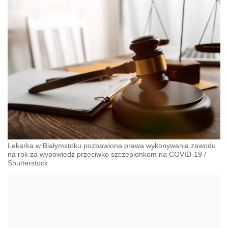
Lekarka w Białymstoku pozbawiona prawa wykonywania zawodu
na rok za wypowiedź przeciwko szczepionkom na COVID-19
/
Shutterstock