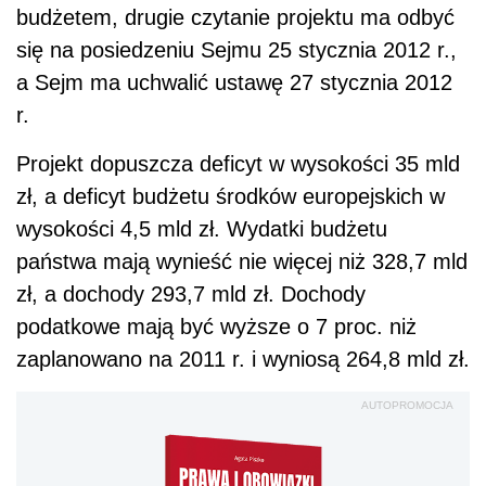
budżetem, drugie czytanie projektu ma odbyć
się na posiedzeniu Sejmu 25 stycznia 2012 r.,
a Sejm ma uchwalić ustawę 27 stycznia 2012
r.
Projekt dopuszcza deficyt w wysokości 35 mld
zł, a deficyt budżetu środków europejskich w
wysokości 4,5 mld zł. Wydatki budżetu
państwa mają wynieść nie więcej niż 328,7 mld
zł, a dochody 293,7 mld zł. Dochody
podatkowe mają być wyższe o 7 proc. niż
zaplanowano na 2011 r. i wyniosą 264,8 mld zł.
AUTOPROMOCJA