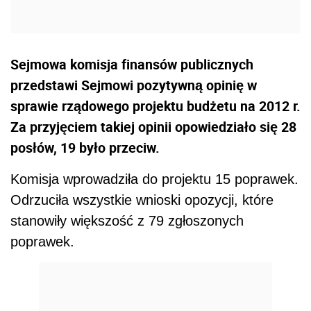
Sejmowa komisja finansów publicznych
przedstawi Sejmowi pozytywną opinię w
sprawie rządowego projektu budżetu na 2012 r.
Za przyjęciem takiej opinii opowiedziało się 28
posłów, 19 było przeciw.
Komisja wprowadziła do projektu 15 poprawek.
Odrzuciła wszystkie wnioski opozycji, które
stanowiły większość z 79 zgłoszonych
poprawek.