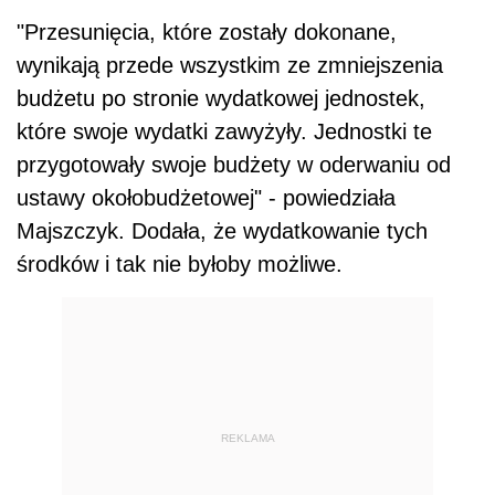
"Przesunięcia, które zostały dokonane,
wynikają przede wszystkim ze zmniejszenia
budżetu po stronie wydatkowej jednostek,
które swoje wydatki zawyżyły. Jednostki te
przygotowały swoje budżety w oderwaniu od
ustawy okołobudżetowej" - powiedziała
Majszczyk. Dodała, że wydatkowanie tych
środków i tak nie byłoby możliwe.
REKLAMA