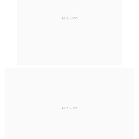
REKLAMA
REKLAMA