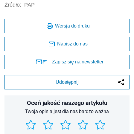
Źródło:
PAP
Wersja do druku
Napisz do nas
Zapisz się na newsletter
Udostępnij
Oceń jakość naszego artykułu
Twoja opinia jest dla nas bardzo ważna