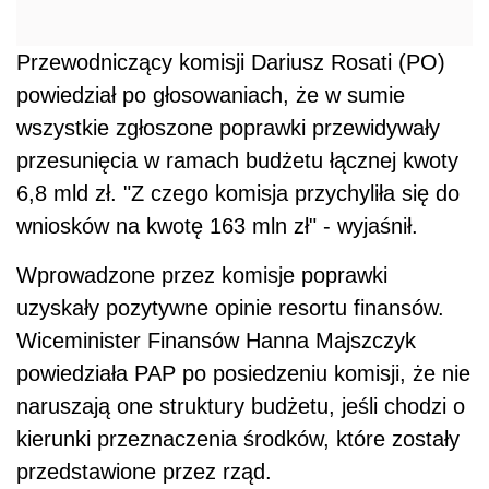
Przewodniczący komisji Dariusz Rosati (PO)
powiedział po głosowaniach, że w sumie
wszystkie zgłoszone poprawki przewidywały
przesunięcia w ramach budżetu łącznej kwoty
6,8 mld zł. "Z czego komisja przychyliła się do
wniosków na kwotę 163 mln zł" - wyjaśnił.
Wprowadzone przez komisje poprawki
uzyskały pozytywne opinie resortu finansów.
Wiceminister Finansów Hanna Majszczyk
powiedziała PAP po posiedzeniu komisji, że nie
naruszają one struktury budżetu, jeśli chodzi o
kierunki przeznaczenia środków, które zostały
przedstawione przez rząd.