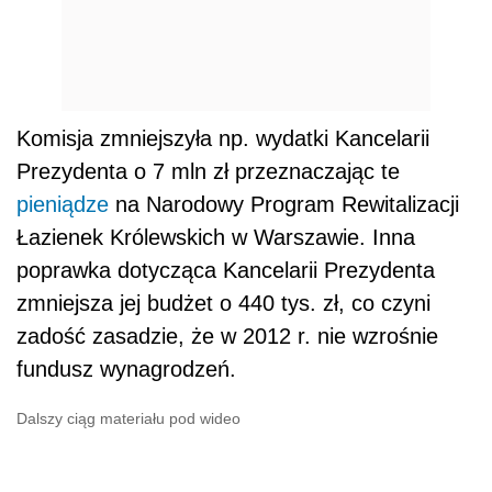
Komisja zmniejszyła np. wydatki Kancelarii
Prezydenta o 7 mln zł przeznaczając te
pieniądze
na Narodowy Program Rewitalizacji
Łazienek Królewskich w Warszawie. Inna
poprawka dotycząca Kancelarii Prezydenta
zmniejsza jej budżet o 440 tys. zł, co czyni
zadość zasadzie, że w 2012 r. nie wzrośnie
fundusz wynagrodzeń.
Dalszy ciąg materiału pod wideo