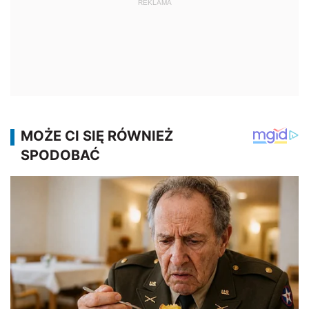
REKLAMA