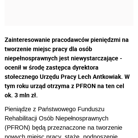
Zainteresowanie pracodawców pieniędzmi na
tworzenie miejsc pracy dla osób
niepełnosprawnych jest niewystarczające -
ocenił w środę zastępca dyrektora
stołecznego Urzędu Pracy Lech Antkowiak. W
tym roku urząd otrzyma z PFRON na ten cel
ok. 3 mln zł.
Pieniądze z Państwowego Funduszu
Rehabilitacji Osób Niepełnosprawnych
(PFRON) będą przeznaczone na tworzenie
nowych miejsc pracy, staże, podnoszenie