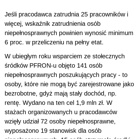
Jeśli pracodawca zatrudnia 25 pracowników i
więcej, wskaźnik zatrudnienia osób
niepełnosprawnych powinien wynosić minimum
6 proc. w przeliczeniu na pełny etat.
W ubiegłym roku wsparciem ze stołecznych
śródków PFRON-u objęto 141 osób
niepełnosprawnych poszukujących pracy - to
osoby, które nie mogą być zarejestrowane jako
bezrobotne, gdyż mają stały dochód, np.
rentę. Wydano na ten cel 1,9 mln zł. W
stażach organizowanych u pracodawców
wzięły udział 72 osoby niepełnosprawne,
wyposażono 19 stanowisk dla osób