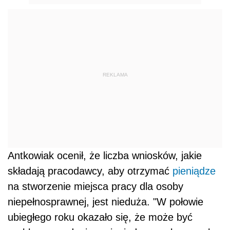
REKLAMA
Antkowiak ocenił, że liczba wniosków, jakie
składają pracodawcy, aby otrzymać
pieniądze
na stworzenie miejsca pracy dla osoby
niepełnosprawnej, jest nieduża. "W połowie
ubiegłego roku okazało się, że może być