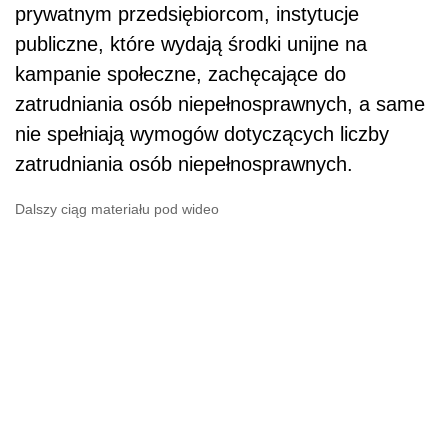
prywatnym przedsiębiorcom, instytucje
publiczne, które wydają środki unijne na
kampanie społeczne, zachęcające do
zatrudniania osób niepełnosprawnych, a same
nie spełniają wymogów dotyczących liczby
zatrudniania osób niepełnosprawnych.
Dalszy ciąg materiału pod wideo