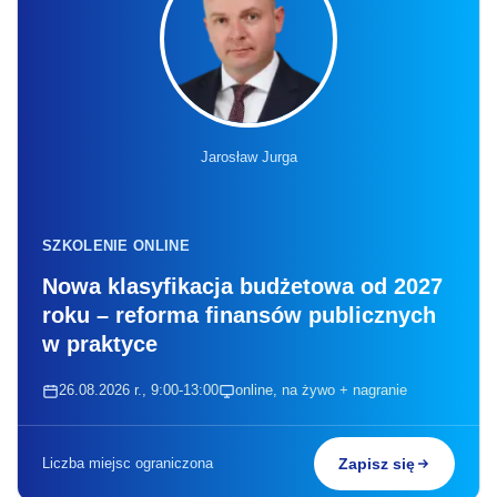
Jarosław Jurga
SZKOLENIE ONLINE
Nowa klasyfikacja budżetowa od 2027
roku – reforma finansów publicznych
w praktyce
26.08.2026 r., 9:00-13:00
online, na żywo + nagranie
Liczba miejsc ograniczona
Zapisz się