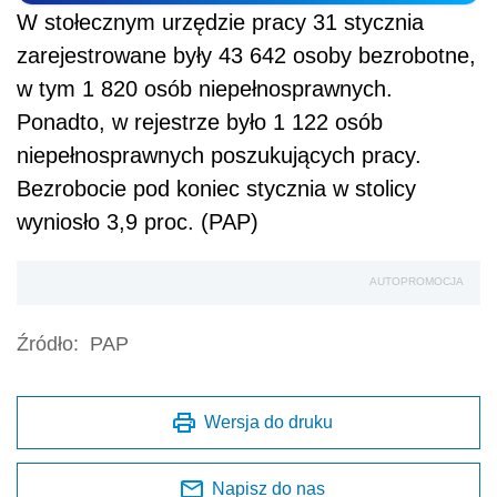
W stołecznym urzędzie pracy 31 stycznia
zarejestrowane były 43 642 osoby bezrobotne,
w tym 1 820 osób niepełnosprawnych.
Ponadto, w rejestrze było 1 122 osób
niepełnosprawnych poszukujących pracy.
Bezrobocie pod koniec stycznia w stolicy
wyniosło 3,9 proc. (PAP)
AUTOPROMOCJA
Źródło:
PAP
Wersja do druku
Napisz do nas