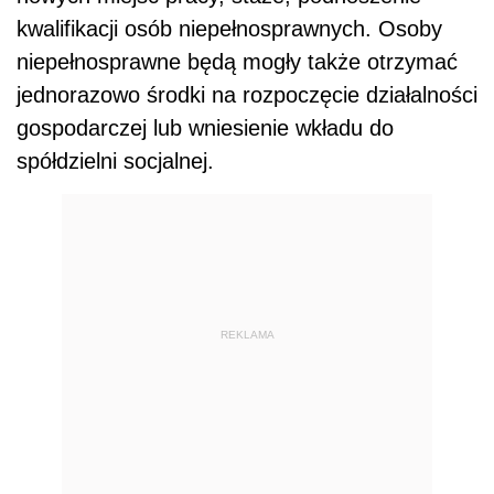
kwalifikacji osób niepełnosprawnych. Osoby
niepełnosprawne będą mogły także otrzymać
jednorazowo środki na rozpoczęcie działalności
gospodarczej lub wniesienie wkładu do
spółdzielni socjalnej.
REKLAMA