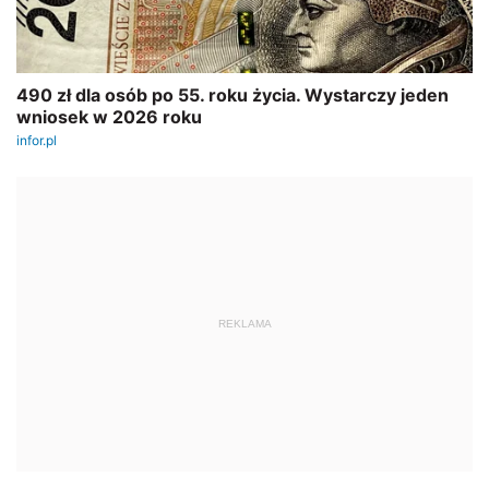
REKLAMA