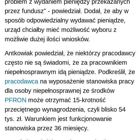
problem z wydaniem pieniędzy przekazanych
przez fundusz" - powiedział. Dodał, że aby w
sposób odpowiedzialny wydawać pieniądze,
urząd chciałby mieć możliwość wyboru z
możliwie dużej ilości wniosków.
Antkowiak powiedział, że niektórzy pracodawcy
często nie są świadomi, że za pracownikiem
niepełnosprawnym idą pieniądze. Podkreślił, że
pracodawca
na wyposażenie stanowiska pracy
dla osoby niepełnosprawnej ze środków
PFRON
może otrzymać 15-krotność
przeciętnego wynagrodzenia, czyli blisko 54
tys. zł. Warunkiem jest funkcjonowanie
stanowiska przez 36 miesięcy.