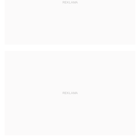
REKLAMA
REKLAMA