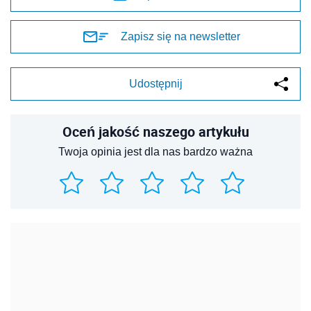
Zapisz się na newsletter
Udostępnij
Oceń jakość naszego artykułu
Twoja opinia jest dla nas bardzo ważna