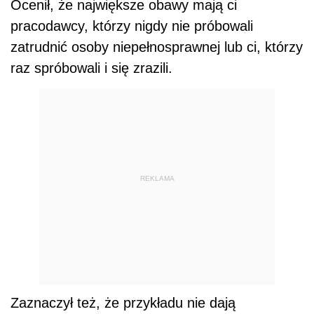
Ocenił, że największe obawy mają ci
pracodawcy, którzy nigdy nie próbowali
zatrudnić osoby niepełnosprawnej lub ci, którzy
raz spróbowali i się zrazili.
REKLAMA
Zaznaczył też, że przykładu nie dają