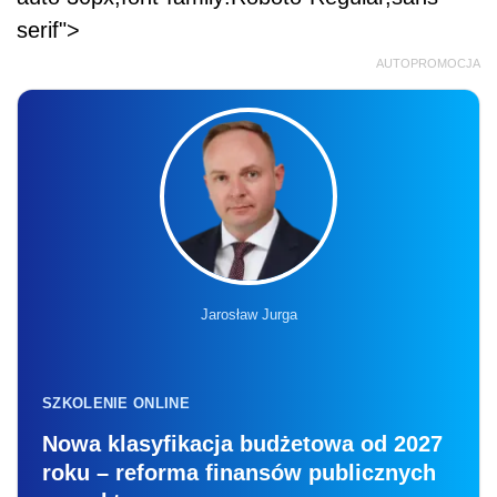
serif">
AUTOPROMOCJA
Jarosław Jurga
SZKOLENIE ONLINE
Nowa klasyfikacja budżetowa od 2027
roku – reforma finansów publicznych