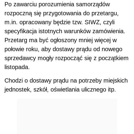
Po zawarciu porozumienia samorządów
rozpoczną się przygotowania do przetargu,
m.in. opracowany będzie tzw. SIWZ, czyli
specyfikacja istotnych warunków zamówienia.
Przetarg ma być ogłoszony mniej więcej w
połowie roku, aby dostawy prądu od nowego
sprzedawcy mogły rozpocząć się z początkiem
listopada.
Chodzi o dostawy prądu na potrzeby miejskich
jednostek, szkół, oświetlania ulicznego itp.