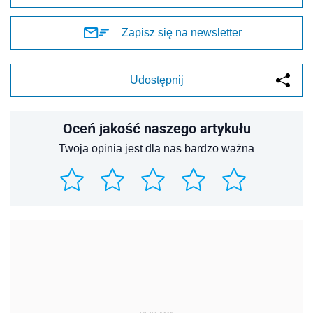
Zapisz się na newsletter
Udostępnij
Oceń jakość naszego artykułu
Twoja opinia jest dla nas bardzo ważna