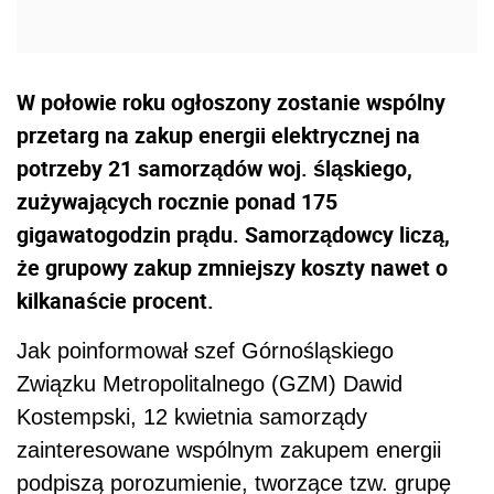
W połowie roku ogłoszony zostanie wspólny
przetarg na zakup energii elektrycznej na
potrzeby 21 samorządów woj. śląskiego,
zużywających rocznie ponad 175
gigawatogodzin prądu. Samorządowcy liczą,
że grupowy zakup zmniejszy koszty nawet o
kilkanaście procent.
Jak poinformował szef Górnośląskiego
Związku Metropolitalnego (GZM) Dawid
Kostempski, 12 kwietnia samorządy
zainteresowane wspólnym zakupem energii
podpiszą porozumienie, tworzące tzw. grupę