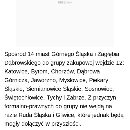
REKLAMA
Spośród 14 miast Górnego Śląska i Zagłębia
Dąbrowskiego do grupy zakupowej wejdzie 12:
Katowice, Bytom, Chorzów, Dąbrowa
Górnicza, Jaworzno, Mysłowice, Piekary
Śląskie, Siemianowice Śląskie, Sosnowiec,
Świętochłowice, Tychy i Zabrze. Z przyczyn
formalno-prawnych do grupy nie wejdą na
razie Ruda Śląska i Gliwice, które jednak będą
mogły dołączyć w przyszłości.