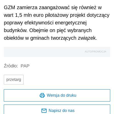
GZM zamierza zaangażować się również w
wart 1,5 mln euro pilotażowy projekt dotyczący
poprawy efektywności energetycznej
budynków. Obejmie on pięć wybranych
obiektów w gminach tworzących związek.
AUTOPROMOCJA
Źródło:
PAP
przetarg
Wersja do druku
Napisz do nas