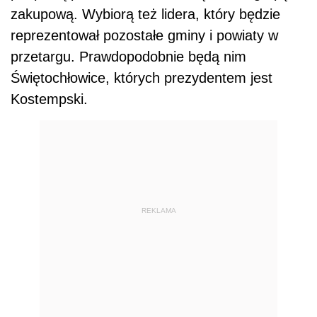
zakupową. Wybiorą też lidera, który będzie
reprezentował pozostałe gminy i powiaty w
przetargu. Prawdopodobnie będą nim
Świętochłowice, których prezydentem jest
Kostempski.
REKLAMA