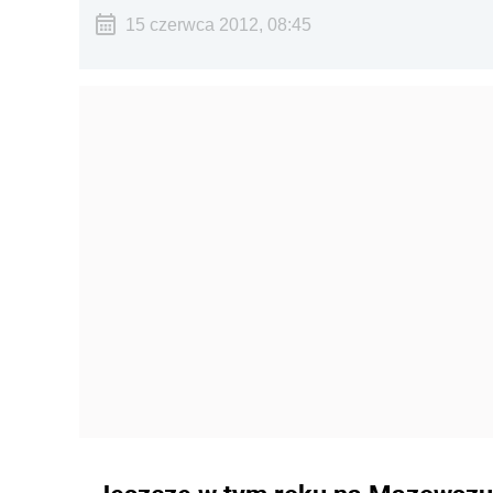
15 czerwca 2012, 08:45