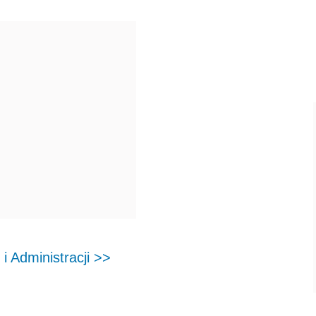
 Administracji >>