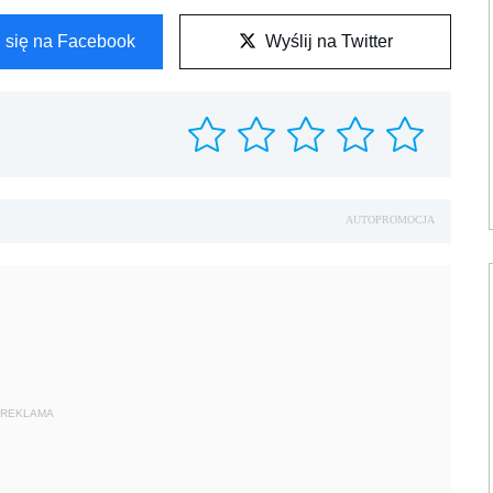
l się na Facebook
Wyślij na Twitter
AUTOPROMOCJA
REKLAMA