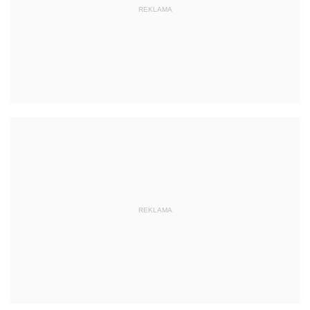
REKLAMA
REKLAMA