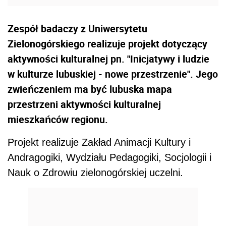
Zespół badaczy z Uniwersytetu
Zielonogórskiego realizuje projekt dotyczący
aktywności kulturalnej pn. "Inicjatywy i ludzie
w kulturze lubuskiej - nowe przestrzenie". Jego
zwieńczeniem ma być lubuska mapa
przestrzeni aktywności kulturalnej
mieszkańców regionu.
Projekt realizuje Zakład Animacji Kultury i
Andragogiki, Wydziału Pedagogiki, Socjologii i
Nauk o Zdrowiu zielonogórskiej uczelni.