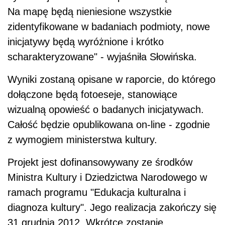
Na mapę będą nieniesione wszystkie
zidentyfikowane w badaniach podmioty, nowe
inicjatywy będą wyróżnione i krótko
scharakteryzowane" - wyjaśniła Słowińska.
Wyniki zostaną opisane w raporcie, do którego
dołączone będą fotoeseje, stanowiące
wizualną opowieść o badanych inicjatywach.
Całość będzie opublikowana on-line - zgodnie
z wymogiem ministerstwa kultury.
Projekt jest dofinansowywany ze środków
Ministra Kultury i Dziedzictwa Narodowego w
ramach programu "Edukacja kulturalna i
diagnoza kultury". Jego realizacja zakończy się
31 grudnia 2012. Wkrótce zostanie