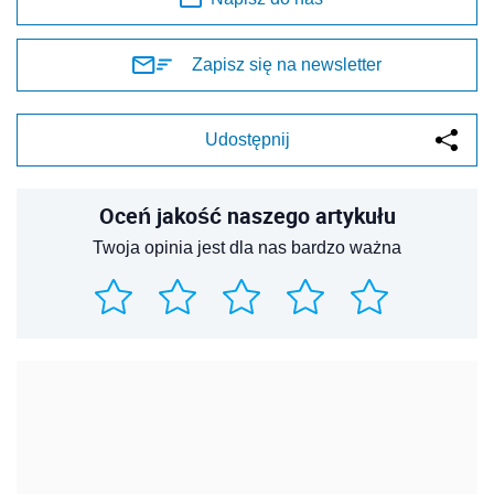
Zapisz się na newsletter
Udostępnij
Oceń jakość naszego artykułu
Twoja opinia jest dla nas bardzo ważna