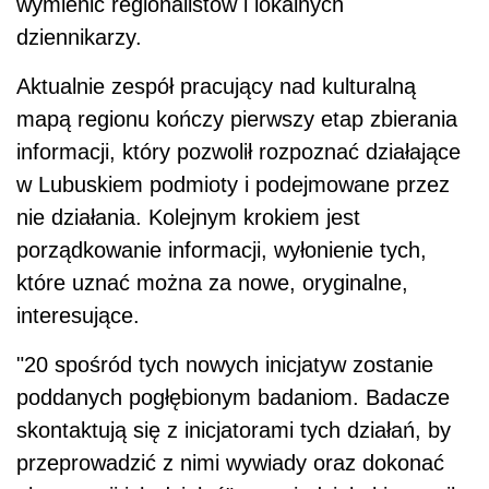
wymienić regionalistów i lokalnych
dziennikarzy.
Aktualnie zespół pracujący nad kulturalną
mapą regionu kończy pierwszy etap zbierania
informacji, który pozwolił rozpoznać działające
w Lubuskiem podmioty i podejmowane przez
nie działania. Kolejnym krokiem jest
porządkowanie informacji, wyłonienie tych,
które uznać można za nowe, oryginalne,
interesujące.
"20 spośród tych nowych inicjatyw zostanie
poddanych pogłębionym badaniom. Badacze
skontaktują się z inicjatorami tych działań, by
przeprowadzić z nimi wywiady oraz dokonać