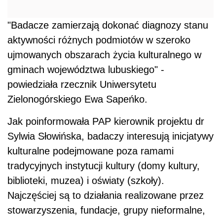
"Badacze zamierzają dokonać diagnozy stanu
aktywności różnych podmiotów w szeroko
ujmowanych obszarach życia kulturalnego w
gminach województwa lubuskiego" -
powiedziała rzecznik Uniwersytetu
Zielonogórskiego Ewa Sapeńko.
Jak poinformowała PAP kierownik projektu dr
Sylwia Słowińska, badaczy interesują inicjatywy
kulturalne podejmowane poza ramami
tradycyjnych instytucji kultury (domy kultury,
biblioteki, muzea) i oświaty (szkoły).
Najczęściej są to działania realizowane przez
stowarzyszenia, fundacje, grupy nieformalne,