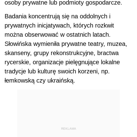
osoby prywatne lub podmioty gospodarcze.
Badania koncentrują się na oddolnych i
prywatnych inicjatywach, których rozkwit
można obserwować w ostatnich latach.
Słowińska wymieniła prywatne teatry, muzea,
skanseny, grupy rekonstrukcyjne, bractwa
rycerskie, organizacje pielęgnujące lokalne
tradycje lub kulturę swoich korzeni, np.
łemkowską czy ukraińską.
REKLAMA