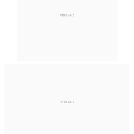
REKLAMA
REKLAMA