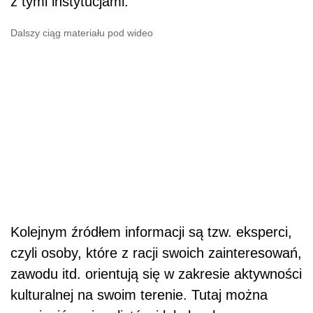
z tymi instytucjami.
Dalszy ciąg materiału pod wideo
Kolejnym źródłem informacji są tzw. eksperci,
czyli osoby, które z racji swoich zainteresowań,
zawodu itd. orientują się w zakresie aktywności
kulturalnej na swoim terenie. Tutaj można