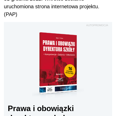
uruchomiona strona internetowa projektu.
(PAP)
AUTOPROMOCJA
Prawa i obowiązki