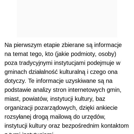
Na pierwszym etapie zbierane są informacje
na temat tego, kto (jakie podmioty, osoby)
poza tradycyjnymi instytucjami podejmuje w
gminach działalność kulturalną i czego ona
dotyczy. Te informacje uzyskiwane są na
podstawie analizy stron internetowych gmin,
miast, powiatów, instytucji kultury, baz
organizacji pozarządowych, dzięki ankiecie
rozsyłanej drogą mailową do urzędów,
instytucji kultury oraz bezpośrednim kontaktom