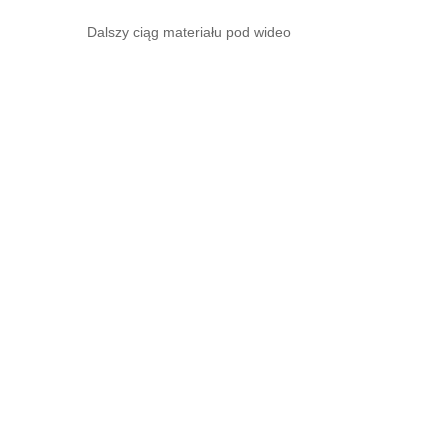
Dalszy ciąg materiału pod wideo