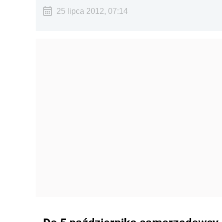
25 lipca 2012, 07:14