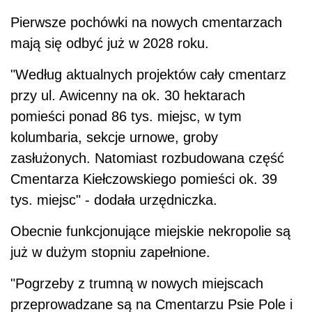
Pierwsze pochówki na nowych cmentarzach
mają się odbyć już w 2028 roku.
"Według aktualnych projektów cały cmentarz
przy ul. Awicenny na ok. 30 hektarach
pomieści ponad 86 tys. miejsc, w tym
kolumbaria, sekcje urnowe, groby
zasłużonych. Natomiast rozbudowana część
Cmentarza Kiełczowskiego pomieści ok. 39
tys. miejsc" - dodała urzędniczka.
Obecnie funkcjonujące miejskie nekropolie są
już w dużym stopniu zapełnione.
"Pogrzeby z trumną w nowych miejscach
przeprowadzane są na Cmentarzu Psie Pole i