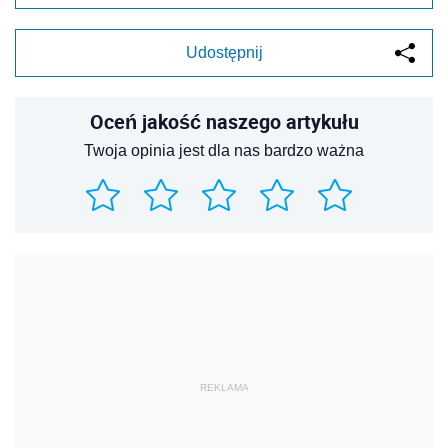
Udostępnij
Oceń jakość naszego artykułu
Twoja opinia jest dla nas bardzo ważna
REKLAMA