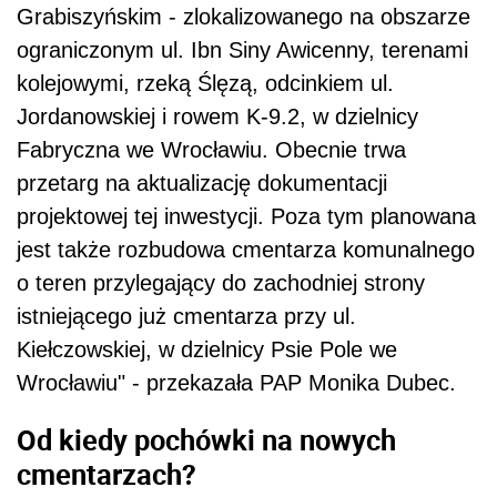
Grabiszyńskim - zlokalizowanego na obszarze
ograniczonym ul. Ibn Siny Awicenny, terenami
kolejowymi, rzeką Ślęzą, odcinkiem ul.
Jordanowskiej i rowem K-9.2, w dzielnicy
Fabryczna we Wrocławiu. Obecnie trwa
przetarg na aktualizację dokumentacji
projektowej tej inwestycji. Poza tym planowana
jest także rozbudowa cmentarza komunalnego
o teren przylegający do zachodniej strony
istniejącego już cmentarza przy ul.
Kiełczowskiej, w dzielnicy Psie Pole we
Wrocławiu" - przekazała PAP Monika Dubec.
Od kiedy pochówki na nowych
cmentarzach?