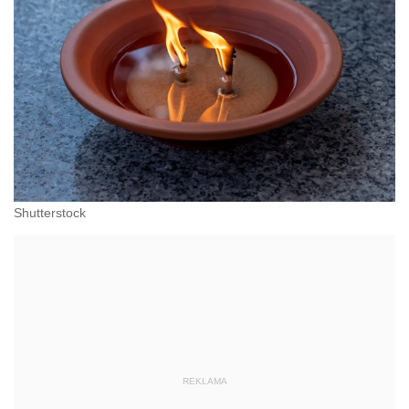
Shutterstock