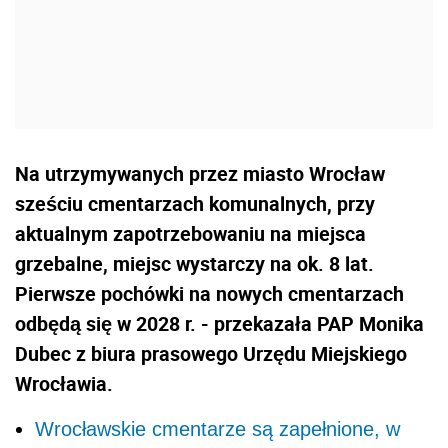
Na utrzymywanych przez miasto Wrocław
sześciu cmentarzach komunalnych, przy
aktualnym zapotrzebowaniu na miejsca
grzebalne, miejsc wystarczy na ok. 8 lat.
Pierwsze pochówki na nowych cmentarzach
odbędą się w 2028 r. - przekazała PAP Monika
Dubec z biura prasowego Urzędu Miejskiego
Wrocławia.
Wrocławskie cmentarze są zapełnione, w