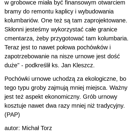
w grobowce miała być finansowym otwarciem
bramy do remontu kaplicy i wybudowania
kolumbariów. One też są tam zaprojektowane.
Skłonni jesteśmy wykorzystać całe granice
cmentarza, żeby przygotować tam kolumbaria.
Teraz jest to nawet połowa pochówków i
zapotrzebowanie na nisze urnowe jest dość
duże" - podkreślił ks. Jan Kleszcz.
Pochówki urnowe uchodzą za ekologiczne, bo
tego typu groby zajmują mniej miejsca. Ważny
jest też aspekt ekonomiczny. Grób urnowy
kosztuje nawet dwa razy mniej niż tradycyjny.
(PAP)
autor: Michał Torz