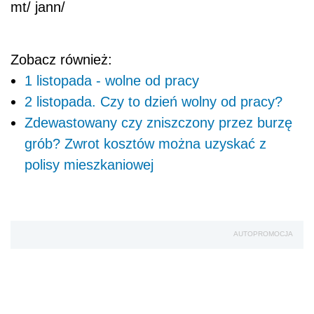
mt/ jann/
Zobacz również:
1 listopada - wolne od pracy
2 listopada. Czy to dzień wolny od pracy?
Zdewastowany czy zniszczony przez burzę
grób? Zwrot kosztów można uzyskać z
polisy mieszkaniowej
AUTOPROMOCJA