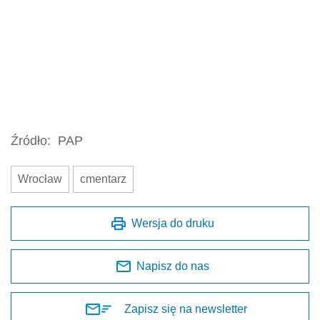
Źródło:
PAP
Wrocław
cmentarz
Wersja do druku
Napisz do nas
Zapisz się na newsletter