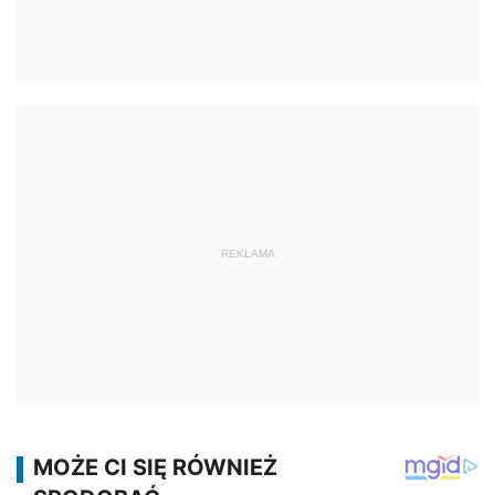
REKLAMA