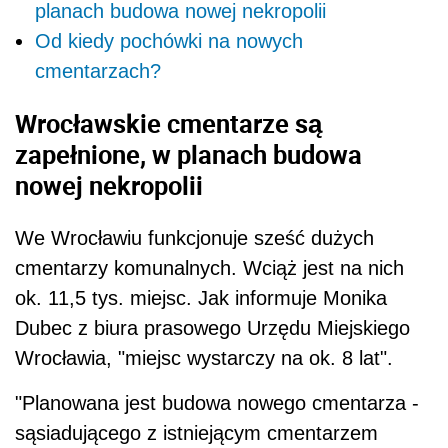
planach budowa nowej nekropolii
Od kiedy pochówki na nowych
cmentarzach?
Wrocławskie cmentarze są
zapełnione, w planach budowa
nowej nekropolii
We Wrocławiu funkcjonuje sześć dużych
cmentarzy komunalnych. Wciąż jest na nich
ok. 11,5 tys. miejsc. Jak informuje Monika
Dubec z biura prasowego Urzędu Miejskiego
Wrocławia, "miejsc wystarczy na ok. 8 lat".
"Planowana jest budowa nowego cmentarza -
sąsiadującego z istniejącym cmentarzem