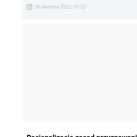
30 sierpnia 2012, 07:12