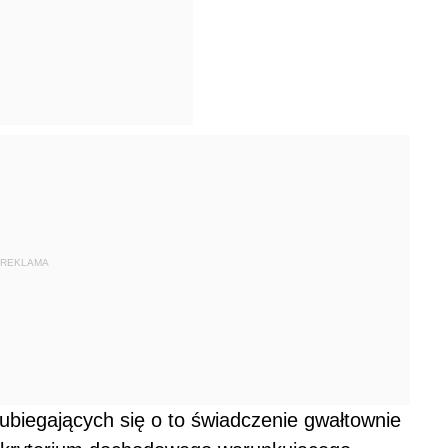
REKLAMA
 ubiegających się o to świadczenie gwałtownie