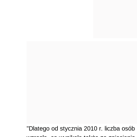
"Dlatego od stycznia 2010 r. liczba osób