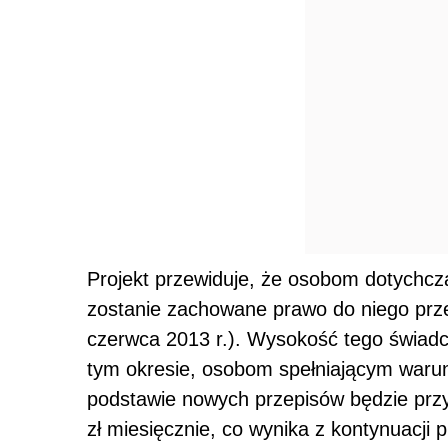
Projekt przewiduje, że osobom dotychcz
zostanie zachowane prawo do niego prze
czerwca 2013 r.). Wysokość tego świadc
tym okresie, osobom spełniającym warun
podstawie nowych przepisów będzie prz
zł miesięcznie, co wynika z kontynuacji