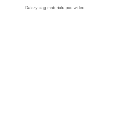
Dalszy ciąg materiału pod wideo