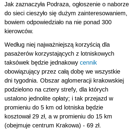
Jak zaznaczyła Podraza, ogłoszenie o naborze
do sieci cieszyło się dużym zainteresowaniem,
bowiem odpowiedziało na nie ponad 300
kierowców.
Według niej najważniejszą korzyścią dla
pasażerów korzystających z lotniskowych
taksówek będzie jednakowy
cennik
obowiązujący przez całą dobę we wszystkie
dni tygodnia. Obszar aglomeracji krakowskiej
podzielono na cztery strefy, dla których
ustalono jednolite opłaty; i tak przejazd w
promieniu do 5 km od lotniska będzie
kosztował 29 zł, a w promieniu do 15 km
(obejmuje centrum Krakowa) - 69 zł.