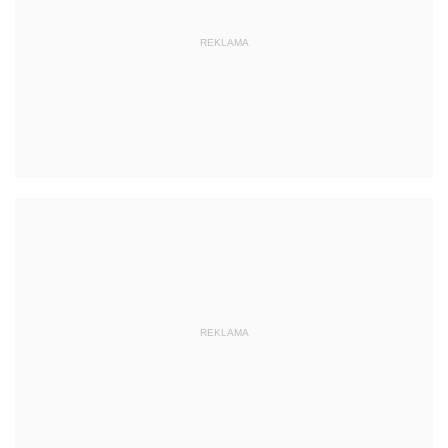
REKLAMA
REKLAMA