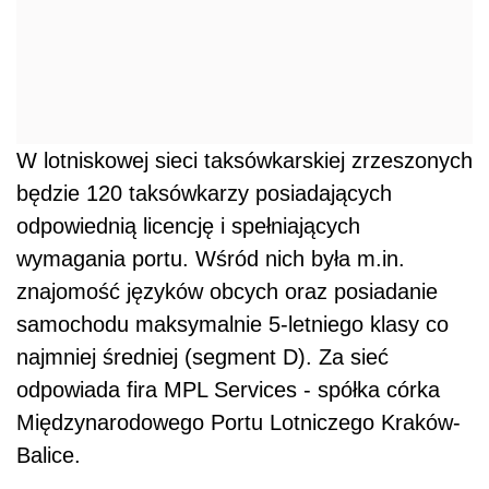
W lotniskowej sieci taksówkarskiej zrzeszonych
będzie 120 taksówkarzy posiadających
odpowiednią licencję i spełniających
wymagania portu. Wśród nich była m.in.
znajomość języków obcych oraz posiadanie
samochodu maksymalnie 5-letniego klasy co
najmniej średniej (segment D). Za sieć
odpowiada fira MPL Services - spółka córka
Międzynarodowego Portu Lotniczego Kraków-
Balice.