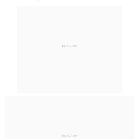
REKLAMA
REKLAMA