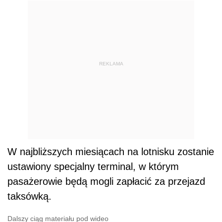
REKLAMA
W najbliższych miesiącach na lotnisku zostanie
ustawiony specjalny terminal, w którym
pasażerowie będą mogli zapłacić za przejazd
taksówką.
Dalszy ciąg materiału pod wideo