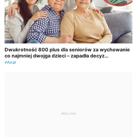
REKLAMA