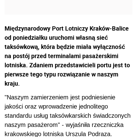
Międzynarodowy Port Lotniczy Kraków-Balice
od poniedziałku uruchomi własną sieć
taksówkową, która będzie miała wyłączność
na postój przed terminalami pasażerskimi
lotniska. Zdaniem przedstawicieli portu jest to
pierwsze tego typu rozwiązanie w naszym
kraju.
"Naszym zamierzeniem jest podniesienie
jakości oraz wprowadzenie jednolitego
standardu usług taksówkarskich świadczonych
naszym pasażerom" - wyjaśniła rzeczniczka
krakowskiego lotniska Urszula Podraza.