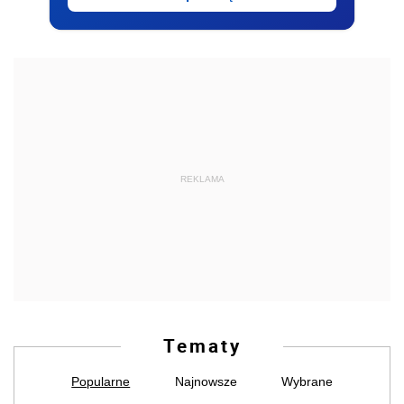
REKLAMA
Tematy
Popularne
Najnowsze
Wybrane