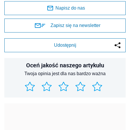
Napisz do nas
Zapisz się na newsletter
Udostępnij
Oceń jakość naszego artykułu
Twoja opinia jest dla nas bardzo ważna