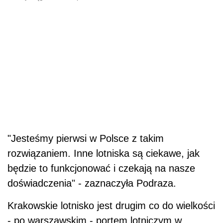
"Jesteśmy pierwsi w Polsce z takim
rozwiązaniem. Inne lotniska są ciekawe, jak
będzie to funkcjonować i czekają na nasze
doświadczenia" - zaznaczyła Podraza.
Krakowskie lotnisko jest drugim co do wielkości
- po warszawskim - portem lotniczym w