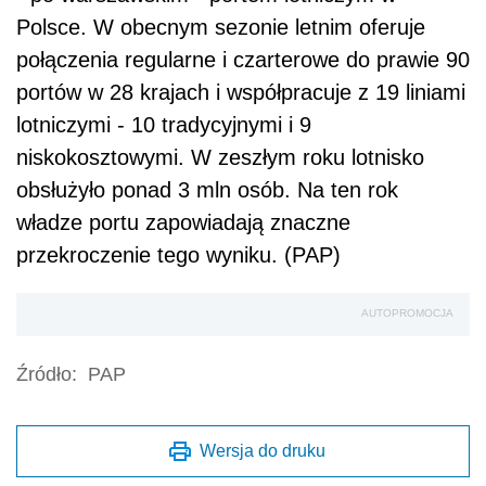
Polsce. W obecnym sezonie letnim oferuje
połączenia regularne i czarterowe do prawie 90
portów w 28 krajach i współpracuje z 19 liniami
lotniczymi - 10 tradycyjnymi i 9
niskokosztowymi. W zeszłym roku lotnisko
obsłużyło ponad 3 mln osób. Na ten rok
władze portu zapowiadają znaczne
przekroczenie tego wyniku. (PAP)
AUTOPROMOCJA
Źródło:
PAP
Wersja do druku