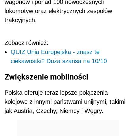
wagonów i ponad 100 nowoczesnych
lokomotyw oraz elektrycznych zespołów
trakcyjnych.
Zobacz również:
QUIZ Unia Europejska - znasz te
ciekawostki? Duża szansa na 10/10
Zwiększenie mobilności
Polska oferuje teraz lepsze połączenia
kolejowe z innymi państwami unijnymi, takimi
jak Austria, Czechy, Niemcy i Węgry.