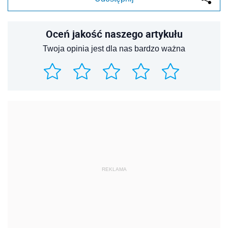
Oceń jakość naszego artykułu
Twoja opinia jest dla nas bardzo ważna
REKLAMA