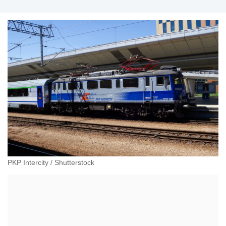
PKP Intercity
/
Shutterstock