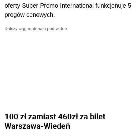
oferty Super Promo International funkcjonuje 5
progów cenowych.
Dalszy ciąg materiału pod wideo
100 zł zamiast 460zł za bilet
Warszawa-Wiedeń