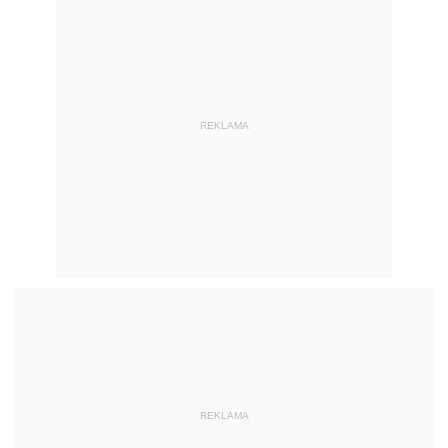
REKLAMA
REKLAMA