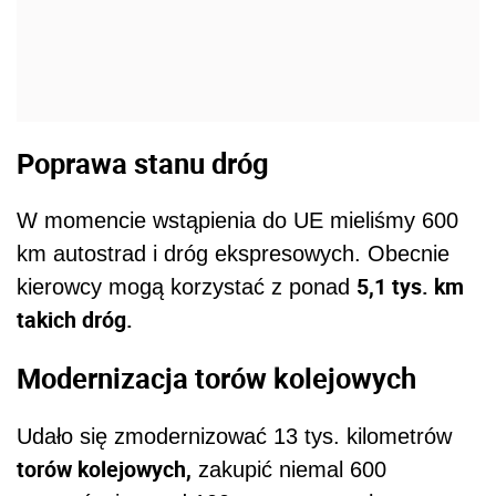
Poprawa stanu dróg
W momencie wstąpienia do UE mieliśmy 600
km autostrad i dróg ekspresowych. Obecnie
5,1 tys. km
kierowcy mogą korzystać z ponad
takich dróg.
Modernizacja torów kolejowych
Udało się zmodernizować 13 tys. kilometrów
torów kolejowych,
zakupić niemal 600