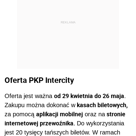
REKLAMA
Oferta PKP Intercity
od 29 kwietnia do 26 maja
Oferta jest ważna
.
kasach biletowych,
Zakupu można dokonać w
aplikacji mobilnej
stronie
za pomocą
oraz na
internetowej przewoźnika.
Do wykorzystania
jest 20 tysięcy tańszych biletów. W ramach