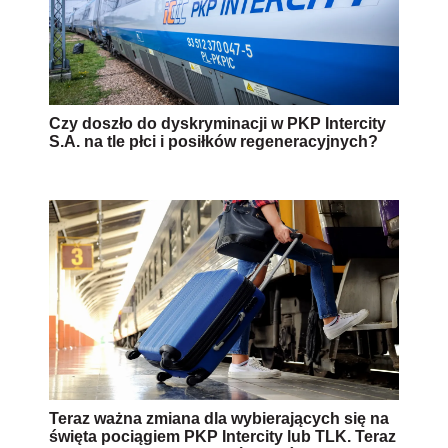
Czy doszło do dyskryminacji w PKP Intercity
S.A. na tle płci i posiłków regeneracyjnych?
Teraz ważna zmiana dla wybierających się na
święta pociągiem PKP Intercity lub TLK. Teraz