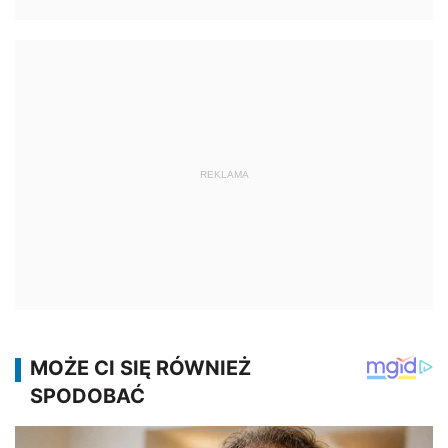
REKLAMA