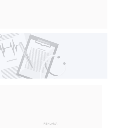
REKLAMA