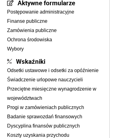
Aktywne formularze
Postępowanie administracyjne
Finanse publiczne
Zamówienia publiczne
Ochrona środowiska
Wybory
Wskaźniki
Odsetki ustawowe i odsetki za opóźnienie
Świadczenie urlopowe nauczycieli
Przeciętne miesięczne wynagrodzenie w
województwach
Progi w zamówieniach publicznych
Badanie sprawozdań finansowych
Dyscyplina finansów publicznych
Koszty uzyskania przychodu