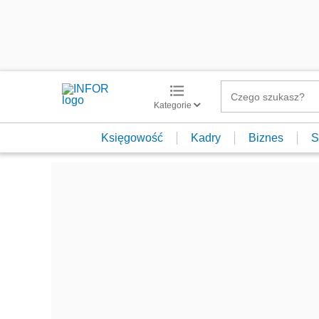
Kategorie
Księgowość
Kadry
Biznes
S