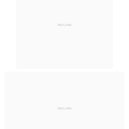
REKLAMA
REKLAMA