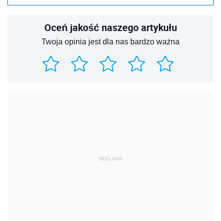
Oceń jakość naszego artykułu
Twoja opinia jest dla nas bardzo ważna
REKLAMA