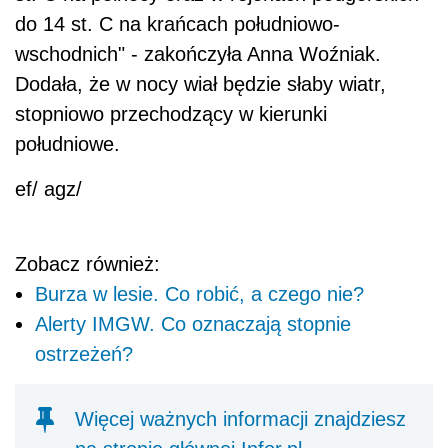
do 14 st. C na krańcach południowo-
wschodnich" - zakończyła Anna Woźniak.
Dodała, że w nocy wiał będzie słaby wiatr,
stopniowo przechodzący w kierunki
południowe.
ef/ agz/
Zobacz również:
Burza w lesie. Co robić, a czego nie?
Alerty IMGW. Co oznaczają stopnie
ostrzeżeń?
Więcej ważnych informacji znajdziesz