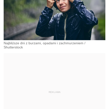
Najbliższe dni z burzami, opadami i zachmurzeniem
/
Shutterstock