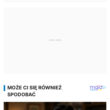
REKLAMA