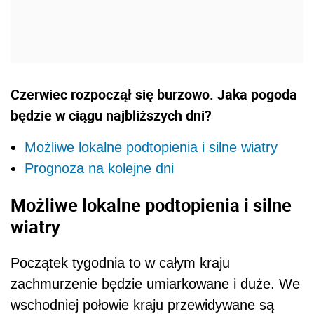
Czerwiec rozpoczął się burzowo. Jaka pogoda
będzie w ciągu najbliższych dni?
Możliwe lokalne podtopienia i silne wiatry
Prognoza na kolejne dni
Możliwe lokalne podtopienia i silne
wiatry
Początek tygodnia to w całym kraju
zachmurzenie będzie umiarkowane i duże. We
wschodniej połowie kraju przewidywane są