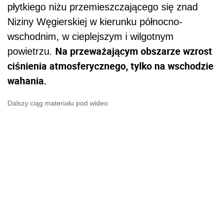
płytkiego niżu przemieszczającego się znad
Niziny Węgierskiej w kierunku północno-
wschodnim, w cieplejszym i wilgotnym
Na przeważającym obszarze wzrost
powietrzu.
ciśnienia atmosferycznego, tylko na wschodzie
wahania.
Dalszy ciąg materiału pod wideo