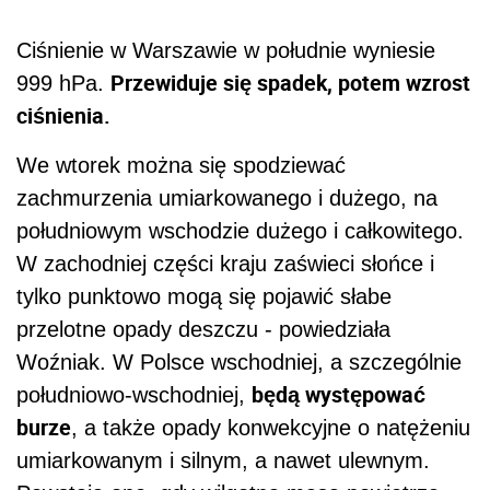
Ciśnienie w Warszawie w południe wyniesie
Przewiduje się spadek, potem wzrost
999 hPa.
ciśnienia.
We wtorek można się spodziewać
zachmurzenia umiarkowanego i dużego, na
południowym wschodzie dużego i całkowitego.
W zachodniej części kraju zaświeci słońce i
tylko punktowo mogą się pojawić słabe
przelotne opady deszczu - powiedziała
Woźniak. W Polsce wschodniej, a szczególnie
będą występować
południowo-wschodniej,
burze
, a także opady konwekcyjne o natężeniu
umiarkowanym i silnym, a nawet ulewnym.