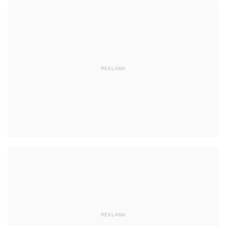
REKLAMA
REKLAMA