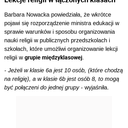
Barbara Nowacka powiedziała, że wkrótce
pojawi się rozporządzenie ministra edukacji w
sprawie warunków i sposobu organizowania
nauki religii w publicznych przedszkolach i
szkołach, które umożliwi organizowanie lekcji
grupie międzyklasowej
religii w
.
- Jeżeli w klasie 6a jest 10 osób, (które chodzą
na religię), a w klasie 6b jest osób 8, to mogą
być połączeni do jednej grupy
- wyjaśniła.