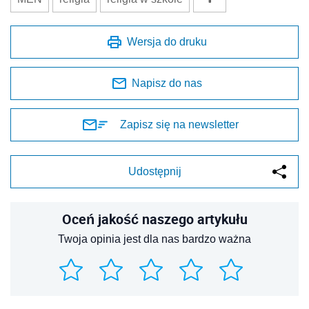
Wersja do druku
Napisz do nas
Zapisz się na newsletter
Udostępnij
Oceń jakość naszego artykułu
Twoja opinia jest dla nas bardzo ważna