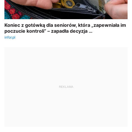
REKLAMA