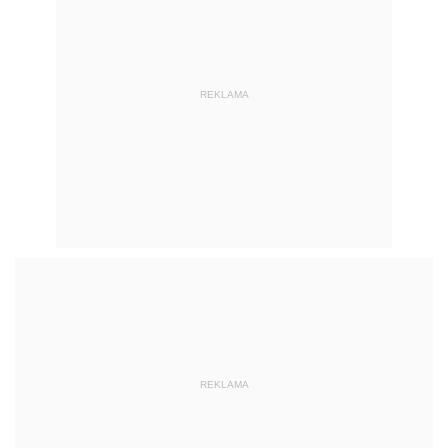
REKLAMA
REKLAMA