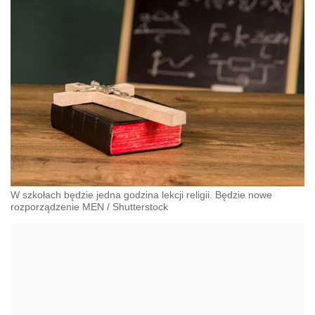
W szkołach będzie jedna godzina lekcji religii. Będzie nowe
rozporządzenie MEN
/
Shutterstock