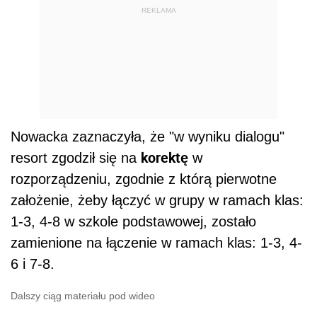
REKLAMA
Nowacka zaznaczyła, że "w wyniku dialogu"
korektę
resort zgodził się na
w
rozporządzeniu, zgodnie z którą pierwotne
założenie, żeby łączyć w grupy w ramach klas:
1-3, 4-8 w szkole podstawowej, zostało
zamienione na łączenie w ramach klas: 1-3, 4-
6 i 7-8.
Dalszy ciąg materiału pod wideo