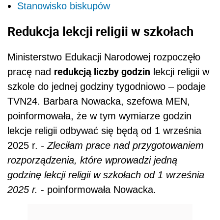
Stanowisko biskupów
Redukcja lekcji religii w szkołach
Ministerstwo Edukacji Narodowej rozpoczęło
redukcją liczby godzin
pracę nad
lekcji religii w
szkole do jednej godziny tygodniowo – podaje
TVN24. Barbara Nowacka, szefowa MEN,
poinformowała, że w tym wymiarze godzin
lekcje religii odbywać się będą od 1 września
2025 r.
- Zleciłam prace nad przygotowaniem
rozporządzenia, które wprowadzi jedną
godzinę lekcji religii w szkołach od 1 września
2025 r.
- poinformowała Nowacka.