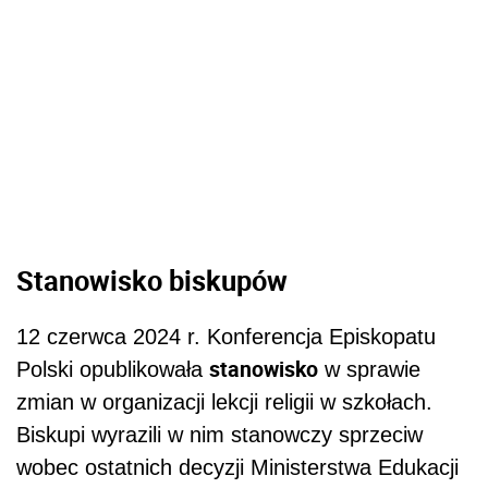
Stanowisko biskupów
12 czerwca 2024 r. Konferencja Episkopatu
stanowisko
Polski opublikowała
w sprawie
zmian w organizacji lekcji religii w szkołach.
Biskupi wyrazili w nim stanowczy sprzeciw
wobec ostatnich decyzji Ministerstwa Edukacji