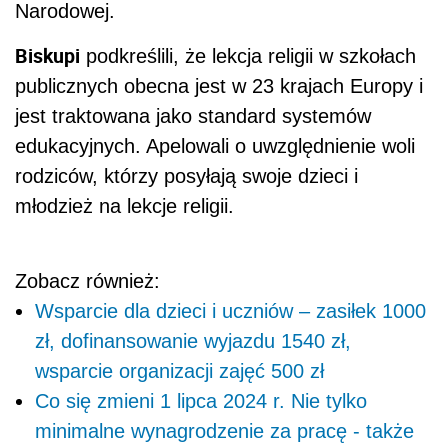
Narodowej.
Biskupi
podkreślili, że lekcja religii w szkołach
publicznych obecna jest w 23 krajach Europy i
jest traktowana jako standard systemów
edukacyjnych. Apelowali o uwzględnienie woli
rodziców, którzy posyłają swoje dzieci i
młodzież na lekcje religii.
Zobacz również:
Wsparcie dla dzieci i uczniów – zasiłek 1000
zł, dofinansowanie wyjazdu 1540 zł,
wsparcie organizacji zajęć 500 zł
Co się zmieni 1 lipca 2024 r. Nie tylko
minimalne wynagrodzenie za pracę - także