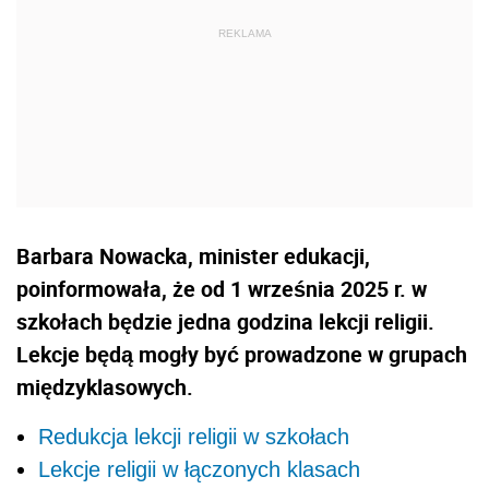
Barbara Nowacka, minister edukacji,
poinformowała, że od 1 września 2025 r. w
szkołach będzie jedna godzina lekcji religii.
Lekcje będą mogły być prowadzone w grupach
międzyklasowych.
Redukcja lekcji religii w szkołach
Lekcje religii w łączonych klasach