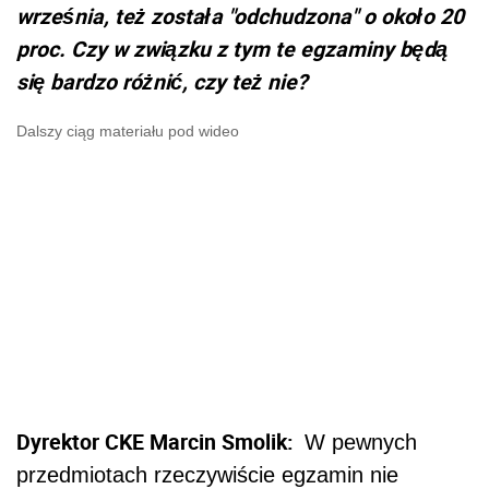
września, też została "odchudzona" o około 20
proc. Czy w związku z tym te egzaminy będą
się bardzo różnić, czy też nie?
Dalszy ciąg materiału pod wideo
Dyrektor CKE Marcin Smolik:
W pewnych
przedmiotach rzeczywiście egzamin nie