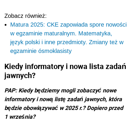
Zobacz również:
Matura 2025: CKE zapowiada spore nowości
w egzaminie maturalnym. Matematyka,
język polski i inne przedmioty. Zmiany też w
egzaminie ósmoklasisty
Kiedy informatory i nowa lista zadań
jawnych?
PAP: Kiedy będziemy mogli zobaczyć nowe
informatory i nową listę zadań jawnych, która
będzie obowiązywać w 2025 r.? Dopiero przed
1 września?