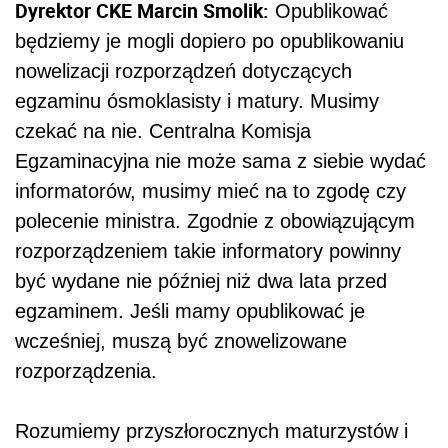
Dyrektor CKE Marcin Smolik:
Opublikować
będziemy je mogli dopiero po opublikowaniu
nowelizacji rozporządzeń dotyczących
egzaminu ósmoklasisty i matury. Musimy
czekać na nie. Centralna Komisja
Egzaminacyjna nie może sama z siebie wydać
informatorów, musimy mieć na to zgodę czy
polecenie ministra. Zgodnie z obowiązującym
rozporządzeniem takie informatory powinny
być wydane nie później niż dwa lata przed
egzaminem. Jeśli mamy opublikować je
wcześniej, muszą być znowelizowane
rozporządzenia.
Rozumiemy przyszłorocznych maturzystów i