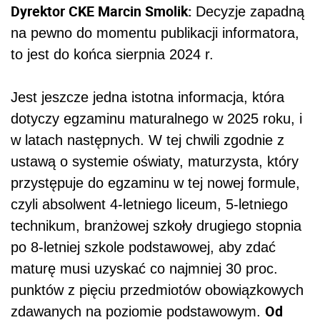
Dyrektor CKE Marcin Smolik:
Decyzje zapadną
na pewno do momentu publikacji informatora,
to jest do końca sierpnia 2024 r.
Jest jeszcze jedna istotna informacja, która
dotyczy egzaminu maturalnego w 2025 roku, i
w latach następnych. W tej chwili zgodnie z
ustawą o systemie oświaty, maturzysta, który
przystępuje do egzaminu w tej nowej formule,
czyli absolwent 4-letniego liceum, 5-letniego
technikum, branżowej szkoły drugiego stopnia
po 8-letniej szkole podstawowej, aby zdać
maturę musi uzyskać co najmniej 30 proc.
punktów z pięciu przedmiotów obowiązkowych
Od
zdawanych na poziomie podstawowym.