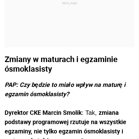
REKLAMA
Zmiany w maturach i egzaminie
ósmoklasisty
PAP: Czy będzie to miało wpływ na maturę i
egzamin ósmoklasisty?
Dyrektor CKE Marcin Smolik:
zmiana
Tak,
podstawy programowej rzutuje na wszystkie
egzaminy, nie tylko egzamin ósmoklasisty i