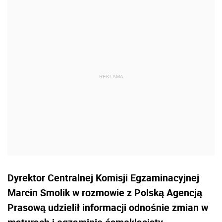
Dyrektor Centralnej Komisji Egzaminacyjnej
Marcin Smolik w rozmowie z Polską Agencją
Prasową udzielił informacji odnośnie zmian w