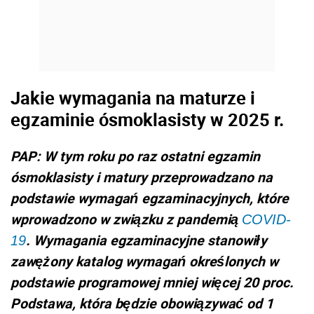
Jakie wymagania na maturze i
egzaminie ósmoklasisty w 2025 r.
PAP: W tym roku po raz ostatni egzamin
ósmoklasisty i matury przeprowadzano na
podstawie wymagań egzaminacyjnych, które
wprowadzono w związku z pandemią
COVID-
. Wymagania egzaminacyjne stanowiły
19
zawężony katalog wymagań określonych w
podstawie programowej mniej więcej 20 proc.
Podstawa, która będzie obowiązywać od 1