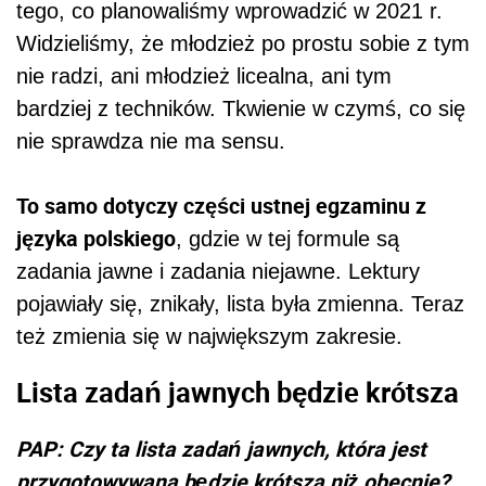
tego, co planowaliśmy wprowadzić w 2021 r.
Widzieliśmy, że młodzież po prostu sobie z tym
nie radzi, ani młodzież licealna, ani tym
bardziej z techników. Tkwienie w czymś, co się
nie sprawdza nie ma sensu.
To samo dotyczy części ustnej egzaminu z
języka polskiego
, gdzie w tej formule są
zadania jawne i zadania niejawne. Lektury
pojawiały się, znikały, lista była zmienna. Teraz
też zmienia się w największym zakresie.
Lista zadań jawnych będzie krótsza
PAP: Czy ta lista zadań jawnych, która jest
przygotowywana będzie krótsza niż obecnie?