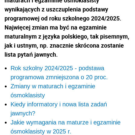
maturach i egzaminie ósmoklasisty
wynikających z uszczuplenia podstawy
programowej od roku szkolnego 2024/2025.
Najwięcej zmian ma być na egzaminie
maturalnym z języka polskiego, tak pisemnym,
jak i ustnym, np. znacznie skrócona zostanie
lista pytań jawnych.
Rok szkolny 2024/2025 - podstawa
programowa zmniejszona o 20 proc.
Zmiany w maturach i egzaminie
ósmoklasisty
Kiedy informatory i nowa lista zadań
jawnych?
Jakie wymagania na maturze i egzaminie
ósmoklasisty w 2025 r.