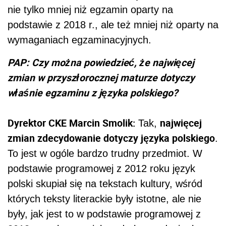
nie tylko mniej niż egzamin oparty na
podstawie z 2018 r., ale też mniej niż oparty na
wymaganiach egzaminacyjnych.
PAP: Czy można powiedzieć, że najwięcej
zmian w przyszłorocznej maturze dotyczy
właśnie egzaminu z języka polskiego?
Dyrektor CKE Marcin Smolik:
najwięcej
Tak,
zmian zdecydowanie dotyczy języka polskiego
.
To jest w ogóle bardzo trudny przedmiot. W
podstawie programowej z 2012 roku język
polski skupiał się na tekstach kultury, wśród
których teksty literackie były istotne, ale nie
były, jak jest to w podstawie programowej z