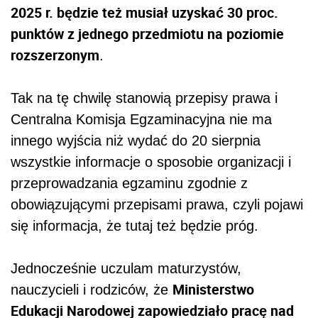
2025 r. będzie też musiał uzyskać 30 proc.
punktów z jednego przedmiotu na poziomie
rozszerzonym
.
Tak na tę chwilę stanowią przepisy prawa i
Centralna Komisja Egzaminacyjna nie ma
innego wyjścia niż wydać do 20 sierpnia
wszystkie informacje o sposobie organizacji i
przeprowadzania egzaminu zgodnie z
obowiązującymi przepisami prawa, czyli pojawi
się informacja, że tutaj też będzie próg.
Jednocześnie uczulam maturzystów,
Ministerstwo
nauczycieli i rodziców, że
Edukacji Narodowej zapowiedziało pracę nad