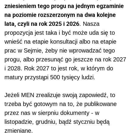
zniesieniem tego progu na jednym egzaminie
na poziomie rozszerzonym na dwa kolejne
lata, czyli na rok 2025 i 2026
. Nasza
propozycja jest taka i być może uda się to
wnieść na etapie konsultacji albo na etapie
prac w Sejmie, żeby nie wprowadzać tego
progu, albo przesunąć go jeszcze na rok 2027
i 2028. Rok 2027 to jest rok, w którym do
matury przystąpi 500 tysięcy ludzi.
Jeżeli MEN zrealizuje swoją zapowiedź, to
trzeba być gotowym na to, że publikowane
przez nas w sierpniu dokumenty - w
listopadzie, grudniu, bądź styczniu będą
zmieniane.