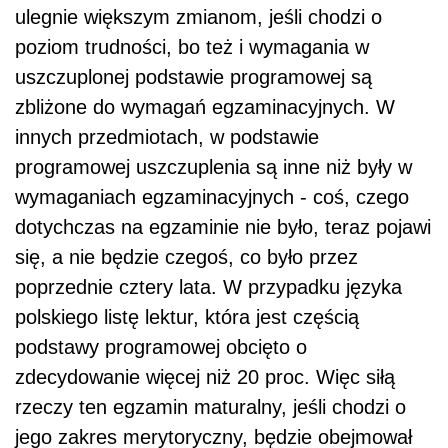
ulegnie większym zmianom, jeśli chodzi o
poziom trudności, bo też i wymagania w
uszczuplonej podstawie programowej są
zbliżone do wymagań egzaminacyjnych. W
innych przedmiotach, w podstawie
programowej uszczuplenia są inne niż były w
wymaganiach egzaminacyjnych - coś, czego
dotychczas na egzaminie nie było, teraz pojawi
się, a nie będzie czegoś, co było przez
poprzednie cztery lata. W przypadku języka
polskiego listę lektur, która jest częścią
podstawy programowej obcięto o
zdecydowanie więcej niż 20 proc. Więc siłą
rzeczy ten egzamin maturalny, jeśli chodzi o
jego zakres merytoryczny, będzie obejmował