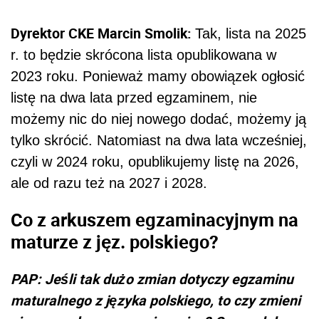
Dyrektor CKE Marcin Smolik:
Tak, lista na 2025
r. to będzie skrócona lista opublikowana w
2023 roku. Ponieważ mamy obowiązek ogłosić
listę na dwa lata przed egzaminem, nie
możemy nic do niej nowego dodać, możemy ją
tylko skrócić. Natomiast na dwa lata wcześniej,
czyli w 2024 roku, opublikujemy listę na 2026,
ale od razu też na 2027 i 2028.
Co z arkuszem egzaminacyjnym na
maturze z jęz. polskiego?
PAP: Jeśli tak dużo zmian dotyczy egzaminu
maturalnego z języka polskiego, to czy zmieni