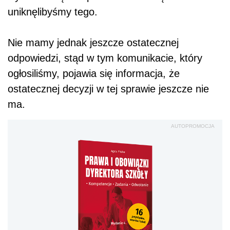
uniknęlibyśmy tego.
Nie mamy jednak jeszcze ostatecznej
odpowiedzi, stąd w tym komunikacie, który
ogłosiliśmy, pojawia się informacja, że
ostatecznej decyzji w tej sprawie jeszcze nie
ma.
AUTOPROMOCJA