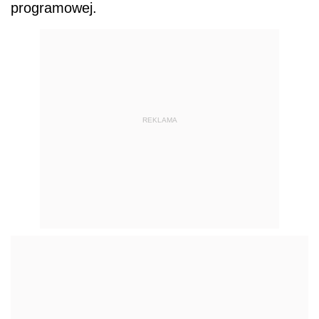
programowej.
REKLAMA