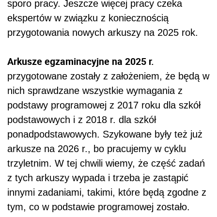
sporo pracy. Jeszcze więcej pracy czeka
ekspertów w związku z koniecznością
przygotowania nowych arkuszy na 2025 rok.
Arkusze egzaminacyjne na 2025 r.
przygotowane zostały z założeniem, że będą w
nich sprawdzane wszystkie wymagania z
podstawy programowej z 2017 roku dla szkół
podstawowych i z 2018 r. dla szkół
ponadpodstawowych. Szykowane były też już
arkusze na 2026 r., bo pracujemy w cyklu
trzyletnim. W tej chwili wiemy, że część zadań
z tych arkuszy wypada i trzeba je zastąpić
innymi zadaniami, takimi, które będą zgodne z
tym, co w podstawie programowej zostało.