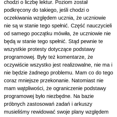
chodzi o liczbę lektur. Poziom został
podkręcony do takiego, jeśli chodzi o
oczekiwania względem ucznia, że uczniowie
nie są w stanie tego spełnić. Część nauczycieli
od samego początku mówiła, że uczniowie nie
będą w stanie tego spełnić. Stąd pewnie te
wszystkie protesty dotyczące podstawy
programowej. Były też komentarze, że
oczywiście wszystko jest realizowalne, nie ma i
nie będzie żadnego problemu. Mam co do tego
coraz mniejsze przekonanie. Natomiast nie
mam wątpliwości, że ograniczenie podstawy
programowej było niezbędne. Na bazie
próbnych zastosowań zadań i arkuszy
musieliśmy rewidować swoje plany względem