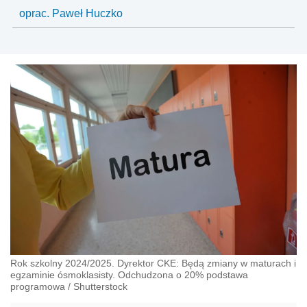
oprac. Paweł Huczko
Rok szkolny 2024/2025. Dyrektor CKE: Będą zmiany w maturach i
egzaminie ósmoklasisty. Odchudzona o 20% podstawa
programowa
/
Shutterstock