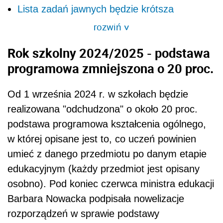
Lista zadań jawnych będzie krótsza
rozwiń
>
Rok szkolny 2024/2025 - podstawa
programowa zmniejszona o 20 proc.
Od 1 września 2024 r. w szkołach będzie
realizowana "odchudzona" o około 20 proc.
podstawa programowa kształcenia ogólnego,
w której opisane jest to, co uczeń powinien
umieć z danego przedmiotu po danym etapie
edukacyjnym (każdy przedmiot jest opisany
osobno). Pod koniec czerwca ministra edukacji
Barbara Nowacka podpisała nowelizacje
rozporządzeń w sprawie podstawy