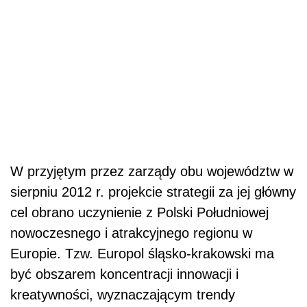
W przyjętym przez zarządy obu województw w
sierpniu 2012 r. projekcie strategii za jej główny
cel obrano uczynienie z Polski Południowej
nowoczesnego i atrakcyjnego regionu w
Europie. Tzw. Europol śląsko-krakowski ma
być obszarem koncentracji innowacji i
kreatywności, wyznaczającym trendy