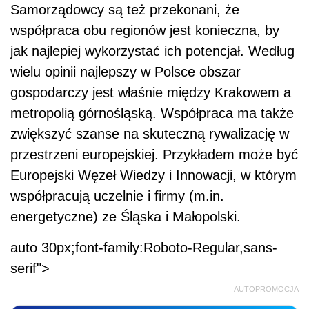
Samorządowcy są też przekonani, że
współpraca obu regionów jest konieczna, by
jak najlepiej wykorzystać ich potencjał. Według
wielu opinii najlepszy w Polsce obszar
gospodarczy jest właśnie między Krakowem a
metropolią górnośląską. Współpraca ma także
zwiększyć szanse na skuteczną rywalizację w
przestrzeni europejskiej. Przykładem może być
Europejski Węzeł Wiedzy i Innowacji, w którym
współpracują uczelnie i firmy (m.in.
energetyczne) ze Śląska i Małopolski.
auto 30px;font-family:Roboto-Regular,sans-
serif">
AUTOPROMOCJA