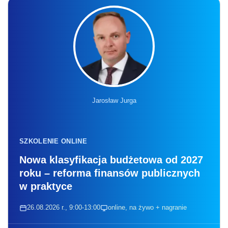
Jarosław Jurga
SZKOLENIE ONLINE
Nowa klasyfikacja budżetowa od 2027
roku – reforma finansów publicznych
w praktyce
26.08.2026 r., 9:00-13:00
online, na żywo + nagranie