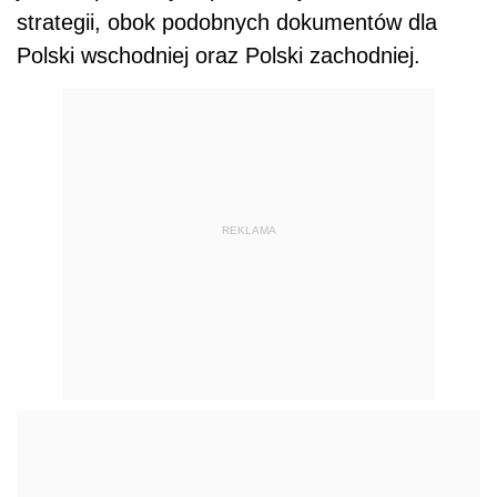
strategii, obok podobnych dokumentów dla
Polski wschodniej oraz Polski zachodniej.
REKLAMA