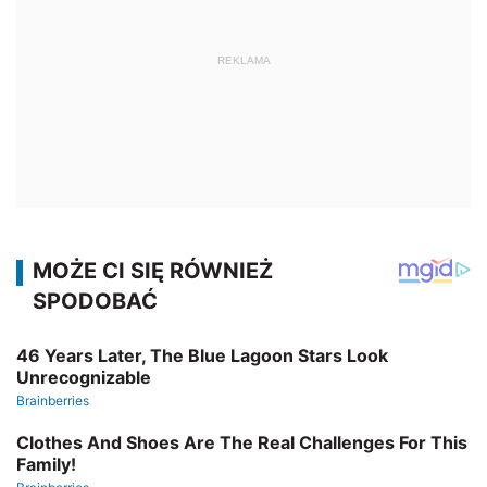
REKLAMA