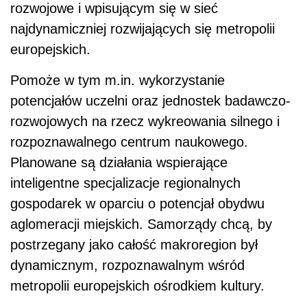
rozwojowe i wpisującym się w sieć
najdynamiczniej rozwijających się metropolii
europejskich.
Pomoże w tym m.in. wykorzystanie
potencjałów uczelni oraz jednostek badawczo-
rozwojowych na rzecz wykreowania silnego i
rozpoznawalnego centrum naukowego.
Planowane są działania wspierające
inteligentne specjalizacje regionalnych
gospodarek w oparciu o potencjał obydwu
aglomeracji miejskich. Samorządy chcą, by
postrzegany jako całość makroregion był
dynamicznym, rozpoznawalnym wśród
metropolii europejskich ośrodkiem kultury.