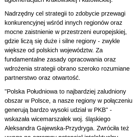
Nadrzędny cel strategii to zdobycie przewagi
konkurencyjnej wśród innych regionów oraz
mocne zaistnienie w przestrzeni europejskiej,
gdzie liczą się duże i silne regiony - zwykle
większe od polskich województw. Za
fundamentalne zasady opracowania oraz
wdrożenia strategii obrano szeroko rozumiane
partnerstwo oraz otwartość.
"Polska Południowa to najbardziej zaludniony
obszar w Polsce, a nasze regiony w połączeniu
generują bardzo wysoki udział w PKB" -
wskazała wicemarszałek woj. śląskiego
Aleksandra Gajewska-Przydryga. Zwróciła też