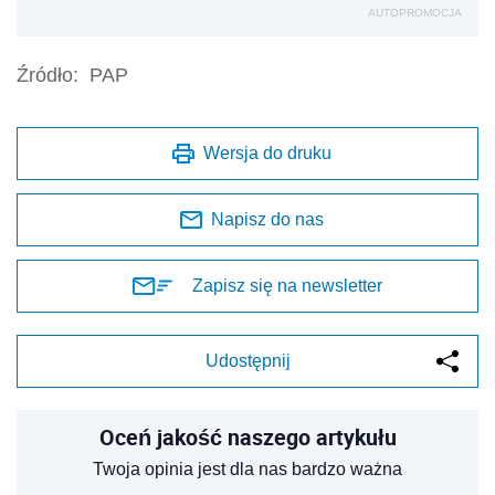
AUTOPROMOCJA
Źródło:
PAP
Wersja do druku
Napisz do nas
Zapisz się na newsletter
Udostępnij
Oceń jakość naszego artykułu
Twoja opinia jest dla nas bardzo ważna