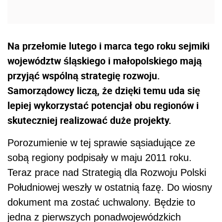
Na przełomie lutego i marca tego roku sejmiki
województw śląskiego i małopolskiego mają
przyjąć wspólną strategię rozwoju.
Samorządowcy liczą, że dzięki temu uda się
lepiej wykorzystać potencjał obu regionów i
skuteczniej realizować duże projekty.
Porozumienie w tej sprawie sąsiadujące ze
sobą regiony podpisały w maju 2011 roku.
Teraz prace nad Strategią dla Rozwoju Polski
Południowej weszły w ostatnią fazę. Do wiosny
dokument ma zostać uchwalony. Będzie to
jedna z pierwszych ponadwojewódzkich