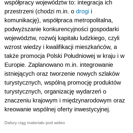
współpracy województw to: integracja ich
przestrzeni (chodzi m.in. o
drogi
i
komunikację), współpraca metropolitalna,
podwyższanie konkurencyjności gospodarki
województw, rozwój kapitału ludzkiego, czyli
wzrost wiedzy i kwalifikacji mieszkańców, a
także promocja Polski Południowej w kraju i w
Europie. Zaplanowano m.in. integrowanie
istniejących oraz tworzenie nowych szlaków
turystycznych, wspólną promocję produktów
turystycznych, organizację wydarzeń o
znaczeniu krajowym i międzynarodowym oraz
kreowanie wspólnej oferty inwestycyjnej.
Dalszy ciąg materiału pod wideo