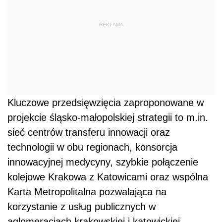
REKLAMA
Kluczowe przedsięwzięcia zaproponowane w
projekcie śląsko-małopolskiej strategii to m.in.
sieć centrów transferu innowacji oraz
technologii w obu regionach, konsorcja
innowacyjnej medycyny, szybkie połączenie
kolejowe Krakowa z Katowicami oraz wspólna
Karta Metropolitalna pozwalająca na
korzystanie z usług publicznych w
aglomeracjach krakowskiej i katowickiej.