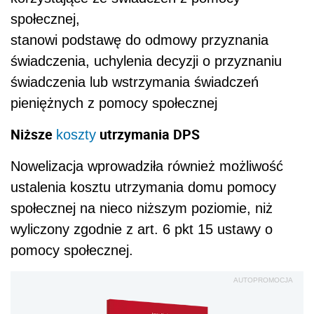
społecznej,
stanowi podstawę do odmowy przyznania
świadczenia, uchylenia decyzji o przyznaniu
świadczenia lub wstrzymania świadczeń
pieniężnych z pomocy społecznej
Niższe
utrzymania DPS
koszty
Nowelizacja wprowadziła również możliwość
ustalenia kosztu utrzymania domu pomocy
społecznej na nieco niższym poziomie, niż
wyliczony zgodnie z art. 6 pkt 15 ustawy o
pomocy społecznej.
AUTOPROMOCJA