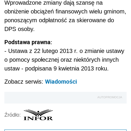
Wprowadzone zmiany dają szansę na
obniżenie obciążeń finansowych wielu gminom,
ponoszącym odpłatność za skierowane do
DPS osoby.
Podstawa prawna:
- Ustawa z 22 lutego 2013 r. o zmianie ustawy
o pomocy społecznej oraz niektórych innych
ustaw - podpisana 9 kwietnia 2013 roku.
Wiadomości
Zobacz serwis:
AUTOPROMOCJA
Źródło: