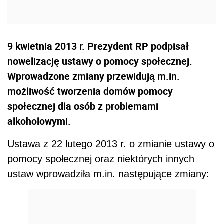
9 kwietnia 2013 r. Prezydent RP podpisał
nowelizację ustawy o pomocy społecznej.
Wprowadzone zmiany przewidują m.in.
możliwość tworzenia domów pomocy
społecznej dla osób z problemami
alkoholowymi.
Ustawa z 22 lutego 2013 r. o zmianie ustawy o
pomocy społecznej oraz niektórych innych
ustaw wprowadziła m.in. następujące zmiany: