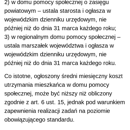
2) w domu pomocy społecznej o zasięgu
powiatowym – ustala starosta i ogłasza w
wojewódzkim dzienniku urzędowym, nie
później niż do dnia 31 marca każdego roku;
3) w regionalnym domu pomocy społecznej –
ustala marszałek województwa i ogłasza w
wojewódzkim dzienniku urzędowym, nie
później niż do dnia 31 marca każdego roku.
Co istotne, ogłoszony średni miesięczny koszt
utrzymania mieszkańca w domu pomocy
społecznej, może być niższy niż obliczony
zgodnie z art. 6 ust. 15, jednak pod warunkiem
zapewnienia realizacji zadań na poziomie
obowiązującego standardu.