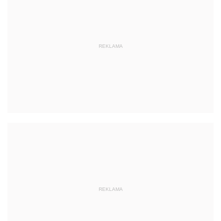
REKLAMA
REKLAMA