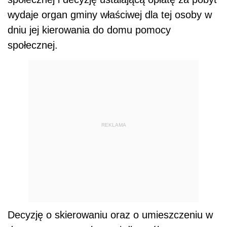
wydaje organ gminy właściwej dla tej osoby w
dniu jej kierowania do domu pomocy
społecznej.
REKLAMA
Decyzję o skierowaniu oraz o umieszczeniu w