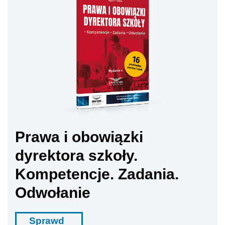
Prawa i obowiązki
dyrektora szkoły.
Kompetencje. Zadania.
Odwołanie
Sprawd