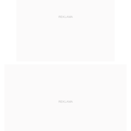
REKLAMA
REKLAMA