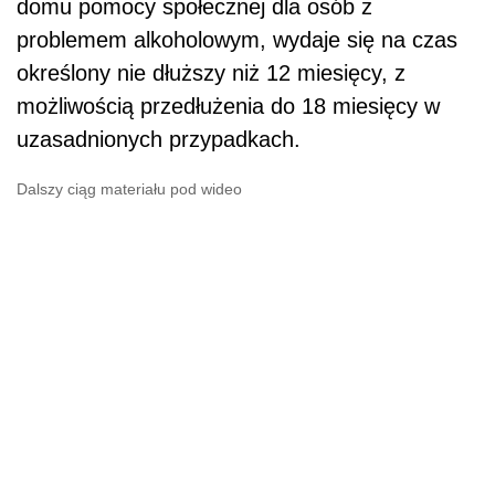
domu pomocy społecznej dla osób z
problemem alkoholowym, wydaje się na czas
określony nie dłuższy niż 12 miesięcy, z
możliwością przedłużenia do 18 miesięcy w
uzasadnionych przypadkach.
Dalszy ciąg materiału pod wideo