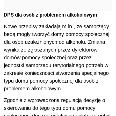
DPS dla osób z problemem alkoholowym
Nowe przepisy zakładają m.in., że samorządy
będą mogły tworzyć domy pomocy społecznej
dla osób uzależnionych od alkoholu. Zmiana
wynika ze zgłaszanych przez dyrektorów
domów pomocy społecznej oraz przez
jednostki samorządu terytorialnego potrzeb w
zakresie konieczności stworzenia specjalnego
typu domu pomocy społecznej dla osób z
problemem alkoholowym.
Zgodnie z wprowadzoną regulacją decyzję o
skierowaniu do tego typu domu pomocy
społecznej i decyzję ustalającą opłatę za pobyt