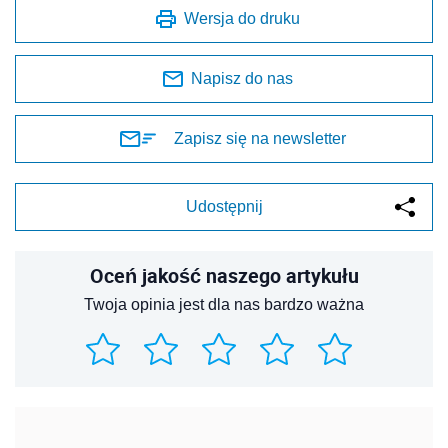
Wersja do druku
Napisz do nas
Zapisz się na newsletter
Udostępnij
Oceń jakość naszego artykułu
Twoja opinia jest dla nas bardzo ważna