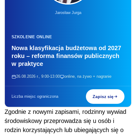
Jarosław Jurga
SZKOLENIE ONLINE
Nowa klasyfikacja budżetowa od 2027
roku – reforma finansów publicznych
w praktyce
26.08.2026 r., 9:00-13:00
online, na żywo + nagranie
Liczba miejsc ograniczona
Zapisz się
Zgodnie z nowymi zapisami, rodzinny wywiad
środowiskowy przeprowadza się u osób i
rodzin korzystających lub ubiegających się o