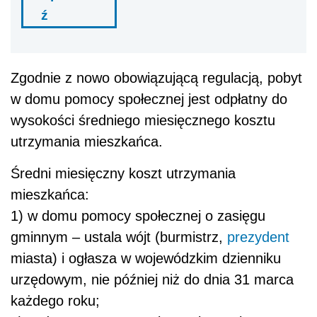
ź
Zgodnie z nowo obowiązującą regulacją, pobyt
w domu pomocy społecznej jest odpłatny do
wysokości średniego miesięcznego kosztu
utrzymania mieszkańca.
Średni miesięczny koszt utrzymania
mieszkańca:
1) w domu pomocy społecznej o zasięgu
gminnym – ustala wójt (burmistrz,
prezydent
miasta) i ogłasza w wojewódzkim dzienniku
urzędowym, nie później niż do dnia 31 marca
każdego roku;