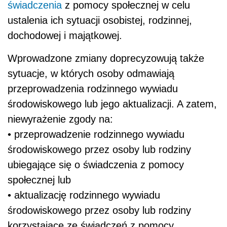
świadczenia
z pomocy społecznej w celu
ustalenia ich sytuacji osobistej, rodzinnej,
dochodowej i majątkowej.
Wprowadzone zmiany doprecyzowują także
sytuacje, w których osoby odmawiają
przeprowadzenia rodzinnego wywiadu
środowiskowego lub jego aktualizacji. A zatem,
niewyrażenie zgody na:
• przeprowadzenie rodzinnego wywiadu
środowiskowego przez osoby lub rodziny
ubiegające się o świadczenia z pomocy
społecznej lub
• aktualizację rodzinnego wywiadu
środowiskowego przez osoby lub rodziny
korzystające ze świadczeń z pomocy