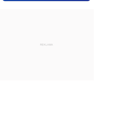
REKLAMA