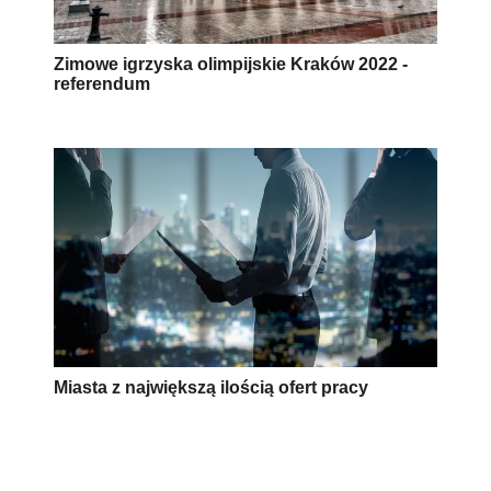
Zimowe igrzyska olimpijskie Kraków 2022 -
referendum
Miasta z największą ilością ofert pracy