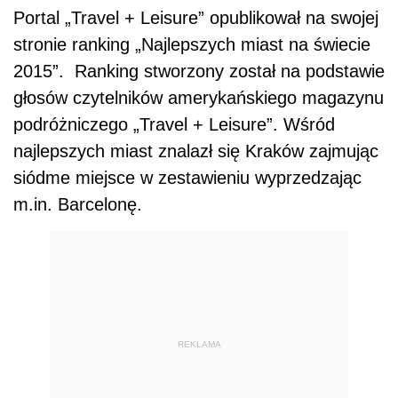
Portal „Travel + Leisure” opublikował na swojej
stronie ranking „Najlepszych miast na świecie
2015”. Ranking stworzony został na podstawie
głosów czytelników amerykańskiego magazynu
podróżniczego „Travel + Leisure”. Wśród
najlepszych miast znalazł się Kraków zajmując
siódme miejsce w zestawieniu wyprzedzając
m.in. Barcelonę.
REKLAMA