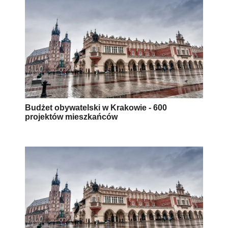
Budżet obywatelski w Krakowie - 600
projektów mieszkańców