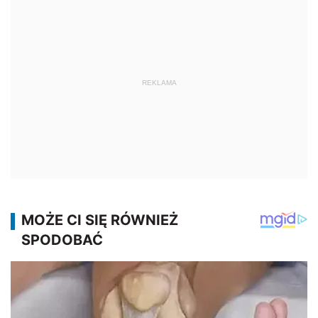
REKLAMA