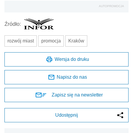
AUTOPROMOCJA
Źródło:
rozwój miast
promocja
Kraków
Wersja do druku
Napisz do nas
Zapisz się na newsletter
Udostępnij