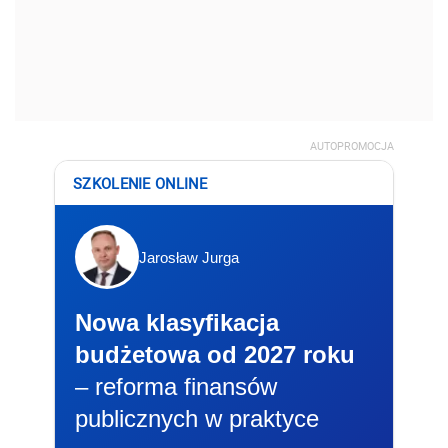
AUTOPROMOCJA
SZKOLENIE ONLINE
Jarosław Jurga
Nowa klasyfikacja
budżetowa od 2027 roku
– reforma finansów
publicznych w praktyce