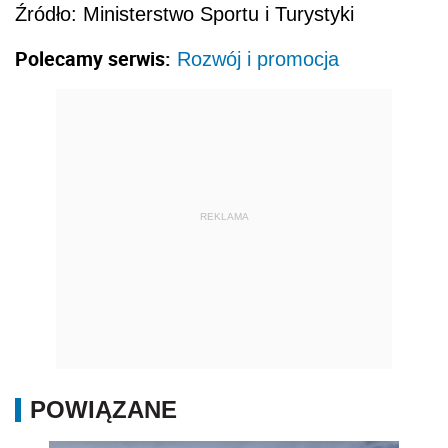
Źródło: Ministerstwo Sportu i Turystyki
Polecamy serwis:
Rozwój i promocja
REKLAMA
POWIĄZANE