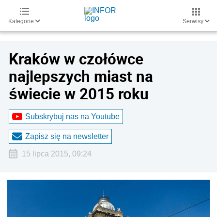
Kategorie
Serwisy
Kraków w czołówce
najlepszych miast na
świecie w 2015 roku
Subskrybuj nas na Youtube
Zapisz się na newsletter
15 lipca 2015, 09:24