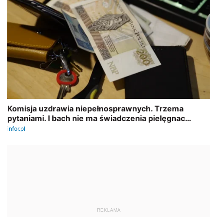
REKLAMA