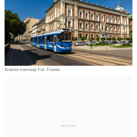
Kraków tramwaj/ Fot. Fotolia