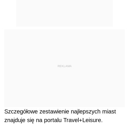
REKLAMA
Szczegółowe zestawienie najlepszych miast
znajduje się na portalu Travel+Leisure.