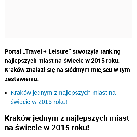
Portal „Travel + Leisure” stworzyła ranking
najlepszych miast na świecie w 2015 roku.
Kraków znalazł się na siódmym miejscu w tym
zestawieniu.
Kraków jednym z najlepszych miast na
świecie w 2015 roku!
Kraków jednym z najlepszych miast
na świecie w 2015 roku!