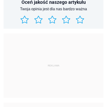
Oceń jakość naszego artykułu
Twoja opinia jest dla nas bardzo ważna
REKLAMA