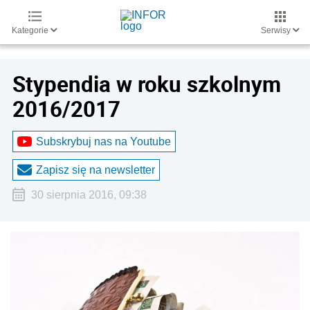
Kategorie
Serwisy
Stypendia w roku szkolnym
2016/2017
Subskrybuj nas na Youtube
Zapisz się na newsletter
30 sierpnia 2016, 09:38