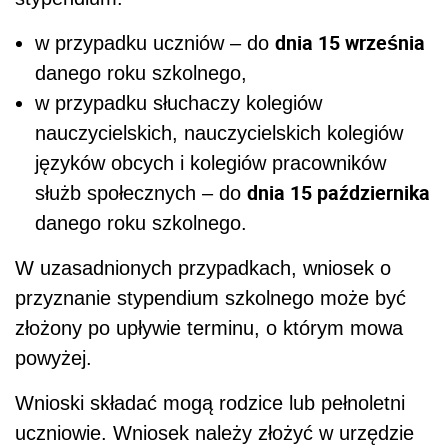
dnia 15 września
w przypadku uczniów – do
danego roku szkolnego,
w przypadku słuchaczy kolegiów
nauczycielskich, nauczycielskich kolegiów
języków obcych i kolegiów pracowników
dnia 15 października
służb społecznych – do
danego roku szkolnego.
W uzasadnionych przypadkach, wniosek o
przyznanie stypendium szkolnego może być
złożony po upływie terminu, o którym mowa
powyżej.
Wnioski składać mogą rodzice lub pełnoletni
uczniowie. Wniosek należy złożyć w urzędzie