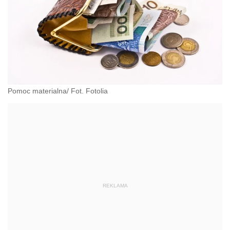
Pomoc materialna/ Fot. Fotolia