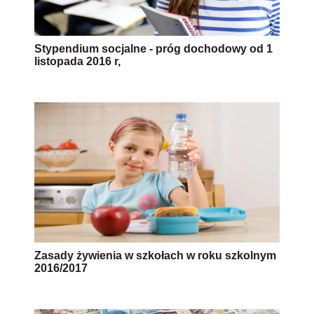
Stypendium socjalne - próg dochodowy od 1
listopada 2016 r,
Zasady żywienia w szkołach w roku szkolnym
2016/2017