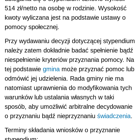
514 zł/netto na osobę w rodzinie. Wysokość
kwoty wyliczana jest na podstawie ustawy o
pomocy społecznej.
Przy wydawaniu decyzji dotyczącej stypendium
należy zatem dokładnie badać spełnienie bądź
niespełnienie kryteriów przyznania pomocy. Na
tej podstawie
gmina
może przyznać pomoc lub
odmówić jej udzielenia. Rada gminy nie ma
natomiast uprawnienia do modyfikowania tych
warunków lub ustalania własnych w taki
sposób, aby umożliwić arbitralne decydowanie
o przyznaniu bądź nieprzyznaniu
świadczenia
.
Terminy składania wniosków o przyznanie
stypendium: