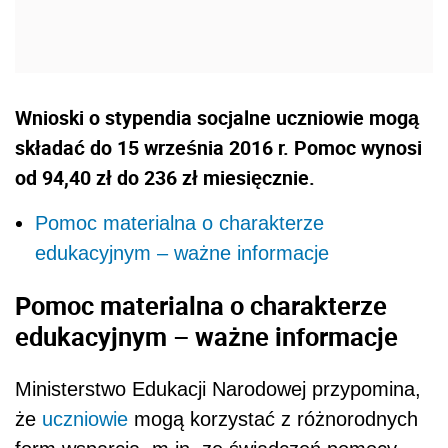
Wnioski o stypendia socjalne uczniowie mogą
składać do 15 września 2016 r. Pomoc wynosi
od 94,40 zł do 236 zł miesięcznie.
Pomoc materialna o charakterze
edukacyjnym – ważne informacje
Pomoc materialna o charakterze
edukacyjnym – ważne informacje
Ministerstwo Edukacji Narodowej przypomina,
że
uczniowie
mogą korzystać z różnorodnych