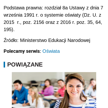
Podstawa prawna: rozdział 8a Ustawy z dnia 7
września 1991 r. o systemie oświaty (Dz. U. z
2015 r., poz. 2156 oraz z 2016 r. poz. 35, 64,
195).
Źródło: Ministerstwo Edukacji Narodowej
Polecamy serwis:
Oświata
POWIĄZANE