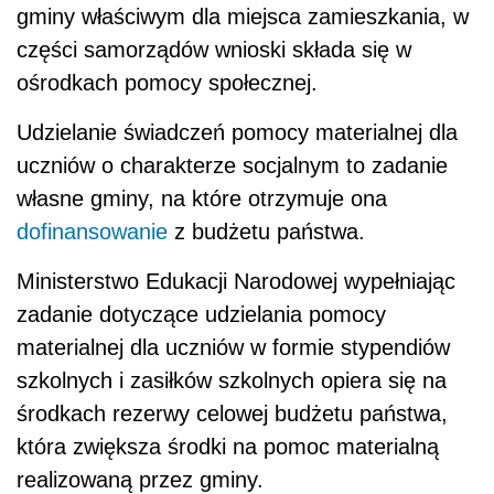
gminy właściwym dla miejsca zamieszkania, w
części samorządów wnioski składa się w
ośrodkach pomocy społecznej.
Udzielanie świadczeń pomocy materialnej dla
uczniów o charakterze socjalnym to zadanie
własne gminy, na które otrzymuje ona
dofinansowanie
z budżetu państwa.
Ministerstwo Edukacji Narodowej wypełniając
zadanie dotyczące udzielania pomocy
materialnej dla uczniów w formie stypendiów
szkolnych i zasiłków szkolnych opiera się na
środkach rezerwy celowej budżetu państwa,
która zwiększa środki na pomoc materialną
realizowaną przez gminy.