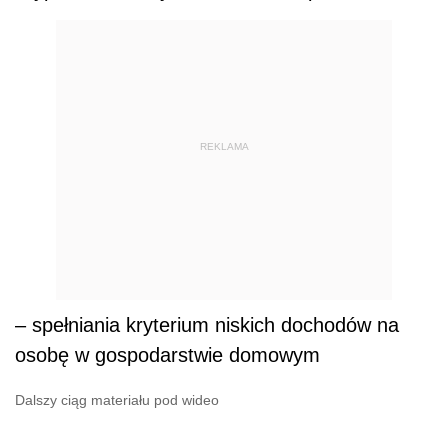
REKLAMA
– spełniania kryterium niskich dochodów na
osobę w gospodarstwie domowym
Dalszy ciąg materiału pod wideo