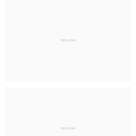
REKLAMA
REKLAMA