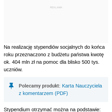
REKLAMA
Na realizację stypendiów socjalnych do końca
roku przeznaczono z budżetu państwa kwotę
ok. 404 mln zł na pomoc dla blisko 500 tys.
uczniów.
Polecamy produkt:
Karta Nauczyciela
z komentarzem (PDF)
Stypendium otrzymać można na podstawie: