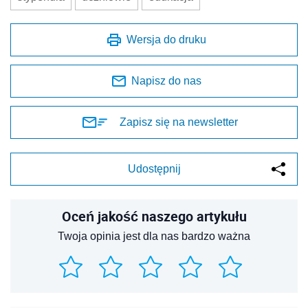
Wersja do druku
Napisz do nas
Zapisz się na newsletter
Udostępnij
Oceń jakość naszego artykułu
Twoja opinia jest dla nas bardzo ważna