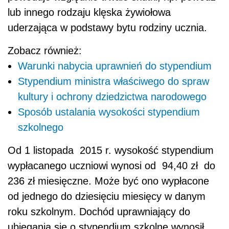
lub innego rodzaju klęska żywiołowa
uderzająca w podstawy bytu rodziny ucznia.
Zobacz również:
Warunki nabycia uprawnień do stypendium
Stypendium ministra właściwego do spraw
kultury i ochrony dziedzictwa narodowego
Sposób ustalania wysokości stypendium
szkolnego
Od 1 listopada 2015 r. wysokość stypendium
wypłacanego uczniowi wynosi od 94,40 zł do
236 zł miesięczne. Może być ono wypłacone
od jednego do dziesięciu miesięcy w danym
roku szkolnym. Dochód uprawniający do
ubiegania się o stypendium szkolne wynosił