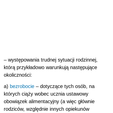
– występowania trudnej sytuacji rodzinnej,
którą przykładowo warunkują następujące
okoliczności:
a)
bezrobocie
– dotyczące tych osób, na
których ciąży wobec ucznia ustawowy
obowiązek alimentacyjny (a więc głównie
rodziców, względnie innych opiekunów