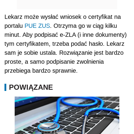
Lekarz może wysłać wniosek o certyfikat na
portalu
PUE ZUS
. Otrzyma go w ciąg kilku
minut. Aby podpisać e-ZLA (i inne dokumenty)
tym certyfikatem, trzeba podać hasło. Lekarz
sam je sobie ustala. Rozwiązanie jest bardzo
proste, a samo podpisanie zwolnienia
przebiega bardzo sprawnie.
POWIĄZANE