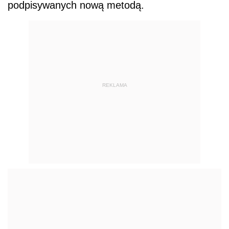
podpisywanych nową metodą.
REKLAMA