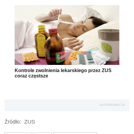
Kontrole zwolnienia lekarskiego przez ZUS
coraz częstsze
AUTOPROMOCJA
Źródło:
ZUS