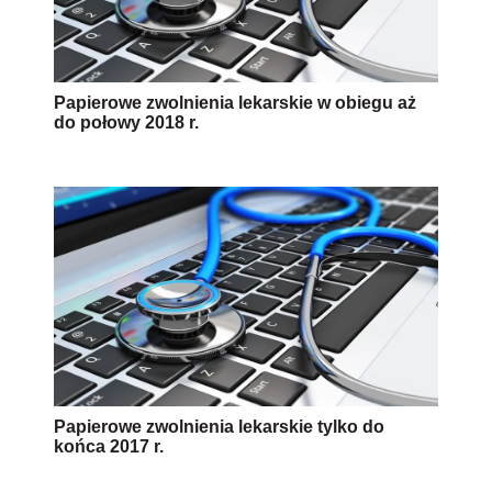
Papierowe zwolnienia lekarskie w obiegu aż
do połowy 2018 r.
Papierowe zwolnienia lekarskie tylko do
końca 2017 r.