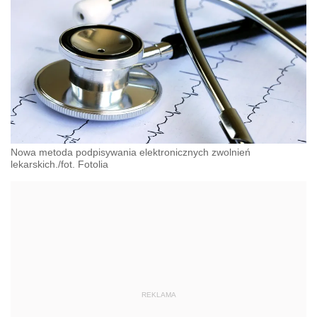
Nowa metoda podpisywania elektronicznych zwolnień
lekarskich./fot. Fotolia