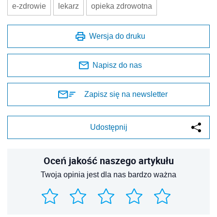
e-zdrowie
lekarz
opieka zdrowotna
Wersja do druku
Napisz do nas
Zapisz się na newsletter
Udostępnij
Oceń jakość naszego artykułu
Twoja opinia jest dla nas bardzo ważna