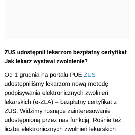
ZUS udostępnił lekarzom bezpłatny certyfikat.
Jak lekarz wystawi zwolnienie?
Od 1 grudnia na portalu PUE
ZUS
udostępniliśmy lekarzom nową metodę
podpisywania elektronicznych zwolnień
lekarskich (e-ZLA) – bezpłatny certyfikat z
ZUS. Widzimy rosnące zainteresowanie
udostępnioną przez nas funkcją. Rośnie też
liczba elektronicznych zwolnień lekarskich