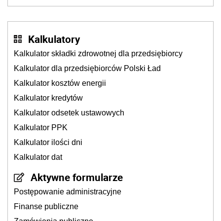
młynek po przyprawach?
Kalkulatory
Kalkulator składki zdrowotnej dla przedsiębiorcy
Kalkulator dla przedsiębiorców Polski Ład
Kalkulator kosztów energii
Kalkulator kredytów
Kalkulator odsetek ustawowych
Kalkulator PPK
Kalkulator ilości dni
Kalkulator dat
Aktywne formularze
Postępowanie administracyjne
Finanse publiczne