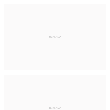
REKLAMA
REKLAMA