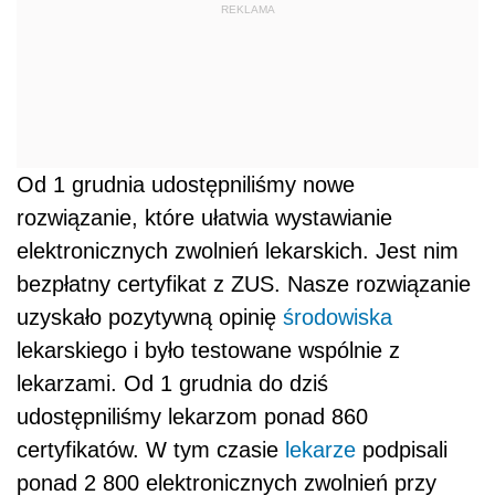
REKLAMA
Od 1 grudnia udostępniliśmy nowe
rozwiązanie, które ułatwia wystawianie
elektronicznych zwolnień lekarskich. Jest nim
bezpłatny certyfikat z ZUS. Nasze rozwiązanie
uzyskało pozytywną opinię
środowiska
lekarskiego i było testowane wspólnie z
lekarzami. Od 1 grudnia do dziś
udostępniliśmy lekarzom ponad 860
certyfikatów. W tym czasie
lekarze
podpisali
ponad 2 800 elektronicznych zwolnień przy