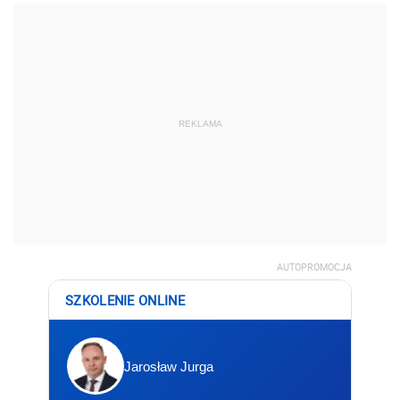
REKLAMA
AUTOPROMOCJA
SZKOLENIE ONLINE
Jarosław Jurga