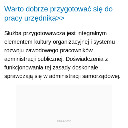
Warto dobrze przygotować się do
pracy urzędnika>>
Służba przygotowawcza jest integralnym
elementem kultury organizacyjnej i systemu
rozwoju zawodowego pracowników
administracji publicznej. Doświadczenia z
funkcjonowania tej zasady doskonale
sprawdzają się w administracji samorządowej.
REKLAMA