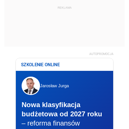
REKLAMA
AUTOPROMOCJA
SZKOLENIE ONLINE
Jarosław Jurga
Nowa klasyfikacja
budżetowa od 2027 roku
– reforma finansów