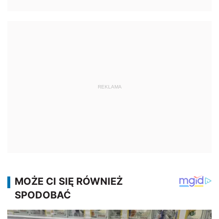
REKLAMA