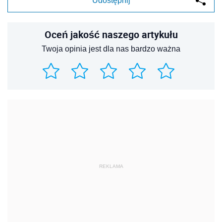
Udostępnij
Oceń jakość naszego artykułu
Twoja opinia jest dla nas bardzo ważna
REKLAMA