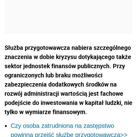
Służba przygotowawcza nabiera szczególnego
znaczenia w dobie kryzysu dotykającego także
sektor jednostek finansów publicznych. Przy
ograniczonych lub braku możliwości
zabezpieczenia dodatkowych środków na
rozwój administracji wartością jest fachowe
podejście do inwestowania w kapitał ludzki, nie
tylko w wymiarze finansowym.
Czy osoba zatrudniona na zastępstwo
powinna przejść służbę przygotowawczą>>