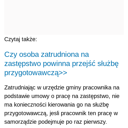
Czytaj także:
Czy osoba zatrudniona na
zastępstwo powinna przejść służbę
przygotowawczą>>
Zatrudniając w urzędzie gminy pracownika na
podstawie umowy o pracę na zastępstwo, nie
ma konieczności kierowania go na służbę
przygotowawczą, jesli pracownik ten pracę w
samorządzie podejmuje po raz pierwszy.