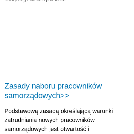
Zasady naboru pracowników
samorządowych>>
Podstawową zasadą określającą warunki
zatrudniania nowych pracowników
samorządowych jest otwartość i