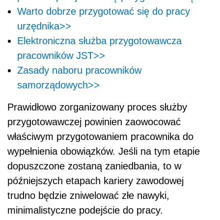
Warto dobrze przygotować się do pracy
urzędnika>>
Elektroniczna służba przygotowawcza
pracowników JST>>
Zasady naboru pracowników
samorządowych>>
Prawidłowo zorganizowany proces służby
przygotowawczej powinien zaowocować
właściwym przygotowaniem pracownika do
wypełnienia obowiązków. Jeśli na tym etapie
dopuszczone zostaną zaniedbania, to w
późniejszych etapach kariery zawodowej
trudno będzie zniwelować złe nawyki,
minimalistyczne podejście do pracy.