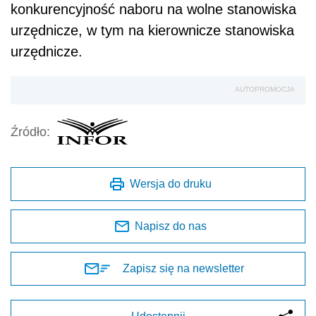
konkurencyjność naboru na wolne stanowiska
urzędnicze, w tym na kierownicze stanowiska
urzędnicze.
AUTOPROMOCJA
Źródło:
Wersja do druku
Napisz do nas
Zapisz się na newsletter