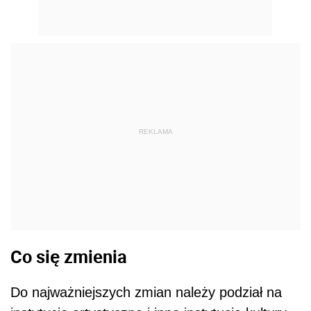
REKLAMA
Co się zmienia
Do najważniejszych zmian należy podział na