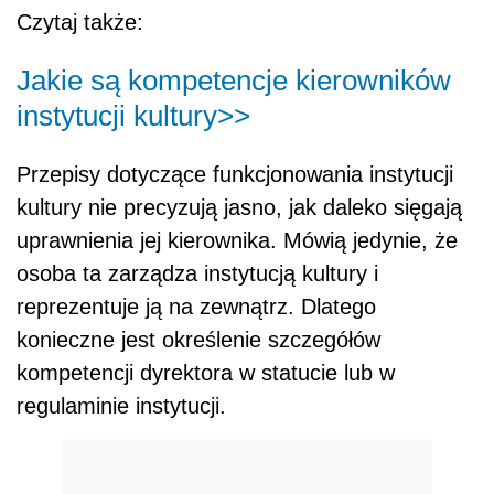
Czytaj także:
Jakie są kompetencje kierowników
instytucji kultury>>
Przepisy dotyczące funkcjonowania instytucji
kultury nie precyzują jasno, jak daleko sięgają
uprawnienia jej kierownika. Mówią jedynie, że
osoba ta zarządza instytucją kultury i
reprezentuje ją na zewnątrz. Dlatego
konieczne jest określenie szczegółów
kompetencji dyrektora w statucie lub w
regulaminie instytucji.