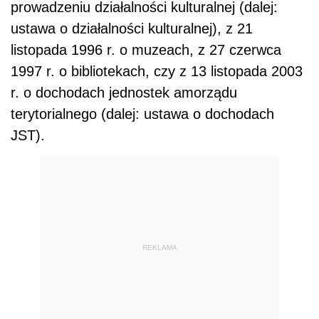
prowadzeniu działalności kulturalnej (dalej:
ustawa o działalności kulturalnej), z 21
listopada 1996 r. o muzeach, z 27 czerwca
1997 r. o bibliotekach, czy z 13 listopada 2003
r. o dochodach jednostek amorządu
terytorialnego (dalej: ustawa o dochodach
JST).
REKLAMA