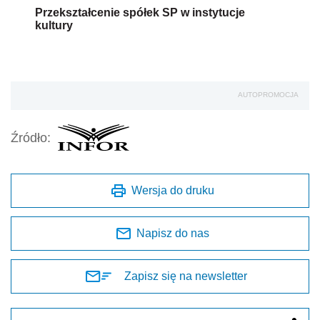
Przekształcenie spółek SP w instytucje
kultury
AUTOPROMOCJA
Źródło:
Wersja do druku
Napisz do nas
Zapisz się na newsletter