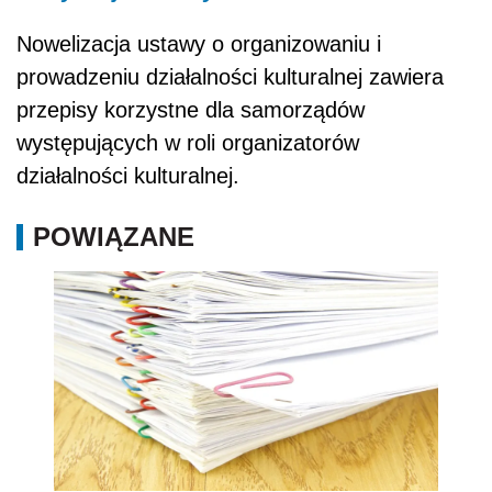
Nowelizacja ustawy o organizowaniu i
prowadzeniu działalności kulturalnej zawiera
przepisy korzystne dla samorządów
występujących w roli organizatorów
działalności kulturalnej.
POWIĄZANE