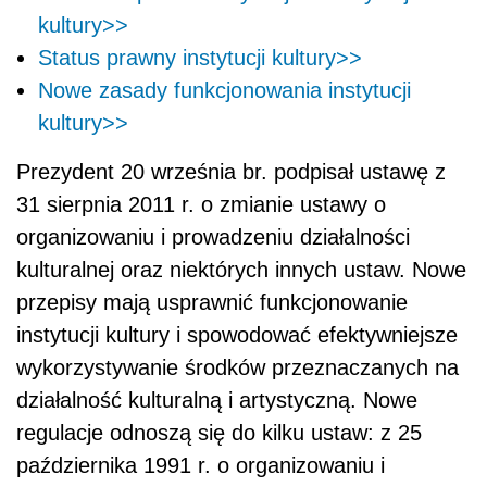
kultury>>
Status prawny instytucji kultury>>
Nowe zasady funkcjonowania instytucji
kultury>>
Prezydent 20 września br. podpisał ustawę z
31 sierpnia 2011 r. o zmianie ustawy o
organizowaniu i prowadzeniu działalności
kulturalnej oraz niektórych innych ustaw. Nowe
przepisy mają usprawnić funkcjonowanie
instytucji kultury i spowodować efektywniejsze
wykorzystywanie środków przeznaczanych na
działalność kulturalną i artystyczną. Nowe
regulacje odnoszą się do kilku ustaw: z 25
października 1991 r. o organizowaniu i