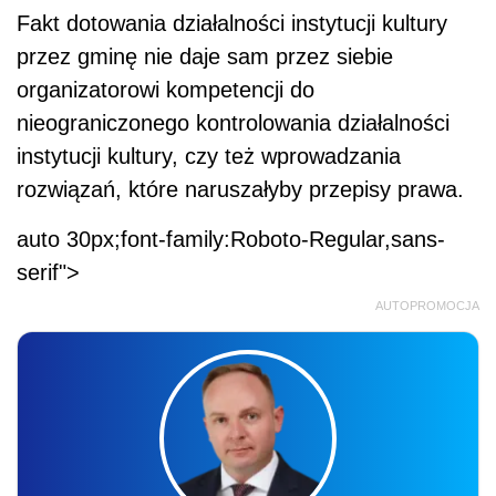
Fakt dotowania działalności instytucji kultury
przez gminę nie daje sam przez siebie
organizatorowi kompetencji do
nieograniczonego kontrolowania działalności
instytucji kultury, czy też wprowadzania
rozwiązań, które naruszałyby przepisy prawa.
auto 30px;font-family:Roboto-Regular,sans-
serif">
AUTOPROMOCJA