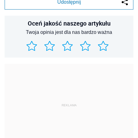
Udostępnij
Oceń jakość naszego artykułu
Twoja opinia jest dla nas bardzo ważna
REKLAMA