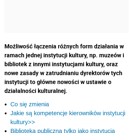
Możliwość łączenia różnych form działania w
ramach jednej instytucji kultury, np. muzeów i
bibliotek z innymi instytucjami kultury, oraz
nowe zasady w zatrudnianiu dyrektorów tych
instytucji to główne nowości w ustawie o
działalności kulturalnej.
Co się zmienia
Jakie są kompetencje kierowników instytucji
kultury>>
Biblioteka publiczna tylko jako instytucja