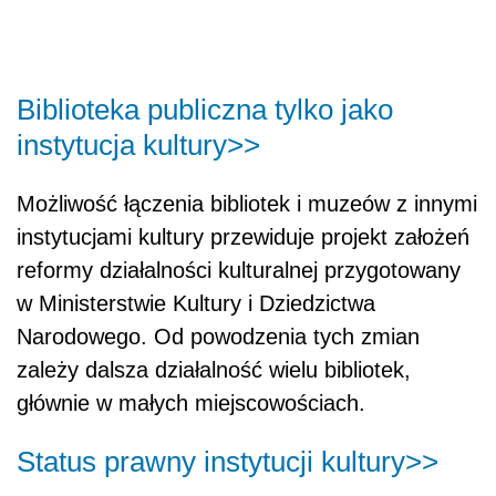
Biblioteka publiczna tylko jako
instytucja kultury>>
Możliwość łączenia bibliotek i muzeów z innymi
instytucjami kultury przewiduje projekt założeń
reformy działalności kulturalnej przygotowany
w Ministerstwie Kultury i Dziedzictwa
Narodowego. Od powodzenia tych zmian
zależy dalsza działalność wielu bibliotek,
głównie w małych miejscowościach.
Status prawny instytucji kultury>>