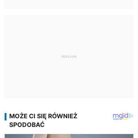
REKLAMA