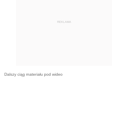
REKLAMA
Dalszy ciąg materiału pod wideo