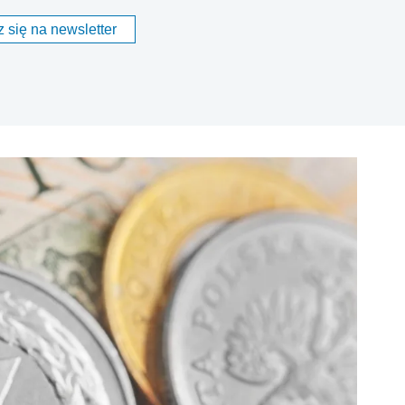
 się na newsletter