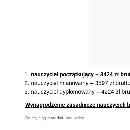
nauczyciel początkujący – 3424 zł brut
nauczyciel mianowany – 3597 zł brutto
nauczyciel dyplomowany – 4224 zł bru
Wynagrodzenie zasadnicze nauczycieli 
Dalszy ciąg materiału pod wideo