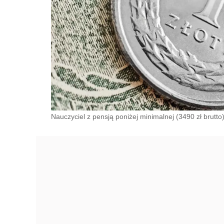
Nauczyciel z pensją poniżej minimalnej (3490 zł brut