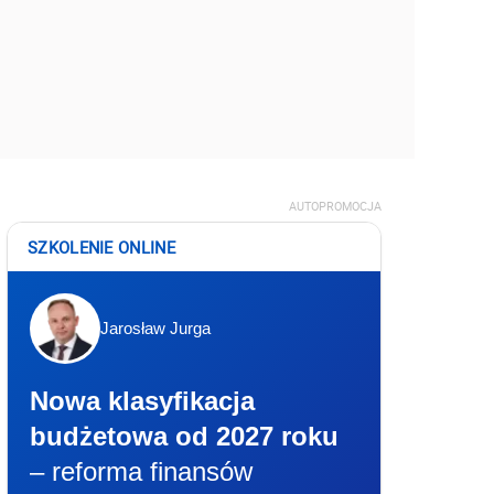
AUTOPROMOCJA
SZKOLENIE ONLINE
Jarosław Jurga
Nowa klasyfikacja
budżetowa od 2027 roku
– reforma finansów