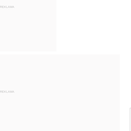
REKLAMA
REKLAMA