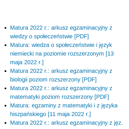
Matura 2022 r.: arkusz egzaminacyjny z
wiedzy o społeczeństwie [PDF]
Matura: wiedza o społeczeństwie i język
niemiecki na poziomie rozszerzonym [13
maja 2022 r.]
Matura 2022 r.: arkusz egzaminacyjny z
biologii poziom rozszerzony [PDF]
Matura 2022 r.: arkusz egzaminacyjny z
matematyki poziom rozszerzony [PDF]
Matura: egzaminy z matematyki i z języka
hiszpańskiego [11 maja 2022 r.]
Matura 2022 r.: arkusz egzaminacyjny z jęz.