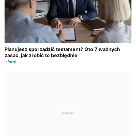
REKLAMA