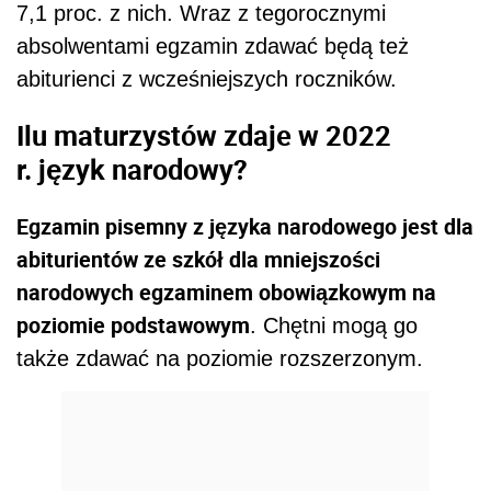
7,1 proc. z nich. Wraz z tegorocznymi
absolwentami egzamin zdawać będą też
abiturienci z wcześniejszych roczników.
Ilu maturzystów zdaje w 2022
r. język narodowy?
Egzamin pisemny z języka narodowego jest dla
abiturientów ze szkół dla mniejszości
narodowych egzaminem obowiązkowym na
poziomie podstawowym
. Chętni mogą go
także zdawać na poziomie rozszerzonym.