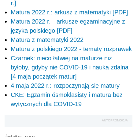
r.]
Matura 2022 r.: arkusz z matematyki [PDF]
Matura 2022 r. - arkusze egzaminacyjne z
języka polskiego [PDF]
Matura z matematyki 2022
Matura z polskiego 2022 - tematy rozprawek
Czarnek: nieco łatwiej na maturze niż
byłoby, gdyby nie COVID-19 i nauka zdalna
[4 maja początek matur]
4 maja 2022 r.: rozpoczynają się matury
CKE: Egzamin ósmoklasisty i matura bez
wytycznych dla COVID-19
AUTOPROMOCJA