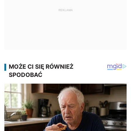
REKLAMA