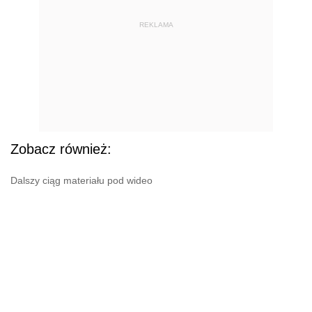
REKLAMA
Zobacz również:
Dalszy ciąg materiału pod wideo