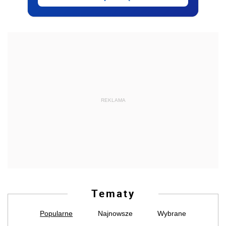
REKLAMA
Tematy
Popularne
Najnowsze
Wybrane