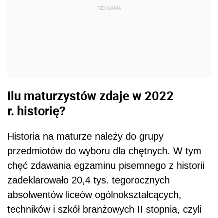
REKLAMA
Ilu maturzystów zdaje w 2022
r. historię?
Historia na maturze należy do grupy
przedmiotów do wyboru dla chętnych. W tym
chęć zdawania egzaminu pisemnego z historii
zadeklarowało 20,4 tys. tegorocznych
absolwentów liceów ogólnokształcących,
techników i szkół branżowych II stopnia, czyli