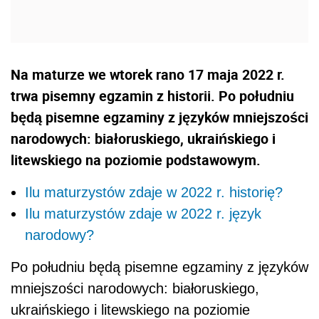
Na maturze we wtorek rano 17 maja 2022 r.
trwa pisemny egzamin z historii. Po południu
będą pisemne egzaminy z języków mniejszości
narodowych: białoruskiego, ukraińskiego i
litewskiego na poziomie podstawowym.
Ilu maturzystów zdaje w 2022 r. historię?
Ilu maturzystów zdaje w 2022 r. język
narodowy?
Po południu będą pisemne egzaminy z języków
mniejszości narodowych: białoruskiego,
ukraińskiego i litewskiego na poziomie