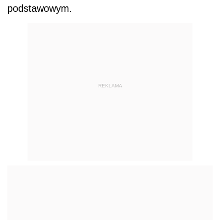
podstawowym.
REKLAMA