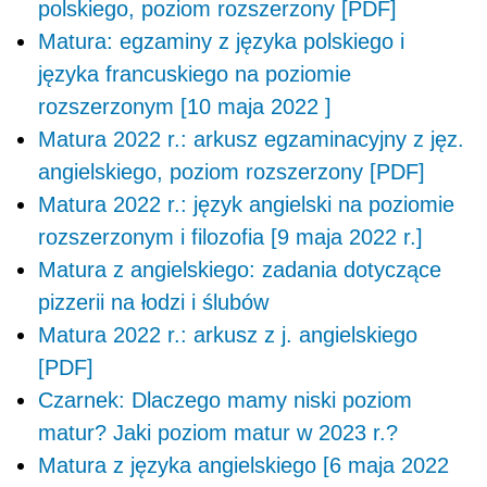
polskiego, poziom rozszerzony [PDF]
Matura: egzaminy z języka polskiego i
języka francuskiego na poziomie
rozszerzonym [10 maja 2022 ]
Matura 2022 r.: arkusz egzaminacyjny z jęz.
angielskiego, poziom rozszerzony [PDF]
Matura 2022 r.: język angielski na poziomie
rozszerzonym i filozofia [9 maja 2022 r.]
Matura z angielskiego: zadania dotyczące
pizzerii na łodzi i ślubów
Matura 2022 r.: arkusz z j. angielskiego
[PDF]
Czarnek: Dlaczego mamy niski poziom
matur? Jaki poziom matur w 2023 r.?
Matura z języka angielskiego [6 maja 2022