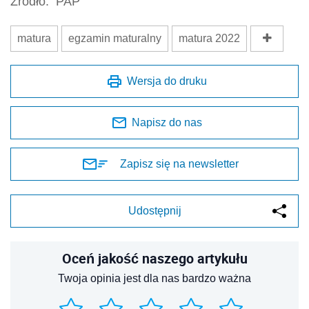
Źródło:
PAP
matura
egzamin maturalny
matura 2022
Wersja do druku
Napisz do nas
Zapisz się na newsletter
Udostępnij
Oceń jakość naszego artykułu
Twoja opinia jest dla nas bardzo ważna