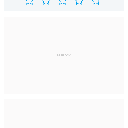
REKLAMA