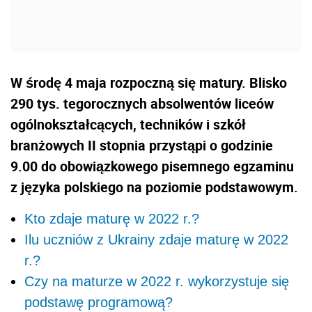
W środę 4 maja rozpoczną się matury. Blisko
290 tys. tegorocznych absolwentów liceów
ogólnokształcących, techników i szkół
branżowych II stopnia przystąpi o godzinie
9.00 do obowiązkowego pisemnego egzaminu
z języka polskiego na poziomie podstawowym.
Kto zdaje maturę w 2022 r.?
Ilu uczniów z Ukrainy zdaje maturę w 2022
r.?
Czy na maturze w 2022 r. wykorzystuje się
podstawę programową?