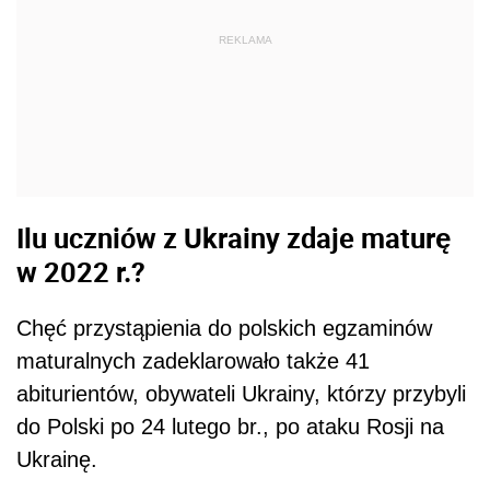
REKLAMA
Ilu uczniów z Ukrainy zdaje maturę
w 2022 r.?
Chęć przystąpienia do polskich egzaminów
maturalnych zadeklarowało także 41
abiturientów, obywateli Ukrainy, którzy przybyli
do Polski po 24 lutego br., po ataku Rosji na
Ukrainę.