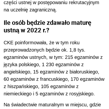
części ustnej w postępowaniu rekrutacyjnym
na uczelnię zagraniczną.
Ile osób będzie zdawało maturę
ustną w 2022 r.?
CKE poinformowała, że w tym roku
przeprowadzonych będzie ok. 1,8 tys.
egzaminów ustnych, w tym: 215 egzaminów z
języka polskiego, 1 230 egzaminów z
angielskiego, 15 egzaminów z białoruskiego,
60 egzaminów z francuskiego, 170 egzaminów
z hiszpańskiego, 105 egzaminów z
niemieckiego i 5 egzaminów z rosyjskiego.
Na świadectwie maturalnym w miejscu, gdzie