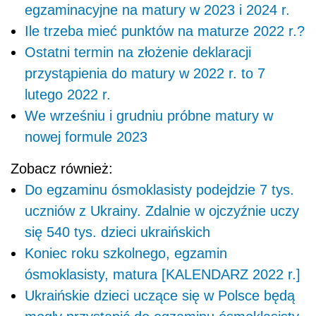
egzaminacyjne na matury w 2023 i 2024 r.
Ile trzeba mieć punktów na maturze 2022 r.?
Ostatni termin na złożenie deklaracji
przystąpienia do matury w 2022 r. to 7
lutego 2022 r.
We wrześniu i grudniu próbne matury w
nowej formule 2023
Zobacz również:
Do egzaminu ósmoklasisty podejdzie 7 tys.
uczniów z Ukrainy. Zdalnie w ojczyźnie uczy
się 540 tys. dzieci ukraińskich
Koniec roku szkolnego, egzamin
ósmoklasisty, matura [KALENDARZ 2022 r.]
Ukraińskie dzieci uczące się w Polsce będą