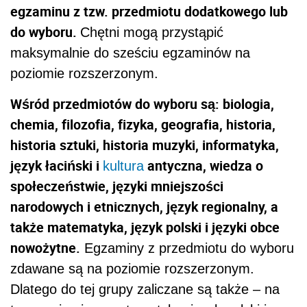
egzaminu z tzw. przedmiotu dodatkowego lub
do wyboru.
Chętni mogą przystąpić
maksymalnie do sześciu egzaminów na
poziomie rozszerzonym.
Wśród przedmiotów do wyboru są: biologia,
chemia, filozofia, fizyka, geografia, historia,
historia sztuki, historia muzyki, informatyka,
język łaciński i
antyczna, wiedza o
kultura
społeczeństwie, języki mniejszości
narodowych i etnicznych, język regionalny, a
także matematyka, język polski i języki obce
nowożytne.
Egzaminy z przedmiotu do wyboru
zdawane są na poziomie rozszerzonym.
Dlatego do tej grupy zaliczane są także – na