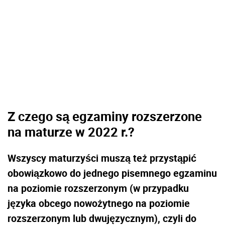
Z czego są egzaminy rozszerzone
na
maturze w 2022 r.?
Wszyscy maturzyści muszą też przystąpić
obowiązkowo do jednego pisemnego egzaminu
na poziomie rozszerzonym (w przypadku
języka obcego nowożytnego na poziomie
rozszerzonym lub dwujęzycznym), czyli do