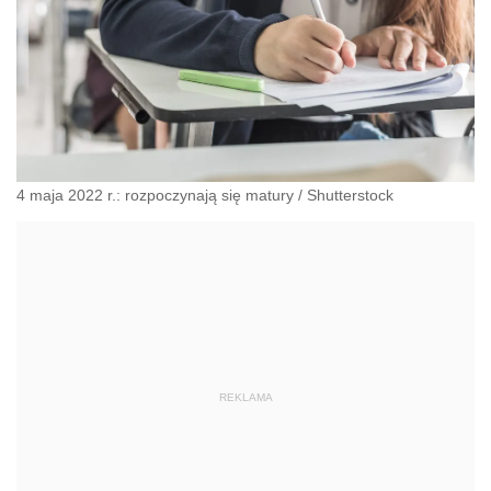
4 maja 2022 r.: rozpoczynają się matury
/
Shutterstock