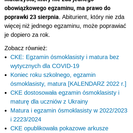
obowiązkowego egzaminu, ma prawo do
poprawki 23 sierpnia.
Abiturient, który nie zda
więcej niż jednego egzaminu, może poprawiać
je dopiero za rok.
Zobacz również:
CKE: Egzamin ósmoklasisty i matura bez
wytycznych dla COVID-19
Koniec roku szkolnego, egzamin
ósmoklasisty, matura [KALENDARZ 2022 r.]
CKE dostosowała egzamin ósmoklasisty i
maturę dla uczniów z Ukrainy
Matura i egzamin ósmoklasisty w 2022/2023
i 2223/2024
CKE opublikowała pokazowe arkusze