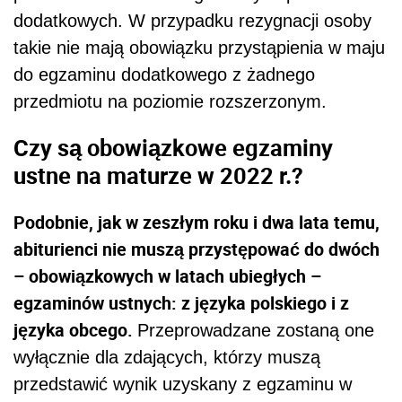
dodatkowych. W przypadku rezygnacji osoby
takie nie mają obowiązku przystąpienia w maju
do egzaminu dodatkowego z żadnego
przedmiotu na poziomie rozszerzonym.
Czy są obowiązkowe egzaminy
ustne na
maturze w 2022 r.?
Podobnie, jak w zeszłym roku i dwa lata temu,
abiturienci nie muszą przystępować do dwóch
– obowiązkowych w latach ubiegłych –
egzaminów ustnych: z języka polskiego i z
języka obcego.
Przeprowadzane zostaną one
wyłącznie dla zdających, którzy muszą
przedstawić wynik uzyskany z egzaminu w