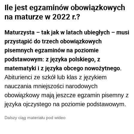
Ile jest egzaminów obowiązkowych
na
maturze w 2022 r.?
Maturzysta – tak jak w latach ubiegłych – musi
przystąpić do trzech obowiązkowych
pisemnych egzaminów na poziomie
podstawowym: z języka polskiego, z
matematyki i z języka obcego nowożytnego.
Abiturienci ze szkół lub klas z językiem
nauczania mniejszości narodowych
obowiązkowy mają jeszcze egzamin pisemny z
języka ojczystego na poziomie podstawowym.
Dalszy ciąg materiału pod wideo