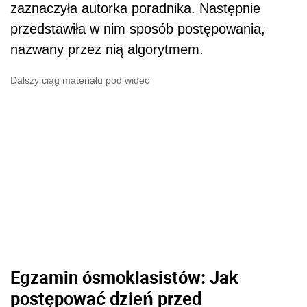
zaznaczyła autorka poradnika. Następnie
przedstawiła w nim sposób postępowania,
nazwany przez nią algorytmem.
Dalszy ciąg materiału pod wideo
Egzamin ósmoklasistów: Jak
postępować dzień przed