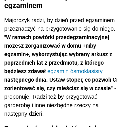
egzaminem
Majorczyk radzi, by dzień przed egzaminem
przeznaczyć na przygotowanie się do niego.
"W ramach powtórki przedegzaminacyjnej
możesz zorganizować w domu +niby-
egzamin+, wykorzystując wybrany arkusz z
poprzednich lat z przedmiotu, z którego
będziesz zdawał
egzamin ósmoklasisty
następnego dnia. Ustaw stoper, co pozwoli Ci
zorientować się, czy mieścisz się w czasie"
-
proponuje. Radzi też by przygotować
garderobę i inne niezbędne rzeczy na
następny dzień.