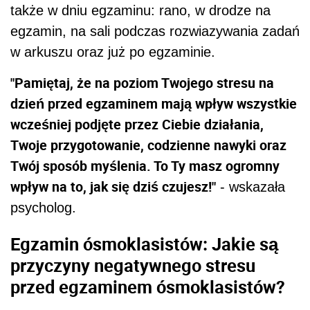
także w dniu egzaminu: rano, w drodze na
egzamin, na sali podczas rozwiazywania zadań
w arkuszu oraz już po egzaminie.
"Pamiętaj, że na poziom Twojego stresu na
dzień przed egzaminem mają wpływ wszystkie
wcześniej podjęte przez Ciebie działania,
Twoje przygotowanie, codzienne nawyki oraz
Twój sposób myślenia. To Ty masz ogromny
wpływ na to, jak się dziś czujesz!"
- wskazała
psycholog.
Egzamin ósmoklasistów: Jakie są
przyczyny negatywnego stresu
przed egzaminem ósmoklasistów?