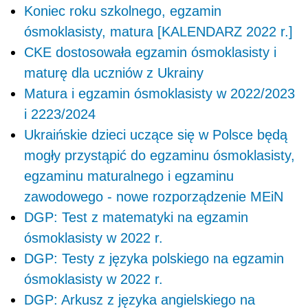
Koniec roku szkolnego, egzamin
ósmoklasisty, matura [KALENDARZ 2022 r.]
CKE dostosowała egzamin ósmoklasisty i
maturę dla uczniów z Ukrainy
Matura i egzamin ósmoklasisty w 2022/2023
i 2223/2024
Ukraińskie dzieci uczące się w Polsce będą
mogły przystąpić do egzaminu ósmoklasisty,
egzaminu maturalnego i egzaminu
zawodowego - nowe rozporządzenie MEiN
DGP: Test z matematyki na egzamin
ósmoklasisty w 2022 r.
DGP: Testy z języka polskiego na egzamin
ósmoklasisty w 2022 r.
DGP: Arkusz z języka angielskiego na