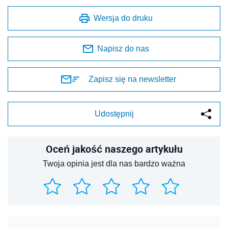
Wersja do druku
Napisz do nas
Zapisz się na newsletter
Udostępnij
Oceń jakość naszego artykułu
Twoja opinia jest dla nas bardzo ważna