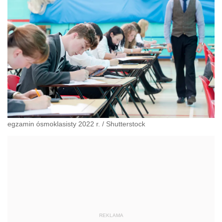
egzamin ósmoklasisty 2022 r.
/
Shutterstock