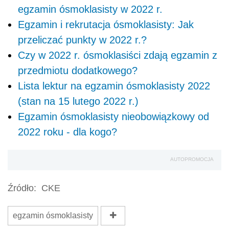
egzamin ósmoklasisty w 2022 r.
Egzamin i rekrutacja ósmoklasisty: Jak
przeliczać punkty w 2022 r.?
Czy w 2022 r. ósmoklasiści zdają egzamin z
przedmiotu dodatkowego?
Lista lektur na egzamin ósmoklasisty 2022
(stan na 15 lutego 2022 r.)
Egzamin ósmoklasisty nieobowiązkowy od
2022 roku - dla kogo?
AUTOPROMOCJA
Źródło:
CKE
egzamin ósmoklasisty