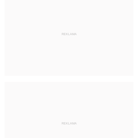
REKLAMA
REKLAMA