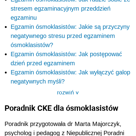
stresem egzaminacyjnym przeddzień
egzaminu
Egzamin ósmoklasistów: Jakie są przyczyny
negatywnego stresu przed egzaminem
ósmoklasistów?
Egzamin ósmoklasistów: Jak postępować
dzień przed egzaminem
Egzamin ósmoklasistów: Jak wyłączyć galop
negatywnych myśli?
rozwiń
>
Poradnik CKE dla ósmoklasistów
Poradnik przygotowała dr Marta Majorczyk,
psycholog i pedagog z Niepublicznej Poradni