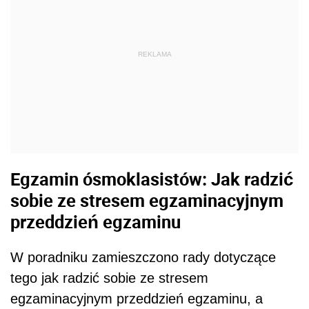
REKLAMA
Egzamin ósmoklasistów: Jak radzić
sobie ze stresem egzaminacyjnym
przeddzień egzaminu
W poradniku zamieszczono rady dotyczące
tego jak radzić sobie ze stresem
egzaminacyjnym przeddzień egzaminu, a