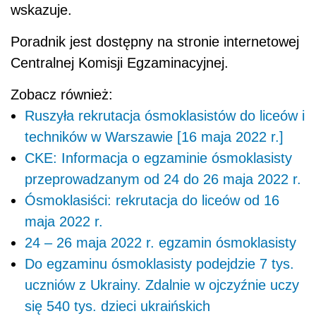
wskazuje.
Poradnik jest dostępny na stronie internetowej
Centralnej Komisji Egzaminacyjnej.
Zobacz również:
Ruszyła rekrutacja ósmoklasistów do liceów i
techników w Warszawie [16 maja 2022 r.]
CKE: Informacja o egzaminie ósmoklasisty
przeprowadzanym od 24 do 26 maja 2022 r.
Ósmoklasiści: rekrutacja do liceów od 16
maja 2022 r.
24 – 26 maja 2022 r. egzamin ósmoklasisty
Do egzaminu ósmoklasisty podejdzie 7 tys.
uczniów z Ukrainy. Zdalnie w ojczyźnie uczy
się 540 tys. dzieci ukraińskich