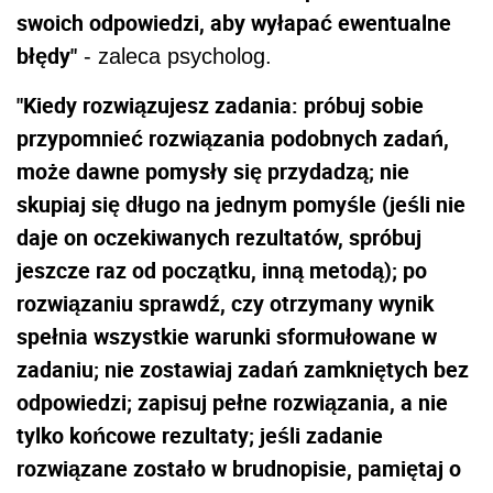
swoich odpowiedzi, aby wyłapać ewentualne
błędy"
- zaleca psycholog.
"Kiedy rozwiązujesz zadania: próbuj sobie
przypomnieć rozwiązania podobnych zadań,
może dawne pomysły się przydadzą; nie
skupiaj się długo na jednym pomyśle (jeśli nie
daje on oczekiwanych rezultatów, spróbuj
jeszcze raz od początku, inną metodą); po
rozwiązaniu sprawdź, czy otrzymany wynik
spełnia wszystkie warunki sformułowane w
zadaniu; nie zostawiaj zadań zamkniętych bez
odpowiedzi; zapisuj pełne rozwiązania, a nie
tylko końcowe rezultaty; jeśli zadanie
rozwiązane zostało w brudnopisie, pamiętaj o