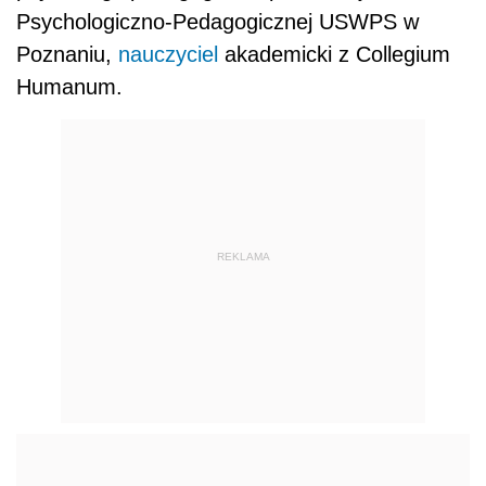
Psychologiczno-Pedagogicznej USWPS w
Poznaniu,
nauczyciel
akademicki z Collegium
Humanum.
REKLAMA