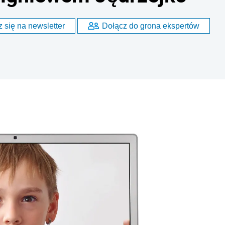
 się na newsletter
Dołącz do grona ekspertów