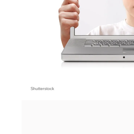
Shutterstock