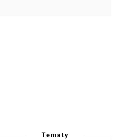
Tematy