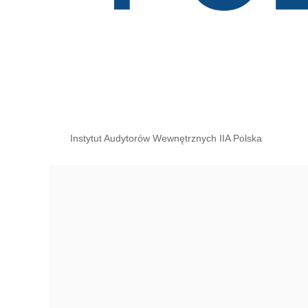
Instytut Audytorów Wewnętrznych IIA Polska