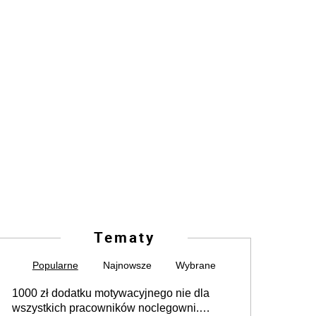
Tematy
Popularne
Najnowsze
Wybrane
1000 zł dodatku motywacyjnego nie dla
wszystkich pracowników noclegowni.