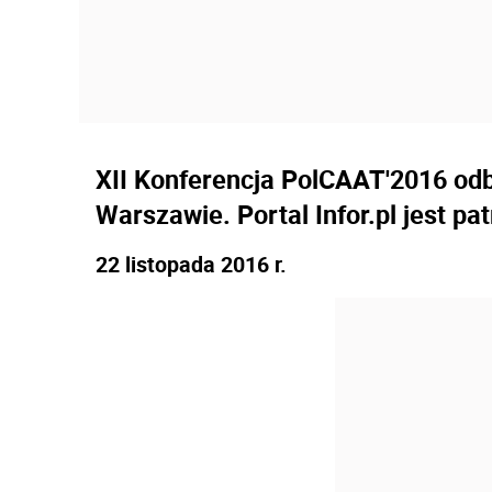
XII Konferencja PolCAAT'2016 odbę
Warszawie. Portal Infor.pl jest 
22 listopada 2016 r.