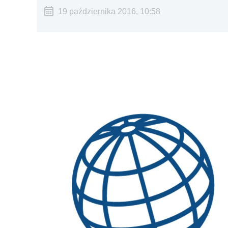
19 października 2016, 10:58