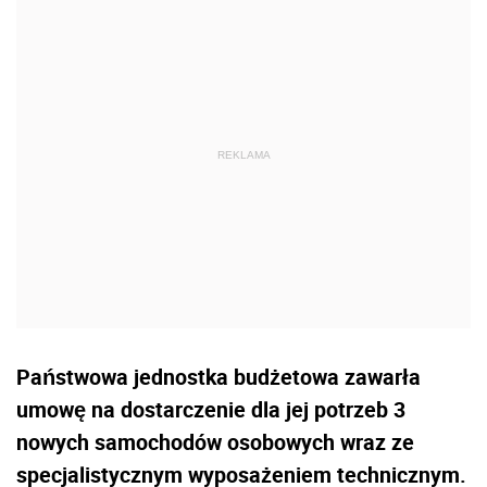
Państwowa jednostka budżetowa zawarła
umowę na dostarczenie dla jej potrzeb 3
nowych samochodów osobowych wraz ze
specjalistycznym wyposażeniem technicznym.