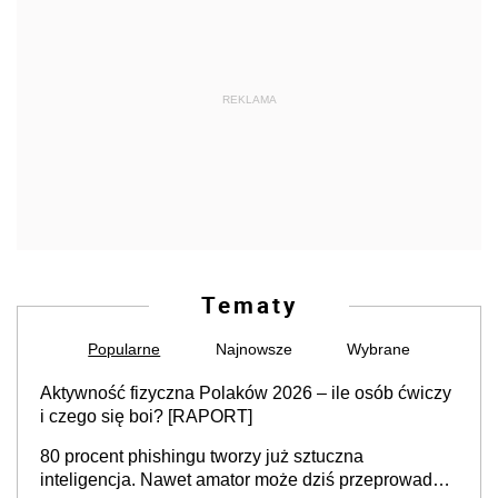
REKLAMA
Tematy
Popularne
Najnowsze
Wybrane
Aktywność fizyczna Polaków 2026 – ile osób ćwiczy
i czego się boi? [RAPORT]
80 procent phishingu tworzy już sztuczna
inteligencja. Nawet amator może dziś przeprowadzić