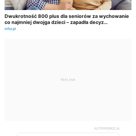
REKLAMA
AUTOPROMOCJA