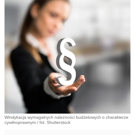
Windykacja wymagalnych należności budżetowych o charakterze
cywilnoprawnym./ fot. Shutterstock