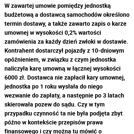
W zawartej umowie pomiędzy jednostką
budżetową a dostawcą samochodów określono
termin dostawy, a także zawarto zapis o karze
umownej w wysokości 0,2% wartości
zamówienia za każdy dzień zwłoki w dostawie.
Kontrahent dostarczył pojazdy z 10-dniowym
opóźnieniem, w związku z czym jednostka
naliczyła karę umowną w łącznej wysokości
6000 zł. Dostawca nie zapłacił kary umownej,
jednostka po 1 roku wysłała do niego
wezwanie do zapłaty, a następnie po 3 latach
skierowała pozew do sądu. Czy w tym
przypadku czynność ta nie była podjęta zbyt
późno w kontekście przepisów prawa
finansowego i czy można tu mówić o