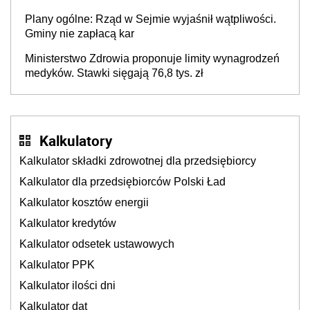
Plany ogólne: Rząd w Sejmie wyjaśnił wątpliwości.
Gminy nie zapłacą kar
Ministerstwo Zdrowia proponuje limity wynagrodzeń
medyków. Stawki sięgają 76,8 tys. zł
Kalkulatory
Kalkulator składki zdrowotnej dla przedsiębiorcy
Kalkulator dla przedsiębiorców Polski Ład
Kalkulator kosztów energii
Kalkulator kredytów
Kalkulator odsetek ustawowych
Kalkulator PPK
Kalkulator ilości dni
Kalkulator dat