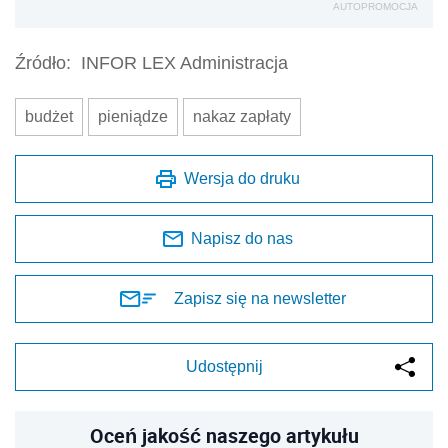
AUTOPROMOCJA
Źródło:
INFOR LEX Administracja
budżet
pieniądze
nakaz zapłaty
Wersja do druku
Napisz do nas
Zapisz się na newsletter
Udostępnij
Oceń jakość naszego artykułu