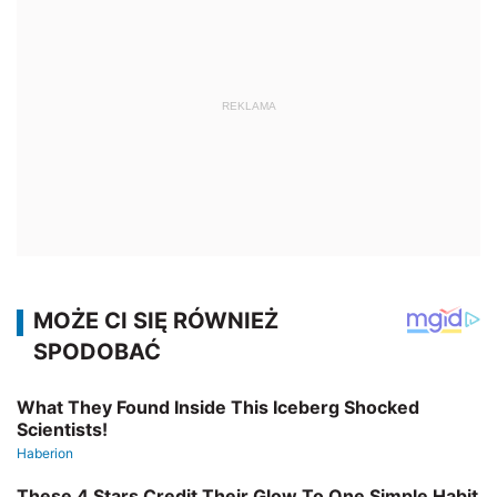
REKLAMA