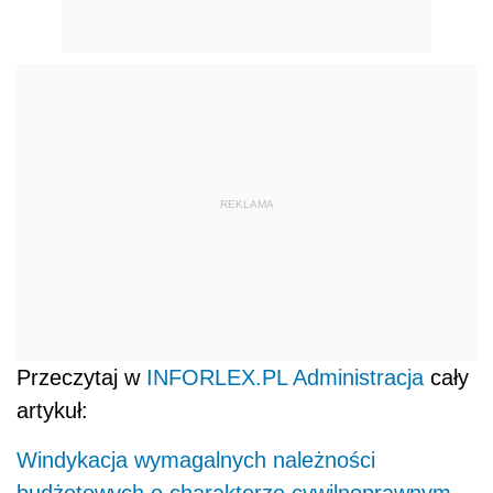
REKLAMA
Przeczytaj w
INFORLEX.PL Administracja
cały
artykuł:
Windykacja wymagalnych należności