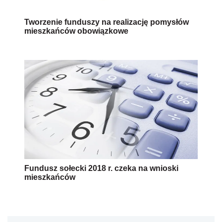
Tworzenie funduszy na realizację pomysłów
mieszkańców obowiązkowe
Fundusz sołecki 2018 r. czeka na wnioski
mieszkańców