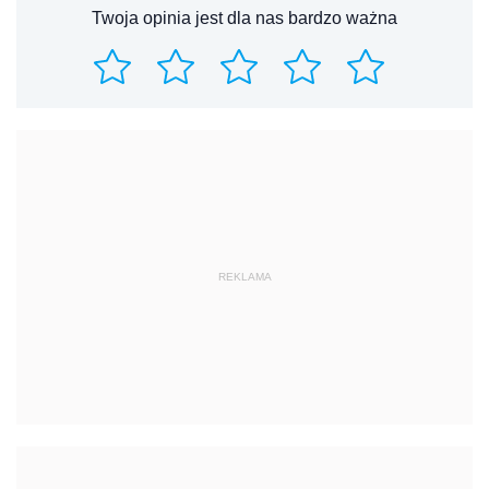
Twoja opinia jest dla nas bardzo ważna
REKLAMA