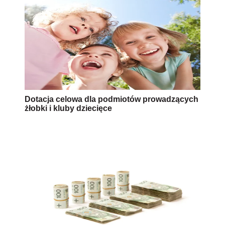
Dotacja celowa dla podmiotów prowadzących
żłobki i kluby dziecięce