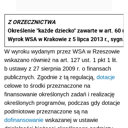
Z ORZECZNICTWA
Określenie "każde dziecko" zawarte w art. 60 u
Wyrok WSA w Krakowie z 5 lipca 2013 r., sygn. 
W wyroku wydanym przez WSA w Rzeszowie
wskazano również na art. 127 ust. 1 pkt 1 lit.
b ustawy z 27 sierpnia 2009 r. o finansach
publicznych. Zgodnie z tą regulacją,
dotacje
celowe to środki przeznaczone na
finansowanie określonych zadań i realizację
określonych programów, podczas gdy dotacje
podmiotowe przeznaczone są na
dofinansowanie
wskazanej w ustawie