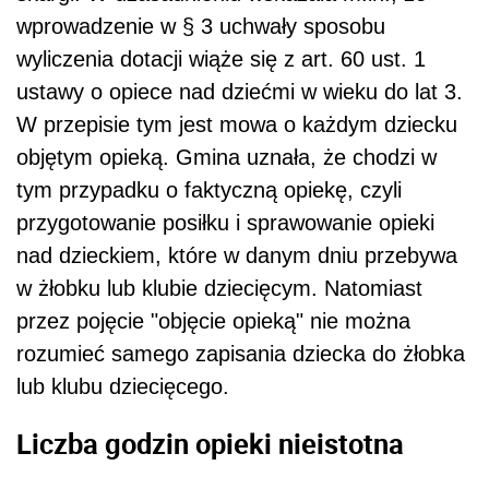
wprowadzenie w § 3 uchwały sposobu
wyliczenia dotacji wiąże się z art. 60 ust. 1
ustawy o opiece nad dziećmi w wieku do lat 3.
W przepisie tym jest mowa o każdym dziecku
objętym opieką. Gmina uznała, że chodzi w
tym przypadku o faktyczną opiekę, czyli
przygotowanie posiłku i sprawowanie opieki
nad dzieckiem, które w danym dniu przebywa
w żłobku lub klubie dziecięcym. Natomiast
przez pojęcie "objęcie opieką" nie można
rozumieć samego zapisania dziecka do żłobka
lub klubu dziecięcego.
Liczba godzin opieki nieistotna