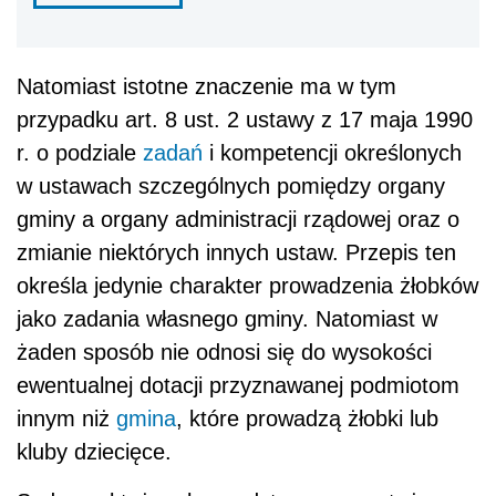
Natomiast istotne znaczenie ma w tym
przypadku art. 8 ust. 2 ustawy z 17 maja 1990
r. o podziale
zadań
i kompetencji określonych
w ustawach szczególnych pomiędzy organy
gminy a organy administracji rządowej oraz o
zmianie niektórych innych ustaw. Przepis ten
określa jedynie charakter prowadzenia żłobków
jako zadania własnego gminy. Natomiast w
żaden sposób nie odnosi się do wysokości
ewentualnej dotacji przyznawanej podmiotom
innym niż
gmina
, które prowadzą żłobki lub
kluby dziecięce.