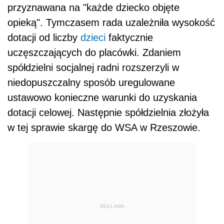
przyznawana na "każde dziecko objęte
opieką". Tymczasem rada uzależniła wysokość
dotacji od liczby
dzieci
faktycznie
uczęszczających do placówki. Zdaniem
spółdzielni socjalnej radni rozszerzyli w
niedopuszczalny sposób uregulowane
ustawowo konieczne warunki do uzyskania
dotacji celowej. Następnie spółdzielnia złożyła
w tej sprawie skargę do WSA w Rzeszowie.
REKLAMA