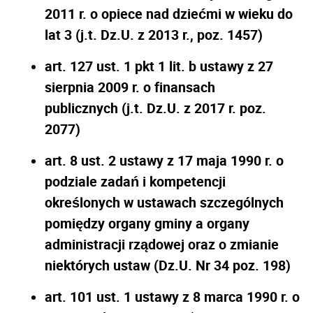
2011 r. o opiece nad dziećmi w wieku do
lat 3 (j.t. Dz.U. z 2013 r., poz. 1457)
art. 127 ust. 1 pkt 1 lit. b ustawy z 27
sierpnia 2009 r. o finansach
publicznych (j.t. Dz.U. z 2017 r. poz.
2077)
art. 8 ust. 2 ustawy z 17 maja 1990 r. o
podziale zadań i kompetencji
określonych w ustawach szczególnych
pomiędzy organy gminy a organy
administracji rządowej oraz o zmianie
niektórych ustaw (Dz.U. Nr 34 poz. 198)
art. 101 ust. 1 ustawy z 8 marca 1990 r. o