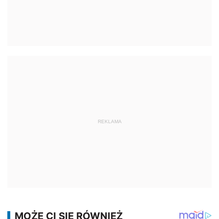
REKLAMA