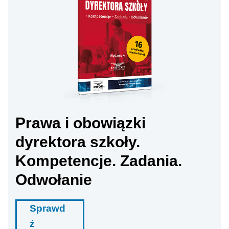
Prawa i obowiązki
dyrektora szkoły.
Kompetencje. Zadania.
Odwołanie
Sprawd
ź