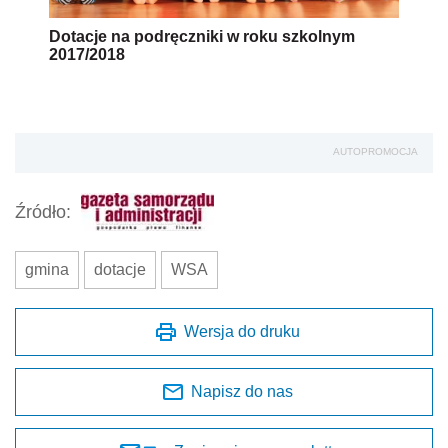
Dotacje na podręczniki w roku szkolnym
2017/2018
AUTOPROMOCJA
Źródło:
gmina
dotacje
WSA
Wersja do druku
Napisz do nas