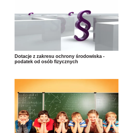
Dotacje z zakresu ochrony środowiska -
podatek od osób fizycznych