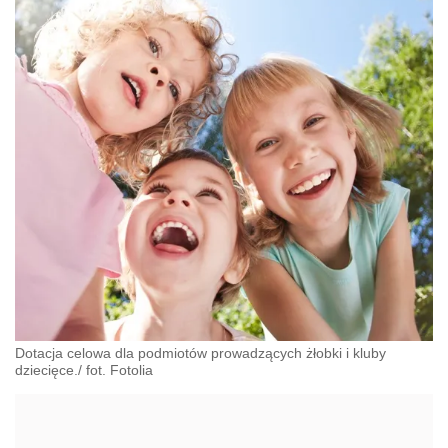
Dotacja celowa dla podmiotów prowadzących żłobki i kluby
dziecięce./ fot. Fotolia