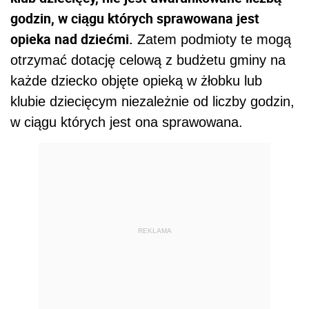
godzin, w ciągu których sprawowana jest
opieka nad dziećmi.
Zatem podmioty te mogą
otrzymać dotację celową z budżetu gminy na
każde dziecko objęte opieką w żłobku lub
klubie dziecięcym niezależnie od liczby godzin,
w ciągu których jest ona sprawowana.
REKLAMA