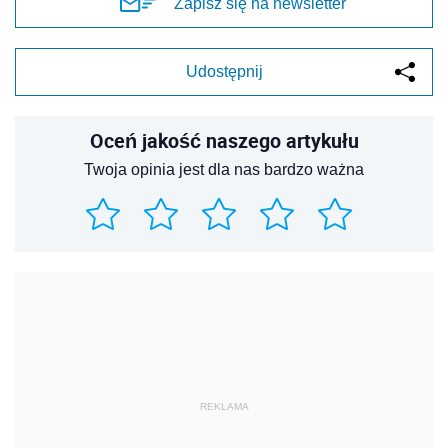
Zapisz się na newsletter
Udostępnij
Oceń jakość naszego artykułu
Twoja opinia jest dla nas bardzo ważna
REKLAMA