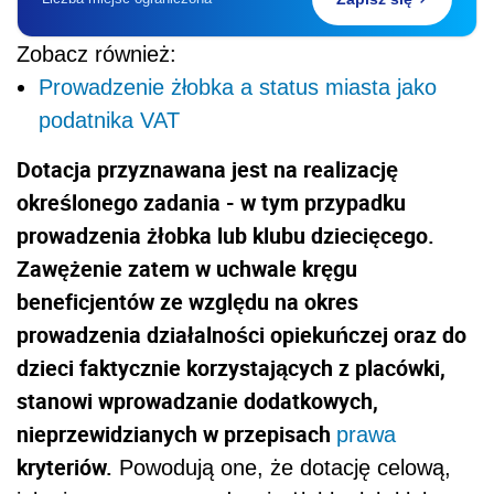
Zobacz również:
Prowadzenie żłobka a status miasta jako
podatnika VAT
Dotacja przyznawana jest na realizację
określonego zadania - w tym przypadku
prowadzenia żłobka lub klubu dziecięcego.
Zawężenie zatem w uchwale kręgu
beneficjentów ze względu na okres
prowadzenia działalności opiekuńczej oraz do
dzieci faktycznie korzystających z placówki,
stanowi wprowadzanie dodatkowych,
nieprzewidzianych w przepisach
prawa
kryteriów.
Powodują one, że dotację celową,