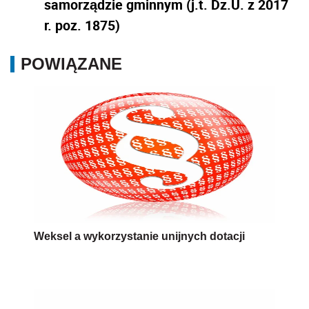
samorządzie gminnym (j.t. Dz.U. z 2017
r. poz. 1875)
POWIĄZANE
Weksel a wykorzystanie unijnych dotacji