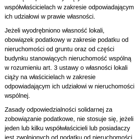
współwłaścicielach w zakresie odpowiadającym
ich udziałowi w prawie własności.
Jeżeli wyodrębniono własność lokali,
obowiązek podatkowy w zakresie podatku od
nieruchomości od gruntu oraz od części
budynku stanowiących nieruchomość wspólną
w rozumieniu art. 3 ustawy o własności lokali
ciąży na właścicielach w zakresie
odpowiadającym ich udziałowi w nieruchomości
wspólnej.
Zasady odpowiedzialności solidarnej za
zobowiązanie podatkowe, nie stosuje się, jeżeli
jeden lub kilku współwłaścicieli lub posiadaczy
jest zwolnionych od podatku od nieruchomości