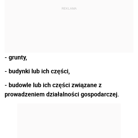
REKLAMA
- grunty,
- budynki lub ich części,
- budowle lub ich części związane z
prowadzeniem działalności gospodarczej.