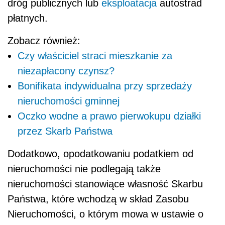
dróg publicznych lub
eksploatacja
autostrad
płatnych.
Zobacz również:
Czy właściciel straci mieszkanie za
niezapłacony czynsz?
Bonifikata indywidualna przy sprzedaży
nieruchomości gminnej
Oczko wodne a prawo pierwokupu działki
przez Skarb Państwa
Dodatkowo, opodatkowaniu podatkiem od
nieruchomości nie podlegają także
nieruchomości stanowiące własność Skarbu
Państwa, które wchodzą w skład Zasobu
Nieruchomości, o którym mowa w ustawie o