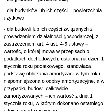
- dla budynków lub ich części – powierzchnia
użytkowa;
- dla budowli lub ich części związanych z
prowadzeniem działalności gospodarczej, z
zastrzeżeniem art. 4 ust. 4-6 ustawy –
wartość, o której mowa w przepisach o
podatkach dochodowych, ustalona na dzień 1
stycznia roku podatkowego, stanowiąca
podstawę obliczania amortyzacji w tym roku,
niepomniejszona o odpisy amortyzacyjne, a w
przypadku budowli całkowicie
zamortyzowanych – ich wartość z dnia 1
stycznia roku, w którym dokonano ostatniego
odpisu amortyzacyjnego.