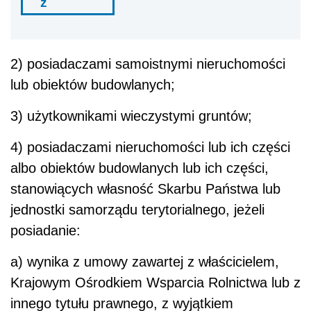
ź
2) posiadaczami samoistnymi nieruchomości
lub obiektów budowlanych;
3) użytkownikami wieczystymi gruntów;
4) posiadaczami nieruchomości lub ich części
albo obiektów budowlanych lub ich części,
stanowiących własność Skarbu Państwa lub
jednostki samorządu terytorialnego, jeżeli
posiadanie:
a) wynika z umowy zawartej z właścicielem,
Krajowym Ośrodkiem Wsparcia Rolnictwa lub z
innego tytułu prawnego, z wyjątkiem