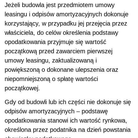
Jeżeli budowla jest przedmiotem umowy
leasingu i odpisów amortyzacyjnych dokonuje
korzystający, w przypadku jej przejęcia przez
właściciela, do celów określenia podstawy
opodatkowania przyjmuje się wartość
początkową przed zawarciem pierwszej
umowy leasingu, zaktualizowaną i
powiększoną o dokonane ulepszenia oraz
niepomniejszoną o spłatę wartości
początkowej.
Gdy od budowli lub ich części nie dokonuje się
odpisów amortyzacyjnych – podstawę
opodatkowania stanowi ich wartość rynkowa,
określona przez podatnika na dzień powstania