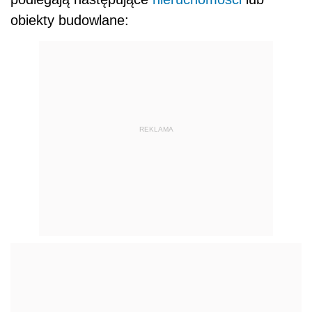
obiekty budowlane:
REKLAMA