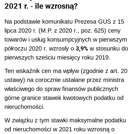
2021 r. - ile wzrosną?
Na podstawie komunikatu Prezesa GUS z 15
lipca 2020 r. (M.P. z 2020 r., poz. 625) ceny
towarów i usług konsumpcyjnych w pierwszym
3,9%
półroczu 2020 r. wzrosły o
w stosunku do
pierwszych sześciu miesięcy roku 2019.
Ten wskaźnik cen ma wpływ (zgodnie z art. 20
ustawy) na corocznie ustalane przez ministra
właściwego do spraw finansów publicznych
górne granice stawek kwotowych podatku od
nieruchomości.
W związku z tym stawki maksymalne podatku
od nieruchomości w 2021 roku wzrosną o