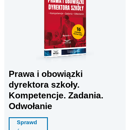
Prawa i obowiązki
dyrektora szkoły.
Kompetencje. Zadania.
Odwołanie
Sprawd