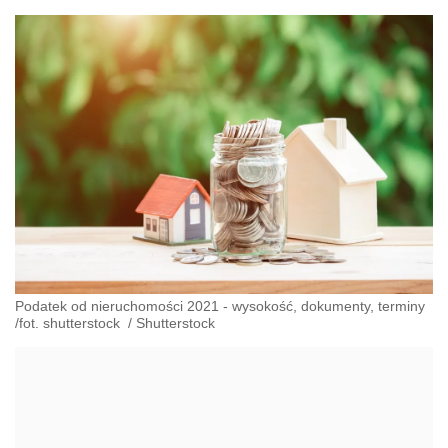
Podatek od nieruchomości 2021 - wysokość, dokumenty, terminy
/fot. shutterstock
/
Shutterstock