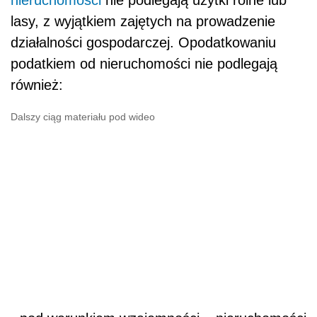
lasy, z wyjątkiem zajętych na prowadzenie
działalności gospodarczej. Opodatkowaniu
podatkiem od nieruchomości nie podlegają
również:
Dalszy ciąg materiału pod wideo