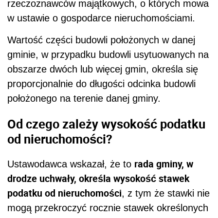
rzeczoznawców majątkowych, o których mowa
w ustawie o gospodarce nieruchomościami.
Wartość części budowli położonych w danej
gminie, w przypadku budowli usytuowanych na
obszarze dwóch lub więcej gmin, określa się
proporcjonalnie do długości odcinka budowli
położonego na terenie danej gminy.
Od czego zależy wysokość podatku
od nieruchomości?
rada gminy, w
Ustawodawca wskazał, że to
drodze uchwały, określa wysokość stawek
podatku od nieruchomości
, z tym że stawki nie
mogą przekroczyć rocznie stawek określonych