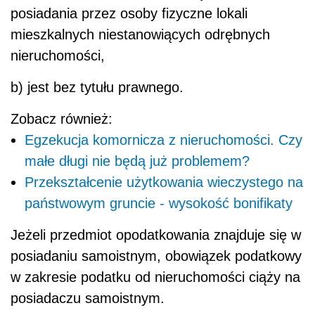
posiadania przez osoby fizyczne lokali
mieszkalnych niestanowiących odrębnych
nieruchomości,
b) jest bez tytułu prawnego.
Zobacz również:
Egzekucja komornicza z nieruchomości. Czy
małe długi nie będą już problemem?
Przekształcenie użytkowania wieczystego na
państwowym gruncie - wysokość bonifikaty
Jeżeli przedmiot opodatkowania znajduje się w
posiadaniu samoistnym, obowiązek podatkowy
w zakresie podatku od nieruchomości ciąży na
posiadaczu samoistnym.