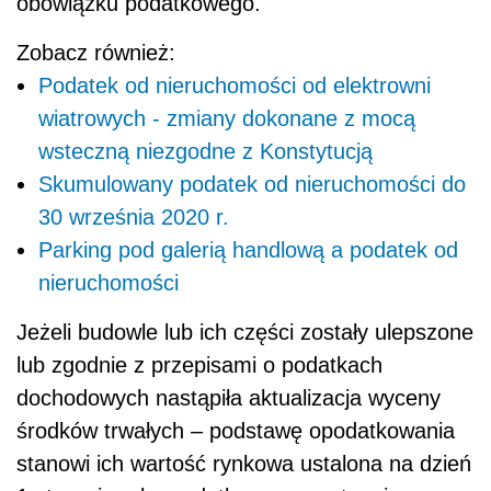
obowiązku podatkowego.
Zobacz również:
Podatek od nieruchomości od elektrowni
wiatrowych - zmiany dokonane z mocą
wsteczną niezgodne z Konstytucją
Skumulowany podatek od nieruchomości do
30 września 2020 r.
Parking pod galerią handlową a podatek od
nieruchomości
Jeżeli budowle lub ich części zostały ulepszone
lub zgodnie z przepisami o podatkach
dochodowych nastąpiła aktualizacja wyceny
środków trwałych – podstawę opodatkowania
stanowi ich wartość rynkowa ustalona na dzień