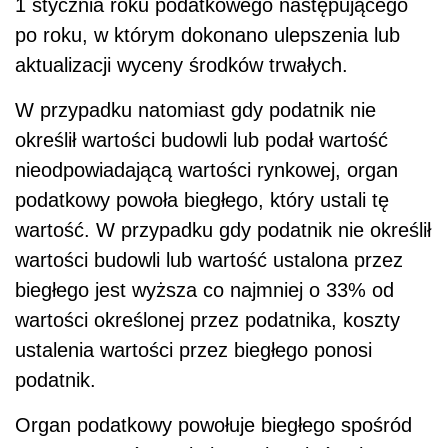
1 stycznia roku podatkowego następującego
po roku, w którym dokonano ulepszenia lub
aktualizacji wyceny środków trwałych.
W przypadku natomiast gdy podatnik nie
określił wartości budowli lub podał wartość
nieodpowiadającą wartości rynkowej, organ
podatkowy powoła biegłego, który ustali tę
wartość. W przypadku gdy podatnik nie określił
wartości budowli lub wartość ustalona przez
biegłego jest wyższa co najmniej o 33% od
wartości określonej przez podatnika, koszty
ustalenia wartości przez biegłego ponosi
podatnik.
Organ podatkowy powołuje biegłego spośród