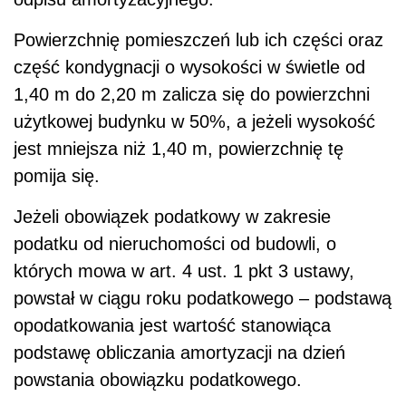
Powierzchnię pomieszczeń lub ich części oraz
część kondygnacji o wysokości w świetle od
1,40 m do 2,20 m zalicza się do powierzchni
użytkowej budynku w 50%, a jeżeli wysokość
jest mniejsza niż 1,40 m, powierzchnię tę
pomija się.
Jeżeli obowiązek podatkowy w zakresie
podatku od nieruchomości od budowli, o
których mowa w art. 4 ust. 1 pkt 3 ustawy,
powstał w ciągu roku podatkowego – podstawą
opodatkowania jest wartość stanowiąca
podstawę obliczania amortyzacji na dzień
powstania obowiązku podatkowego.