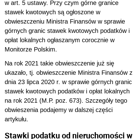
w art. 5 ustawy. Przy czym górne granice
stawek kwotowych są ogłoszone w
obwieszczeniu Ministra Finansów w sprawie
górnych granic stawek kwotowych podatków i
opłat lokalnych ogłaszanym corocznie w
Monitorze Polskim.
Na rok 2021 takie obwieszczenie już się
ukazało, tj. obwieszczenie Ministra Finansów z
dnia 23 lipca 2020 r. w sprawie górnych granic
stawek kwotowych podatków i opłat lokalnych
na rok 2021 (M.P. poz. 673). Szczegóły tego
obwieszenia podajemy w dalszej części
artykułu.
Stawki podatku od nieruchomości w