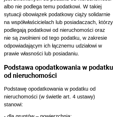
albo nie podlega temu podatkowi. W takiej
sytuacji obowiązek podatkowy ciąży solidarnie
na współwłaścicielach lub posiadaczach, którzy
podlegają podatkowi od nieruchomości oraz
nie są zwolnieni od tego podatku, w zakresie
odpowiadającym ich łącznemu udziałowi w
prawie własności lub posiadaniu.
Podstawa opodatkowania w podatku
od nieruchomości
Podstawę opodatkowania w podatku od
nieruchomości (w świetle art. 4 ustawy)
stanowi:
- dla gruntów – powierzchnia;