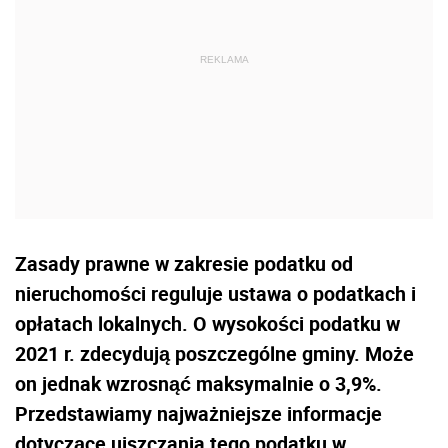
Zasady prawne w zakresie podatku od
nieruchomości reguluje ustawa o podatkach i
opłatach lokalnych. O wysokości podatku w
2021 r. zdecydują poszczególne gminy. Może
on jednak wzrosnąć maksymalnie o 3,9%.
Przedstawiamy najważniejsze informacje
dotyczące uiszczania tego podatku w