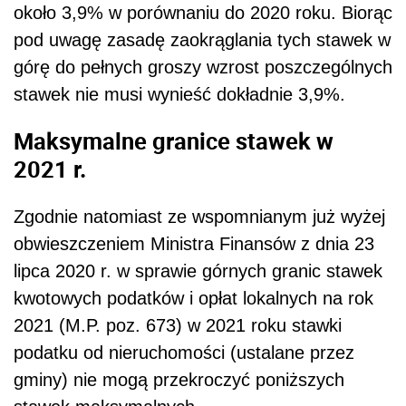
około 3,9% w porównaniu do 2020 roku. Biorąc
pod uwagę zasadę zaokrąglania tych stawek w
górę do pełnych groszy wzrost poszczególnych
stawek nie musi wynieść dokładnie 3,9%.
Maksymalne granice stawek w
2021 r.
Zgodnie natomiast ze wspomnianym już wyżej
obwieszczeniem Ministra Finansów z dnia 23
lipca 2020 r. w sprawie górnych granic stawek
kwotowych podatków i opłat lokalnych na rok
2021 (M.P. poz. 673) w 2021 roku stawki
podatku od nieruchomości (ustalane przez
gminy) nie mogą przekroczyć poniższych