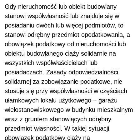
Gdy nieruchomość lub obiekt budowlany
stanowi współwłasność lub znajduje się w
posiadaniu dwóch lub więcej podmiotów, to
stanowi odrębny przedmiot opodatkowania, a
obowiązek podatkowy od nieruchomości lub
obiektu budowlanego ciąży solidarnie na
wszystkich współwłaścicielach lub
posiadaczach. Zasady odpowiedzialności
solidarnej za zobowiązanie podatkowe, nie
stosuje się przy współwłasności w częściach
ułamkowych lokalu użytkowego – garażu
wielostanowiskowego w budynku mieszkalnym
wraz z gruntem stanowiących odrębny
przedmiot własności. W takiej sytuacji
obowiązek podatkowy ciąży na