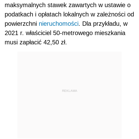
maksymalnych stawek zawartych w ustawie o
podatkach i opłatach lokalnych w zależności od
powierzchni
nieruchomości
. Dla przykładu, w
2021 r. właściciel 50-metrowego
mieszkania
musi zapłacić 42,50 zł
.
REKLAMA