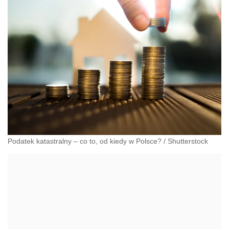
Podatek katastralny – co to, od kiedy w Polsce?
/
Shutterstock