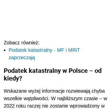
Zobacz również:
Podatek katastralny - MF i MRiT
zaprzeczają
Podatek katastralny w Polsce – od
kiedy?
Wskazane wyżej informacje rozwiewają chyba
wszelkie wątpliwości. W najbliższym czasie – w
2022 roku raczej nie zostanie wprowadzony w