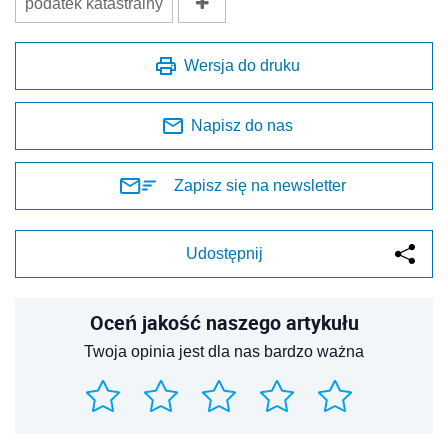
podatek katastralny
Wersja do druku
Napisz do nas
Zapisz się na newsletter
Udostępnij
Oceń jakość naszego artykułu
Twoja opinia jest dla nas bardzo ważna