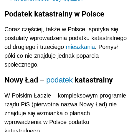
Podatek katastralny w Polsce
Coraz częściej, także w Polsce, spotyka się
postulaty wprowadzenia podatku katastralnego
od drugiego i trzeciego
mieszkania
. Pomysł
póki co nie znajduje jednak poparcia
społecznego.
Nowy Ład –
katastralny
podatek
W Polskim Ładzie – kompleksowym programie
rządu PiS (pierwotna nazwa Nowy Ład) nie
znajduje się wzmianka o planach
wprowadzenia w Polsce podatku
katastralnego.