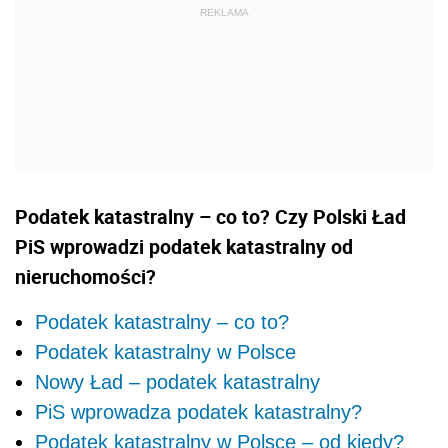
Podatek katastralny – co to? Czy Polski Ład
PiS wprowadzi podatek katastralny od
nieruchomości?
Podatek katastralny – co to?
Podatek katastralny w Polsce
Nowy Ład – podatek katastralny
PiS wprowadza podatek katastralny?
Podatek katastralny w Polsce – od kiedy?