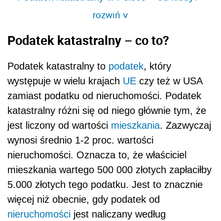
rozwiń
>
Podatek katastralny – co to?
Podatek katastralny to
podatek
, który
występuje w wielu krajach
UE
czy też w USA
zamiast podatku od nieruchomości. Podatek
katastralny różni się od niego głównie tym, że
jest liczony od wartości
mieszkania
. Zazwyczaj
wynosi średnio 1-2 proc. wartości
nieruchomości
. Oznacza to, że właściciel
mieszkania wartego 500 000 złotych zapłaciłby
5.000 złotych tego podatku. Jest to znacznie
więcej niż obecnie, gdy podatek od
nieruchomości
jest naliczany według