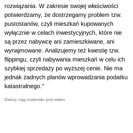
rozwiązania. W zakresie swojej właściwości
potwierdzamy, że dostrzegamy problem tzw.
pustostanów, czyli mieszkań kupowanych
wyłącznie w celach inwestycyjnych, które nie
są przez nabywcę ani zamieszkiwane, ani
wynajmowane. Analizujemy też kwestię tzw.
flippingu, czyli nabywania mieszkań w celu ich
szybkiej sprzedaży po wyższej cenie. Nie ma
jednak żadnych planów wprowadzania podatku
katastralnego.”
Dalszy ciąg materiału pod wideo