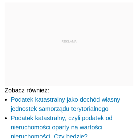
REKLAMA
Zobacz również:
Podatek katastralny jako dochód własny
jednostek samorządu terytorialnego
Podatek katastralny, czyli podatek od
nieruchomości oparty na wartości
nieruchomości. Czy będzie?