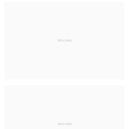
REKLAMA
REKLAMA