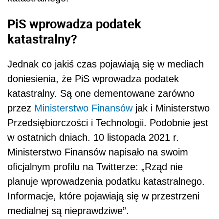
PiS wprowadza podatek
katastralny?
Jednak co jakiś czas pojawiają się w mediach
doniesienia, że PiS wprowadza podatek
katastralny. Są one dementowane zarówno
przez
Ministerstwo Finansów
jak i Ministerstwo
Przedsiębiorczości i Technologii. Podobnie jest
w ostatnich dniach. 10 listopada 2021 r.
Ministerstwo Finansów napisało na swoim
oficjalnym profilu na Twitterze: „
Rząd nie
planuje wprowadzenia
podat
ku katastralnego.
Informacje, które pojawiają się w przestrzeni
medialnej są nieprawdziwe
”.