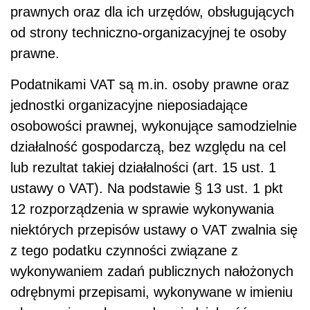
prawnych oraz dla ich urzędów, obsługujących
od strony techniczno-organizacyjnej te osoby
prawne.
Podatnikami VAT są m.in. osoby prawne oraz
jednostki organizacyjne nieposiadające
osobowości prawnej, wykonujące samodzielnie
działalność gospodarczą, bez względu na cel
lub rezultat takiej działalności (art. 15 ust. 1
ustawy o VAT). Na podstawie § 13 ust. 1 pkt
12 rozporządzenia w sprawie wykonywania
niektórych przepisów ustawy o VAT zwalnia się
z tego podatku czynności związane z
wykonywaniem zadań publicznych nałożonych
odrębnymi przepisami, wykonywane w imieniu