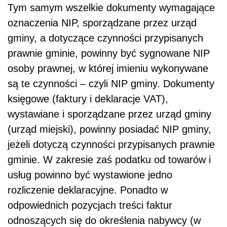
Tym samym wszelkie dokumenty wymagające
oznaczenia NIP, sporządzane przez urząd
gminy, a dotyczące czynności przypisanych
prawnie gminie, powinny być sygnowane NIP
osoby prawnej, w której imieniu wykonywane
są te czynności – czyli NIP gminy. Dokumenty
księgowe (faktury i deklaracje VAT),
wystawiane i sporządzane przez urząd gminy
(urząd miejski), powinny posiadać NIP gminy,
jeżeli dotyczą czynności przypisanych prawnie
gminie. W zakresie zaś podatku od towarów i
usług powinno być wystawione jedno
rozliczenie deklaracyjne. Ponadto w
odpowiednich pozycjach treści faktur
odnoszących się do określenia nabywcy (w