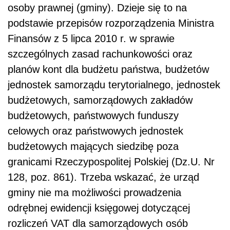
osoby prawnej (gminy). Dzieje się to na
podstawie przepisów rozporządzenia Ministra
Finansów z 5 lipca 2010 r. w sprawie
szczególnych zasad rachunkowości oraz
planów kont dla budżetu państwa, budżetów
jednostek samorządu terytorialnego, jednostek
budżetowych, samorządowych zakładów
budżetowych, państwowych funduszy
celowych oraz państwowych jednostek
budżetowych mających siedzibę poza
granicami Rzeczypospolitej Polskiej (Dz.U. Nr
128, poz. 861). Trzeba wskazać, że urząd
gminy nie ma możliwości prowadzenia
odrębnej ewidencji księgowej dotyczącej
rozliczeń VAT dla samorządowych osób