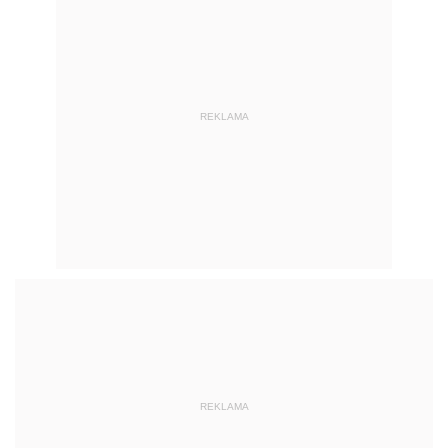
REKLAMA
REKLAMA