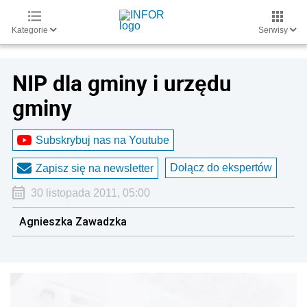
Kategorie
Serwisy
NIP dla gminy i urzędu
gminy
Subskrybuj nas na Youtube
Dołącz do ekspertów
Zapisz się na newsletter
30 listopada 2011, 05:00
Agnieszka Zawadzka