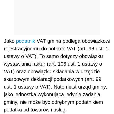
Jako
podatnik
VAT gmina podlega obowiązkowi
rejestracyjnemu do potrzeb VAT (art. 96 ust. 1
ustawy o VAT). To samo dotyczy obowiązku
wystawiania faktur (art. 106 ust. 1 ustawy o
VAT) oraz obowiązku składania w urzędzie
skarbowym deklaracji podatkowych (art. 99
ust. 1 ustawy o VAT). Natomiast urząd gminy,
jako jednostka wykonująca jedynie zadania
gminy, nie może być odrębnym podatnikiem
podatku od towarów i usług.