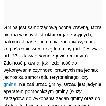
Gmina jest samorządową osobą prawną, która
nie ma własnych struktur organizacyjnych,
natomiast nałożone na nią zadania wykonuje
za pośrednictwem urzędu gminy (art. 2 w zw. z
art. 33 ustawy o samorządzie gminnym).
Zdolność prawną, jak i zdolność do
wykonywania czynności prawnych ma jednak
jednostka samorządu terytorialnego, czyli
gmina
, nie zaś urząd gminy. Urząd jest jedynie
aparatem pomocniczym gminy (służy
zarządowi do wykonania zadań gminy oraz do
obsługi techniczno-organizacyjnej gminy).