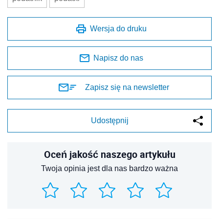
Wersja do druku
Napisz do nas
Zapisz się na newsletter
Udostępnij
Oceń jakość naszego artykułu
Twoja opinia jest dla nas bardzo ważna