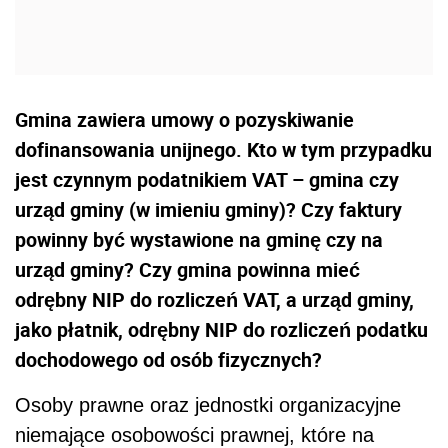
Gmina zawiera umowy o pozyskiwanie
dofinansowania unijnego. Kto w tym przypadku
jest czynnym podatnikiem VAT – gmina czy
urząd gminy (w imieniu gminy)? Czy faktury
powinny być wystawione na gminę czy na
urząd gminy? Czy gmina powinna mieć
odrębny NIP do rozliczeń VAT, a urząd gminy,
jako płatnik, odrębny NIP do rozliczeń podatku
dochodowego od osób fizycznych?
Osoby prawne oraz jednostki organizacyjne
niemające osobowości prawnej, które na