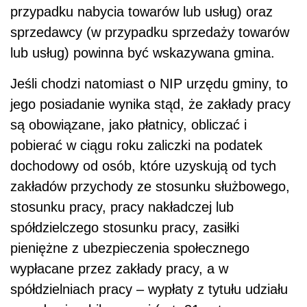
przypadku nabycia towarów lub usług) oraz
sprzedawcy (w przypadku sprzedaży towarów
lub usług) powinna być wskazywana gmina.
Jeśli chodzi natomiast o NIP urzędu gminy, to
jego posiadanie wynika stąd, że zakłady pracy
są obowiązane, jako płatnicy, obliczać i
pobierać w ciągu roku zaliczki na podatek
dochodowy od osób, które uzyskują od tych
zakładów przychody ze stosunku służbowego,
stosunku pracy, pracy nakładczej lub
spółdzielczego stosunku pracy, zasiłki
pieniężne z ubezpieczenia społecznego
wypłacane przez zakłady pracy, a w
spółdzielniach pracy – wypłaty z tytułu udziału