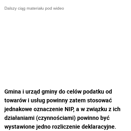
Dalszy ciąg materiału pod wideo
Gmina i urząd gminy do celów podatku od
towarów i usług powinny zatem stosować
jednakowe oznaczenie NIP, a w związku z ich
działaniami (czynnościami) powinno być
wystawione jedno rozliczenie deklaracyjne.