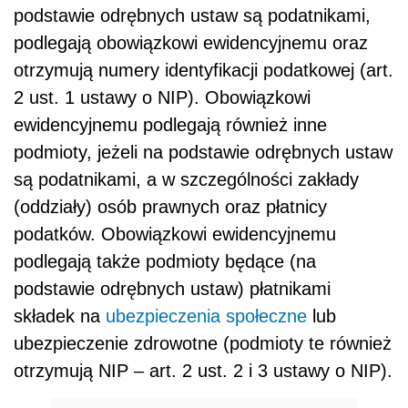
podstawie odrębnych ustaw są podatnikami,
podlegają obowiązkowi ewidencyjnemu oraz
otrzymują numery identyfikacji podatkowej (art.
2 ust. 1 ustawy o NIP). Obowiązkowi
ewidencyjnemu podlegają również inne
podmioty, jeżeli na podstawie odrębnych ustaw
są podatnikami, a w szczególności zakłady
(oddziały) osób prawnych oraz płatnicy
podatków. Obowiązkowi ewidencyjnemu
podlegają także podmioty będące (na
podstawie odrębnych ustaw) płatnikami
składek na
ubezpieczenia społeczne
lub
ubezpieczenie zdrowotne (podmioty te również
otrzymują NIP – art. 2 ust. 2 i 3 ustawy o NIP).