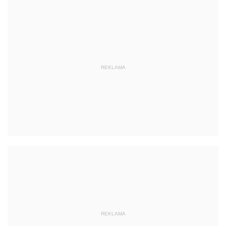
REKLAMA
REKLAMA