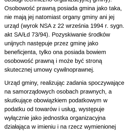
Osobowość prawną posiada gmina jako taka,
nie mają jej natomiast organy gminy ani jej
urząd (wyrok NSA z 22 września 1994 r. sygn.
akt SA/Łd 73/94). Pozyskiwanie środków
unijnych następuje przez gminę jako
beneficjenta, tylko ona posiada bowiem
osobowość prawną i może być stroną
skutecznej umowy cywilnoprawnej.
Urząd gminy, realizując zadania spoczywające
na samorządowych osobach prawnych, a
skutkujące obowiązkiem podatkowym w
podatku od towarów i usług, występuje
wyłącznie jako jednostka organizacyjna
działająca w imieniu i na rzecz wymienionej