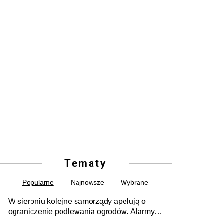
Tematy
Popularne
Najnowsze
Wybrane
W sierpniu kolejne samorządy apelują o
ograniczenie podlewania ogrodów. Alarmy w