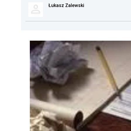
Łukasz Zalewski