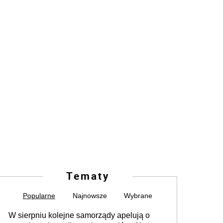
Tematy
Popularne
Najnowsze
Wybrane
W sierpniu kolejne samorządy apelują o