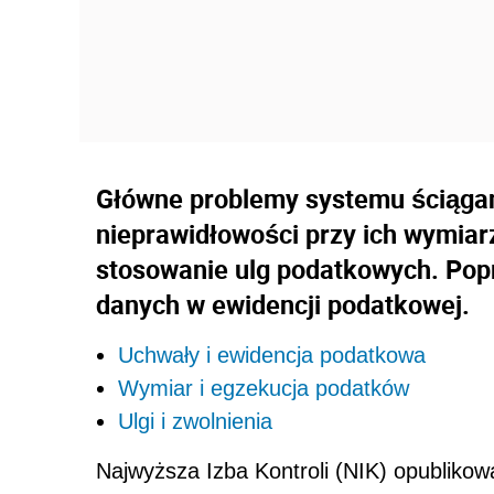
Główne problemy systemu ściągan
nieprawidłowości przy ich wymiar
stosowanie ulg podatkowych. Pop
danych w ewidencji podatkowej.
Uchwały i ewidencja podatkowa
Wymiar i egzekucja podatków
Ulgi i zwolnienia
Najwyższa Izba Kontroli (NIK) opublikował