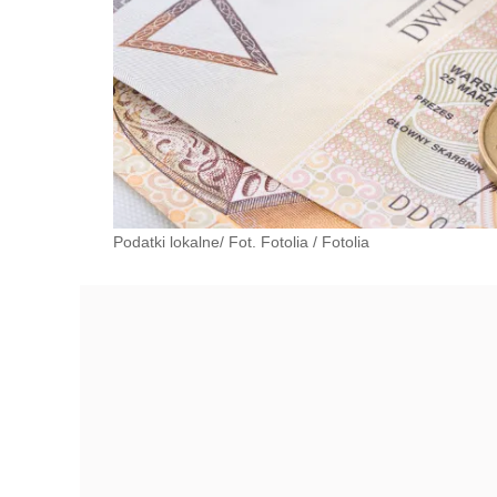
Podatki lokalne/ Fot. Fotolia
/
Fotolia