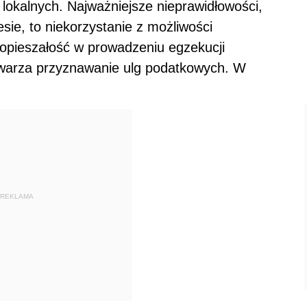
 lokalnych. Najważniejsze nieprawidłowości,
sie, to niekorzystanie z możliwości
 opieszałość w prowadzeniu egzekucji
twarza przyznawanie ulg podatkowych. W
REKLAMA