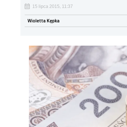
15 lipca 2015, 11:37
Wioletta Kępka