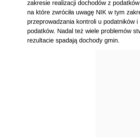
zakresie realizacji dochodów z podatków
na które zwróciła uwagę NIK w tym zakre
przeprowadzania kontroli u podatników i
podatków. Nadal też wiele problemów s
rezultacie spadają dochody gmin.