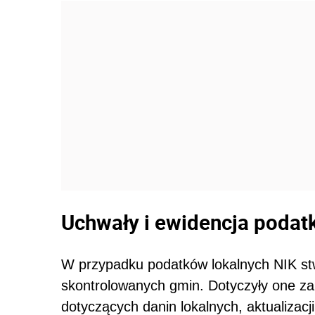
Uchwały i ewidencja poda
W przypadku podatków lokalnych NIK stw
skontrolowanych gmin. Dotyczyły one za
dotyczących danin lokalnych, aktualizacji