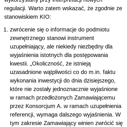
regulacji. Warto zatem wskazać, że zgodnie ze
stanowiskiem KIO:
zwrócenie się o informacje do podmiotu
zewnętrznego stanowi instrument
uzupełniający, ale niekiedy niezbędny dla
wyjaśnienia istotnych dla postępowania
kwestii. „Okoliczność, że istnieją
uzasadnione wątpliwości co do m.in. faktu
wykonania inwestycji do dnia dzisiejszego,
które nie zostały jednoznacznie wyjaśnione
w ramach przedłożonych Zamawiającemu
przez Konsorcjum A. w ramach uzupełnienia
referencji, wymaga dalszego wyjaśnienia. W
tym zakresie Zamawiający winien zwrócić się