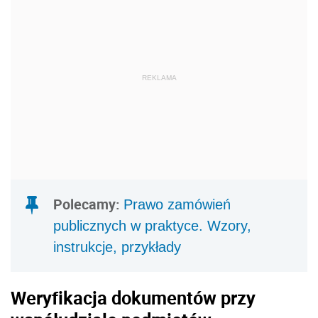
REKLAMA
Polecamy:
Prawo zamówień
publicznych w praktyce. Wzory,
instrukcje, przykłady
Weryfikacja dokumentów przy