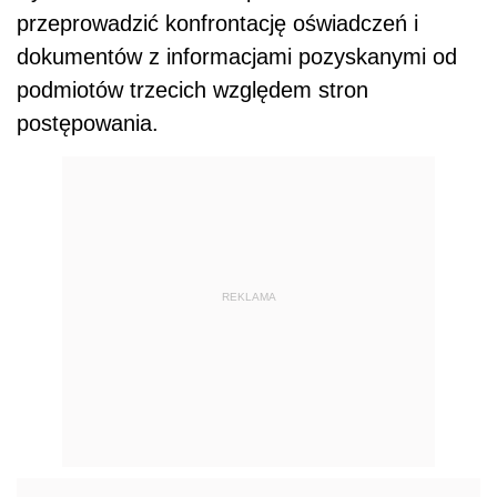
przeprowadzić konfrontację oświadczeń i
dokumentów z informacjami pozyskanymi od
podmiotów trzecich względem stron
postępowania.
REKLAMA