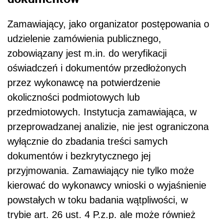
Zamawiający, jako organizator postępowania o
udzielenie zamówienia publicznego,
zobowiązany jest m.in. do weryfikacji
oświadczeń i dokumentów przedłożonych
przez wykonawcę na potwierdzenie
okoliczności podmiotowych lub
przedmiotowych. Instytucja zamawiająca, w
przeprowadzanej analizie, nie jest ograniczona
wyłącznie do zbadania treści samych
dokumentów i bezkrytycznego jej
przyjmowania. Zamawiający nie tylko może
kierować do wykonawcy wnioski o wyjaśnienie
powstałych w toku badania wątpliwości, w
trybie art. 26 ust. 4 P.z.p. ale może również