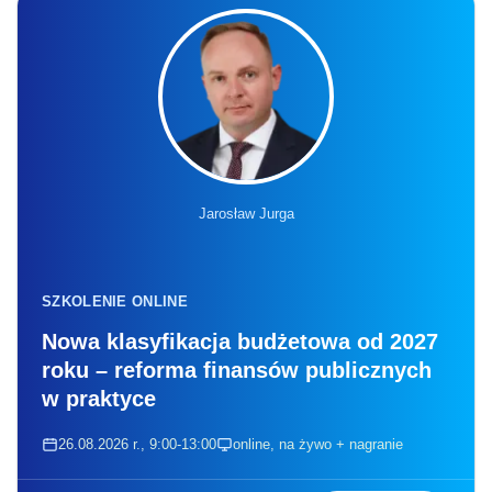
Jarosław Jurga
SZKOLENIE ONLINE
Nowa klasyfikacja budżetowa od 2027
roku – reforma finansów publicznych
w praktyce
26.08.2026 r., 9:00-13:00
online, na żywo + nagranie