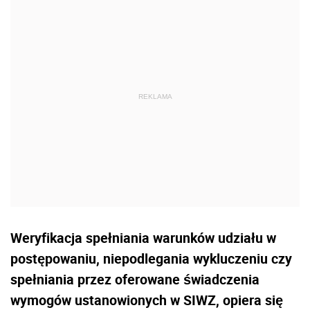
Weryfikacja spełniania warunków udziału w
postępowaniu, niepodlegania wykluczeniu czy
spełniania przez oferowane świadczenia
wymogów ustanowionych w SIWZ, opiera się