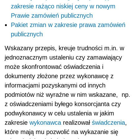
zakresie rażąco niskiej ceny w nowym
Prawie zamówień publicznych
Pakiet zmian w zakresie prawa zamówień
publicznych
Wskazany przepis, kreuje trudności m.in. w
jednoznacznym ustaleniu czy zamawiający
może skonfrontować oświadczenia i
dokumenty złożone przez wykonawcę z
informacjami pozyskanymi od innych
podmiotów niż wyraźne w nim wskazane, np.
z oświadczeniami byłego konsorcjanta czy
podwykonawcy w celu ustalenia w jakim
zakresie
wykonawca
realizował
świadczenia
,
które mają mu pozwolić na wykazanie się