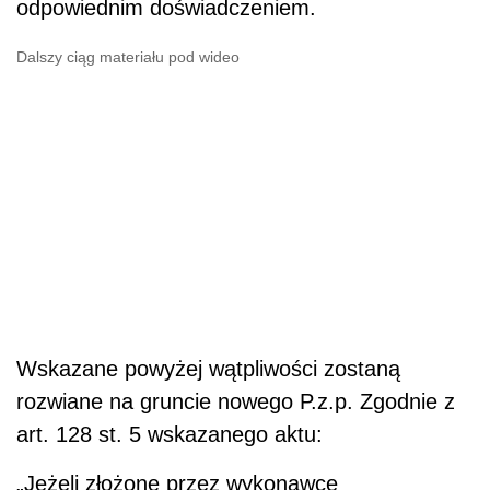
odpowiednim doświadczeniem.
Dalszy ciąg materiału pod wideo
Wskazane powyżej wątpliwości zostaną
rozwiane na gruncie nowego P.z.p. Zgodnie z
art. 128 st. 5 wskazanego aktu:
„Jeżeli złożone przez wykonawcę