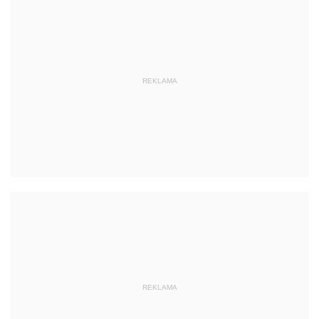
REKLAMA
REKLAMA