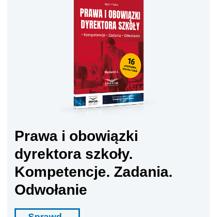
Prawa i obowiązki
dyrektora szkoły.
Kompetencje. Zadania.
Odwołanie
Sprawd