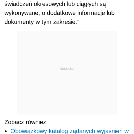
świadczeń okresowych lub ciągłych są
wykonywane, o dodatkowe informacje lub
dokumenty w tym zakresie.”
REKLAMA
Zobacz również:
Obowiązkowy katalog żądanych wyjaśnień w