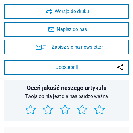
Wersja do druku
Napisz do nas
Zapisz się na newsletter
Udostępnij
Oceń jakość naszego artykułu
Twoja opinia jest dla nas bardzo ważna