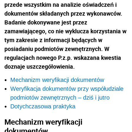
przede wszystkim na analizie oświadczeń i
dokumentów składanych przez wykonawców.
Badanie dokonywane jest przez
zamawiającego, co nie wyklucza korzystania w
tym zakresie z informacji będących w
posiadaniu podmiotów zewnętrznych. W
regulacjach nowego P.z.p. wskazana kwestia
doznaje uszczegółowienia.
Mechanizm weryfikacji dokumentów
Weryfikacja dokumentów przy współudziale
podmiotów zewnętrznych – dziś i jutro
Dotychczasowa praktyka
Mechanizm weryfikacji
dokumentów