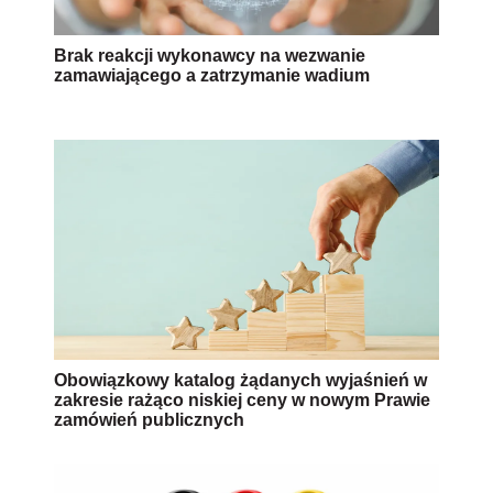
Brak reakcji wykonawcy na wezwanie
zamawiającego a zatrzymanie wadium
Obowiązkowy katalog żądanych wyjaśnień w
zakresie rażąco niskiej ceny w nowym Prawie
zamówień publicznych