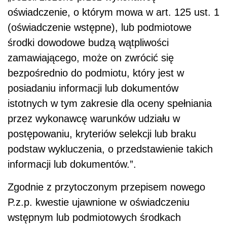
oświadczenie, o którym mowa w art. 125 ust. 1
(oświadczenie wstępne), lub podmiotowe
środki dowodowe budzą wątpliwości
zamawiającego, może on zwrócić się
bezpośrednio do podmiotu, który jest w
posiadaniu informacji lub dokumentów
istotnych w tym zakresie dla oceny spełniania
przez wykonawcę warunków udziału w
postępowaniu, kryteriów selekcji lub braku
podstaw wykluczenia, o przedstawienie takich
informacji lub dokumentów.”.
Zgodnie z przytoczonym przepisem nowego
P.z.p. kwestie ujawnione w oświadczeniu
wstępnym lub podmiotowych środkach