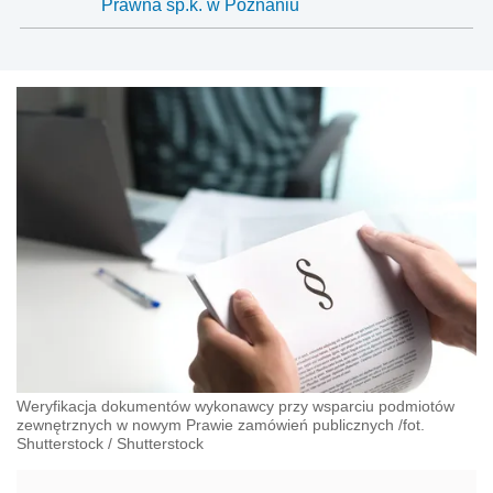
Prawna sp.k. w Poznaniu
Weryfikacja dokumentów wykonawcy przy wsparciu podmiotów
zewnętrznych w nowym Prawie zamówień publicznych /fot.
Shutterstock
/
Shutterstock