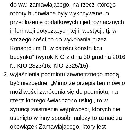
do ww. zamawiającego, na rzecz którego
roboty budowlane były wykonywane, o
przedłożenie dodatkowych i jednoznacznych
informacji dotyczących tej inwestycji, tj. w
szczególności co do wykonania przez
Konsorcjum B. w całości konstrukcji
budynku” (wyrok KIO z dnia 30 grudnia 2016
r., KIO 2323/16, KIO 2325/16),
wyjaśnienia podmiotu zewnętrznego mogą
być niezbędne. „Mimo że przepis ten mówi o
możliwości zwrócenia się do podmiotu, na
rzecz którego świadczono usługi, to w
sytuacji zaistnienia wątpliwości, których nie
usunięto w inny sposób, należy to uznać za
obowiązek Zamawiającego, który jest