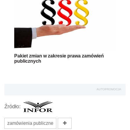
Pakiet zmian w zakresie prawa zamówień
publicznych
AUTOPROMOCJA
Źródło:
zamówienia publiczne