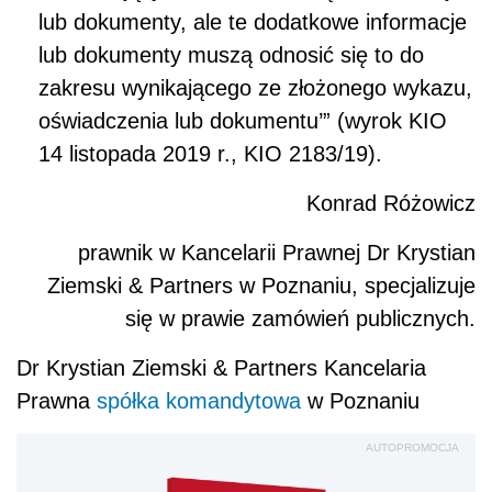
lub dokumenty, ale te dodatkowe informacje
lub dokumenty muszą odnosić się to do
zakresu wynikającego ze złożonego wykazu,
oświadczenia lub dokumentu’” (wyrok KIO
14 listopada 2019 r., KIO 2183/19).
Konrad Różowicz
prawnik w Kancelarii Prawnej Dr Krystian
Ziemski & Partners w Poznaniu, specjalizuje
się w prawie zamówień publicznych.
Dr Krystian Ziemski & Partners Kancelaria
Prawna
spółka komandytowa
w Poznaniu
AUTOPROMOCJA