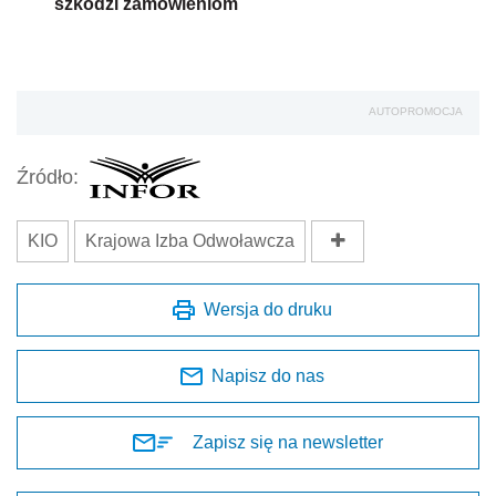
szkodzi zamówieniom
AUTOPROMOCJA
Źródło:
KIO
Krajowa Izba Odwoławcza
Wersja do druku
Napisz do nas
Zapisz się na newsletter