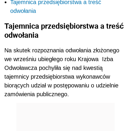
Tajemnica przedsiębiorstwa a treść
odwołania
Tajemnica przedsiębiorstwa a treść
odwołania
Na skutek rozpoznania odwołania złożonego
we wrześniu ubiegłego roku Krajowa Izba
Odwoławcza pochyliła się nad kwestią
tajemnicy przedsiębiorstwa wykonawców
biorących udział w postępowaniu o udzielnie
zamówienia publicznego.