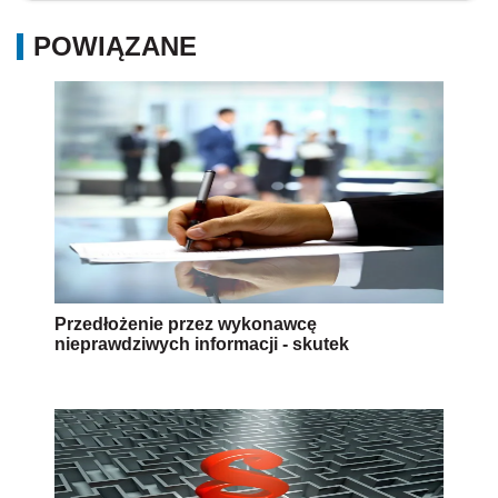
POWIĄZANE
Przedłożenie przez wykonawcę
nieprawdziwych informacji - skutek