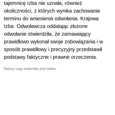
tajemnicę Izba nie uznała, również
okoliczności, z których wynika zachowanie
terminu do wniesienia odwołania. Krajowa
Izba Odwoławcza oddalając złożone
odwołanie stwierdziła, że zamawiający
prawidłowo wykonał swoje zobowiązania i w
sposób prawidłowy i precyzyjny przedstawił
podstawy faktyczne i prawne orzeczenia.
Dalszy ciąg materiału pod wideo