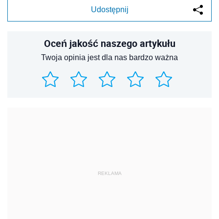
Udostępnij
Oceń jakość naszego artykułu
Twoja opinia jest dla nas bardzo ważna
REKLAMA