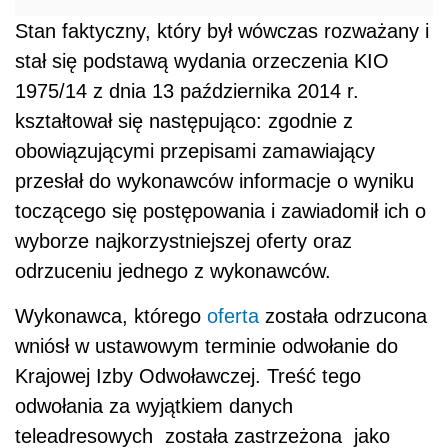
Stan faktyczny, który był wówczas rozważany i
stał się podstawą wydania orzeczenia KIO
1975/14 z dnia 13 października 2014 r.
kształtował się następująco: zgodnie z
obowiązującymi przepisami zamawiający
przesłał do wykonawców informacje o wyniku
toczącego się postępowania i zawiadomił ich o
wyborze najkorzystniejszej oferty oraz
odrzuceniu jednego z wykonawców.
Wykonawca, którego
oferta
została odrzucona
wniósł w ustawowym terminie odwołanie do
Krajowej Izby Odwoławczej. Treść tego
odwołania za wyjątkiem danych
teleadresowych została zastrzeżona jako