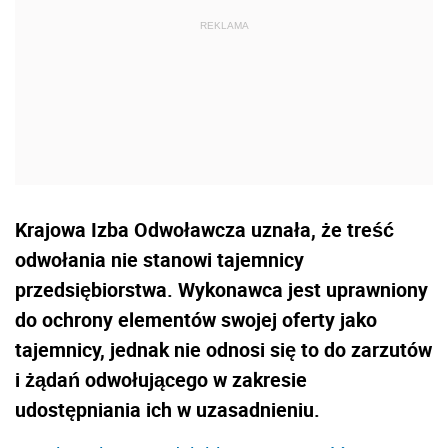
Krajowa Izba Odwoławcza uznała, że treść
odwołania nie stanowi tajemnicy
przedsiębiorstwa. Wykonawca jest uprawniony
do ochrony elementów swojej oferty jako
tajemnicy, jednak nie odnosi się to do zarzutów
i żądań odwołującego w zakresie
udostępniania ich w uzasadnieniu.