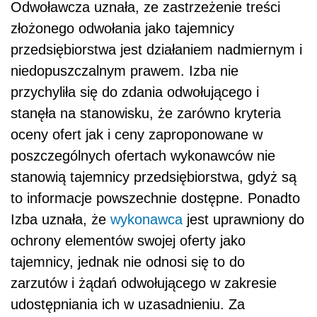
Odwoławcza uznała, ze zastrzeżenie treści
złożonego odwołania jako tajemnicy
przedsiębiorstwa jest działaniem nadmiernym i
niedopuszczalnym prawem. Izba nie
przychyliła się do zdania odwołującego i
stanęła na stanowisku, że zarówno kryteria
oceny ofert jak i ceny zaproponowane w
poszczególnych ofertach wykonawców nie
stanowią tajemnicy przedsiębiorstwa, gdyż są
to informacje powszechnie dostępne. Ponadto
Izba uznała, że
wykonawca
jest uprawniony do
ochrony elementów swojej oferty jako
tajemnicy, jednak nie odnosi się to do
zarzutów i żądań odwołującego w zakresie
udostępniania ich w uzasadnieniu. Za