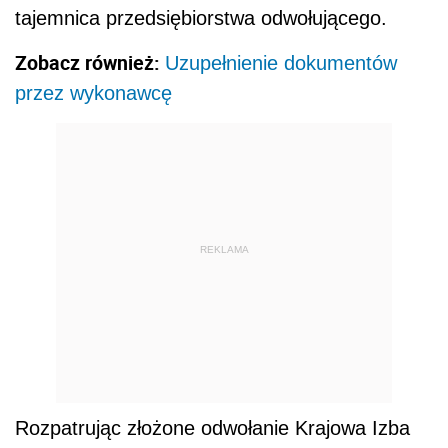
tajemnica przedsiębiorstwa odwołującego.
Zobacz również:
Uzupełnienie dokumentów
przez wykonawcę
REKLAMA
Rozpatrując złożone odwołanie Krajowa Izba