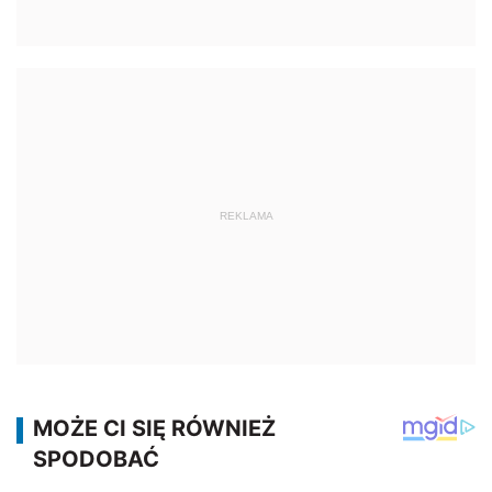
REKLAMA