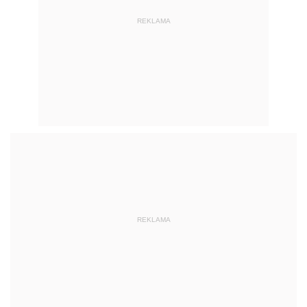
REKLAMA
REKLAMA