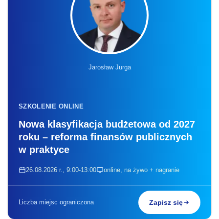
Jarosław Jurga
SZKOLENIE ONLINE
Nowa klasyfikacja budżetowa od 2027
roku – reforma finansów publicznych
w praktyce
26.08.2026 r., 9:00-13:00
online, na żywo + nagranie
Liczba miejsc ograniczona
Zapisz się