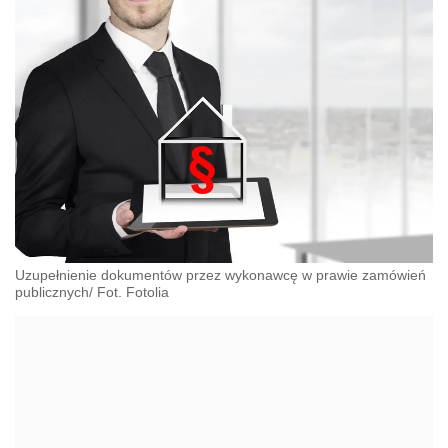
Uzupełnienie dokumentów przez wykonawcę w prawie zamówień
publicznych/ Fot. Fotolia