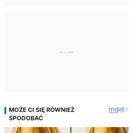
REKLAMA