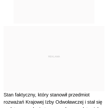
REKLAMA
Stan faktyczny, który stanowił przedmiot
rozważań Krajowej Izby Odwoławczej i stał się