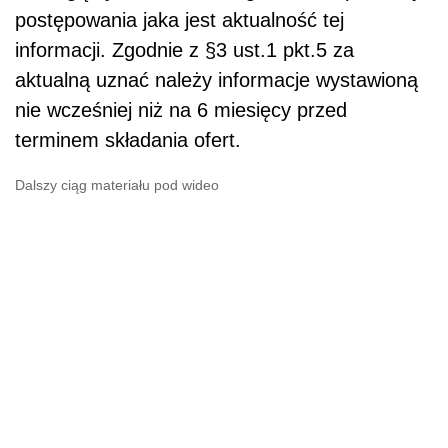
postępowania jaka jest aktualność tej
informacji. Zgodnie z §3 ust.1 pkt.5 za
aktualną uznać należy informacje wystawioną
nie wcześniej niż na 6 miesięcy przed
terminem składania ofert.
Dalszy ciąg materiału pod wideo