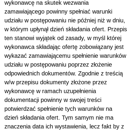
wykonawcę na skutek wezwania
zamawiającego powinny spełniać warunki
udziału w postępowaniu nie później niż w dniu,
w którym upłynął dzień składania ofert. Przepis
ten stanowi wyjątek od zasady, w myśl której
wykonawca składając ofertę zobowiązany jest
wykazać zamawiającemu spełnienie warunków
udziału w postępowaniu poprzez złożenie
odpowiednich dokumentów. Zgodnie z treścią
w/w przepisu dokumenty złożone przez
wykonawcę w ramach uzupełnienia
dokumentacji powinny w swojej treści
potwierdzać spełnienie tych warunków na
dzień składania ofert. Tym samym nie ma
znaczenia data ich wystawienia, lecz fakt by z