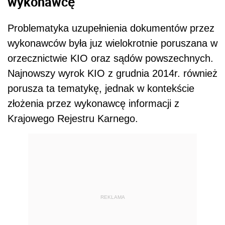
wykonawcę
Problematyka uzupełnienia dokumentów przez
wykonawców była juz wielokrotnie poruszana w
orzecznictwie KIO oraz sądów powszechnych.
Najnowszy wyrok KIO z grudnia 2014r. również
porusza ta tematykę, jednak w kontekście
złożenia przez wykonawcę informacji z
Krajowego Rejestru Karnego.
REKLAMA