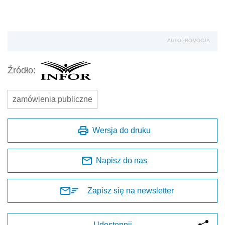
AUTOPROMOCJA
Źródło:
zamówienia publiczne
Wersja do druku
Napisz do nas
Zapisz się na newsletter
Udostępnij