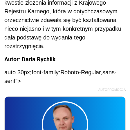
kwestie złożenia informacji z Krajowego
Rejestru Karnego, która w dotychczasowym
orzecznictwie zdawała się być kształtowana
nieco niejasno i w tym konkretnym przypadku
dala podstawę do wydania tego
rozstrzygnięcia.
Autor: Daria Rychlik
auto 30px;font-family:Roboto-Regular,sans-
serif">
AUTOPROMOCJA