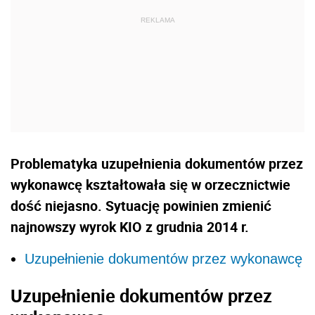
Problematyka uzupełnienia dokumentów przez
wykonawcę kształtowała się w orzecznictwie
dość niejasno. Sytuację powinien zmienić
najnowszy wyrok KIO z grudnia 2014 r.
Uzupełnienie dokumentów przez wykonawcę
Uzupełnienie dokumentów przez