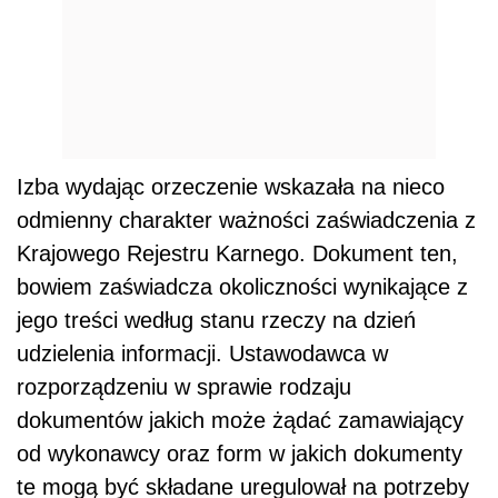
Izba wydając orzeczenie wskazała na nieco
odmienny charakter ważności zaświadczenia z
Krajowego Rejestru Karnego. Dokument ten,
bowiem zaświadcza okoliczności wynikające z
jego treści według stanu rzeczy na dzień
udzielenia informacji. Ustawodawca w
rozporządzeniu w sprawie rodzaju
dokumentów jakich może żądać zamawiający
od wykonawcy oraz form w jakich dokumenty
te mogą być składane uregulował na potrzeby