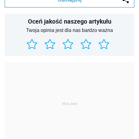
Oceń jakość naszego artykułu
Twoja opinia jest dla nas bardzo ważna
REKLAMA