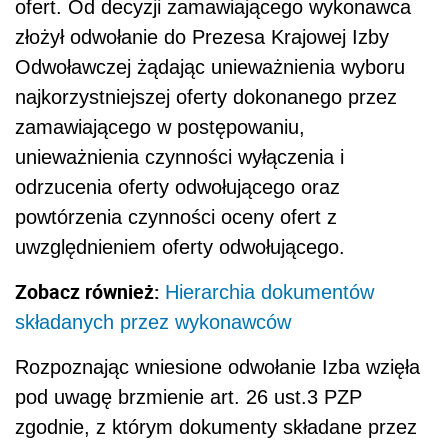
ofert. Od decyzji zamawiającego wykonawca
złożył odwołanie do Prezesa Krajowej Izby
Odwoławczej żądając unieważnienia wyboru
najkorzystniejszej oferty dokonanego przez
zamawiającego w postępowaniu,
unieważnienia czynności wyłączenia i
odrzucenia oferty odwołującego oraz
powtórzenia czynności oceny ofert z
uwzględnieniem oferty odwołującego.
Zobacz również:
Hierarchia dokumentów
składanych przez wykonawców
Rozpoznając wniesione odwołanie Izba wzięła
pod uwagę brzmienie art. 26 ust.3 PZP
zgodnie, z którym dokumenty składane przez