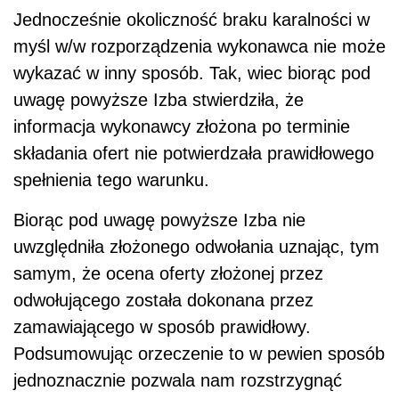
Jednocześnie okoliczność braku karalności w
myśl w/w rozporządzenia wykonawca nie może
wykazać w inny sposób. Tak, wiec biorąc pod
uwagę powyższe Izba stwierdziła, że
informacja wykonawcy złożona po terminie
składania ofert nie potwierdzała prawidłowego
spełnienia tego warunku.
Biorąc pod uwagę powyższe Izba nie
uwzględniła złożonego odwołania uznając, tym
samym, że ocena oferty złożonej przez
odwołującego została dokonana przez
zamawiającego w sposób prawidłowy.
Podsumowując orzeczenie to w pewien sposób
jednoznacznie pozwala nam rozstrzygnąć