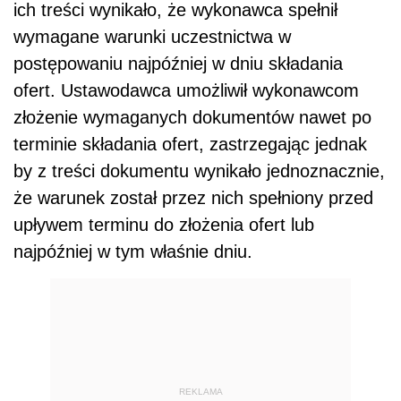
ich treści wynikało, że wykonawca spełnił
wymagane warunki uczestnictwa w
postępowaniu najpóźniej w dniu składania
ofert. Ustawodawca umożliwił wykonawcom
złożenie wymaganych dokumentów nawet po
terminie składania ofert, zastrzegając jednak
by z treści dokumentu wynikało jednoznacznie,
że warunek został przez nich spełniony przed
upływem terminu do złożenia ofert lub
najpóźniej w tym właśnie dniu.
REKLAMA