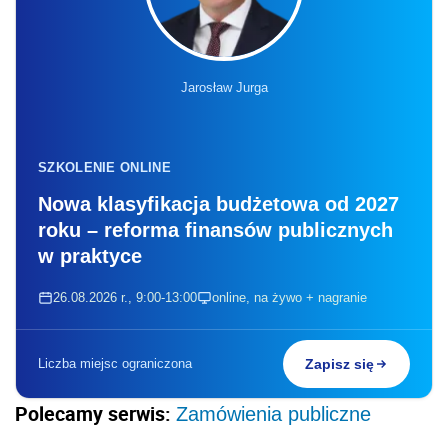
Jarosław Jurga
SZKOLENIE ONLINE
Nowa klasyfikacja budżetowa od 2027
roku – reforma finansów publicznych
w praktyce
26.08.2026 r., 9:00-13:00
online, na żywo + nagranie
Liczba miejsc ograniczona
Zapisz się
Polecamy serwis:
Zamówienia publiczne