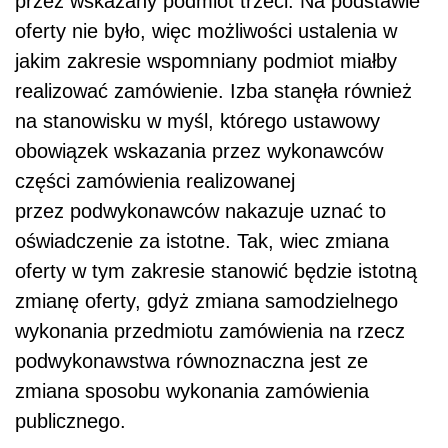
przez wskazany podmiot trzeci. Na podstawie
oferty nie było, więc możliwości ustalenia w
jakim zakresie wspomniany podmiot miałby
realizować zamówienie. Izba stanęła również
na stanowisku w myśl, którego ustawowy
obowiązek wskazania przez wykonawców
części zamówienia realizowanej
przez podwykonawców nakazuje uznać to
oświadczenie za istotne. Tak, wiec zmiana
oferty w tym zakresie stanowić będzie istotną
zmianę oferty, gdyż zmiana samodzielnego
wykonania przedmiotu zamówienia na rzecz
podwykonawstwa równoznaczna jest ze
zmiana sposobu wykonania zamówienia
publicznego.