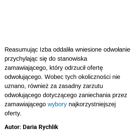
Reasumując Izba oddaliła wniesione odwołanie
przychylając się do stanowiska
zamawiającego, który odrzucił ofertę
odwołującego. Wobec tych okoliczności nie
uznano, również za zasadny zarzutu
odwołującego dotyczącego zaniechania przez
zamawiającego
wybory
najkorzystniejszej
oferty.
Autor: Daria Rychlik