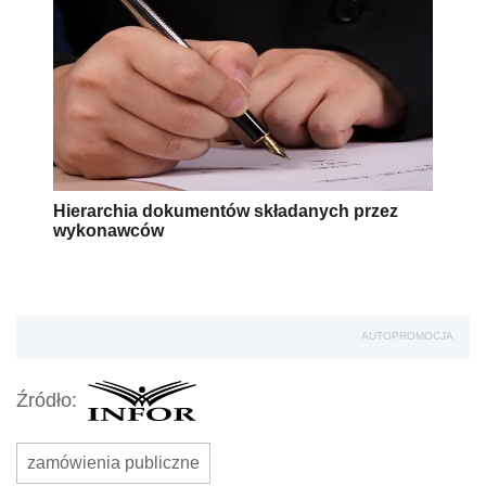
Hierarchia dokumentów składanych przez
wykonawców
AUTOPROMOCJA
Źródło:
zamówienia publiczne