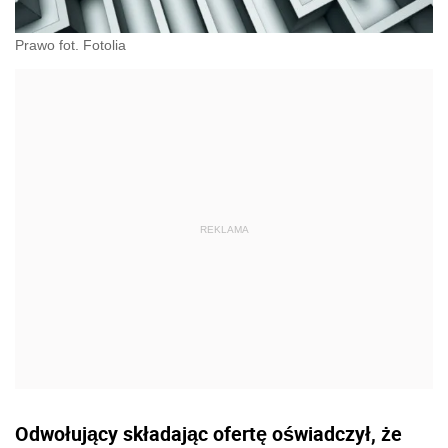
Prawo fot. Fotolia
Odwołujący składając ofertę oświadczył, że