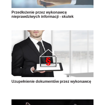
Przedłożenie przez wykonawcę
nieprawdziwych informacji - skutek
Uzupełnienie dokumentów przez wykonawcę