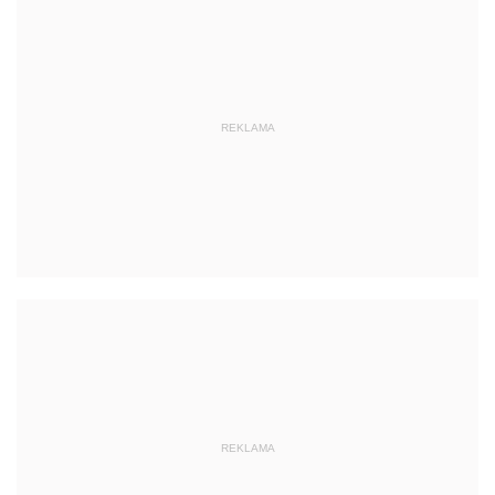
REKLAMA
REKLAMA