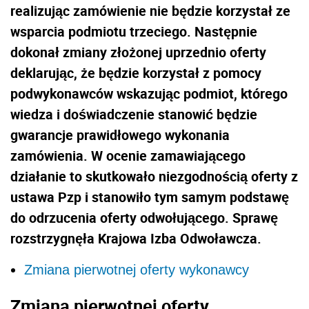
realizując zamówienie nie będzie korzystał ze
wsparcia podmiotu trzeciego. Następnie
dokonał zmiany złożonej uprzednio oferty
deklarując, że będzie korzystał z pomocy
podwykonawców wskazując podmiot, którego
wiedza i doświadczenie stanowić będzie
gwarancje prawidłowego wykonania
zamówienia. W ocenie zamawiającego
działanie to skutkowało niezgodnością oferty z
ustawa Pzp i stanowiło tym samym podstawę
do odrzucenia oferty odwołującego. Sprawę
rozstrzygnęła Krajowa Izba Odwoławcza.
Zmiana pierwotnej oferty wykonawcy
Zmiana pierwotnej oferty