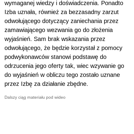
wymaganej wiedzy i doświadczenia. Ponadto
Izba uznała, również za bezzasadny zarzut
odwołującego dotyczący zaniechania przez
zamawiającego wezwania go do złożenia
wyjaśnień. Sam brak wskazania przez
odwołującego, że będzie korzystał z pomocy
podwykonawców stanowi podstawę do
odrzucenia jego oferty tak, wiec wzywanie go
do wyjaśnień w obliczu tego zostało uznane
przez Izbę za działanie zbędne.
Dalszy ciąg materiału pod wideo