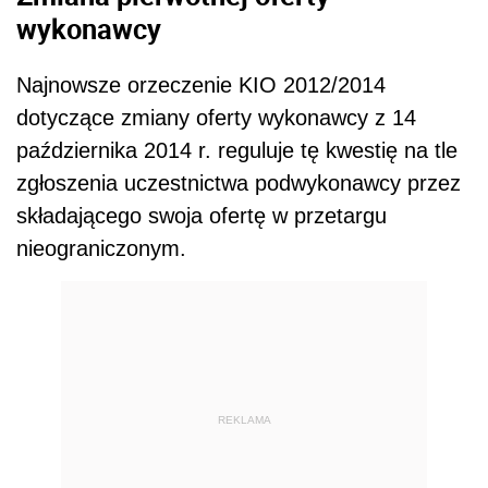
wykonawcy
Najnowsze orzeczenie KIO 2012/2014
dotyczące zmiany oferty wykonawcy z 14
października 2014 r. reguluje tę kwestię na tle
zgłoszenia uczestnictwa podwykonawcy przez
składającego swoja ofertę w przetargu
nieograniczonym.
REKLAMA