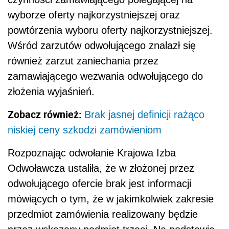
wyborze oferty najkorzystniejszej oraz
powtórzenia wyboru oferty najkorzystniejszej.
Wśród zarzutów odwołującego znalazł się
również zarzut zaniechania przez
zamawiającego wezwania odwołującego do
złożenia wyjaśnień.
Zobacz również:
Brak jasnej definicji rażąco
niskiej ceny szkodzi zamówieniom
Rozpoznając odwołanie Krajowa Izba
Odwoławcza ustaliła, że w złożonej przez
odwołującego ofercie brak jest informacji
mówiących o tym, że w jakimkolwiek zakresie
przedmiot zamówienia realizowany będzie