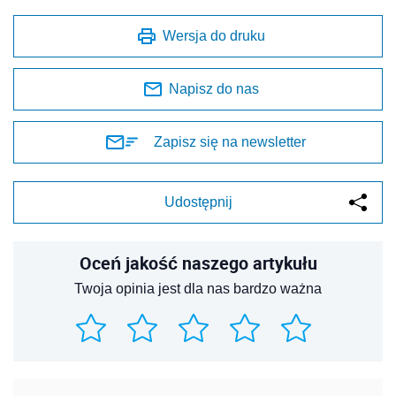
Wersja do druku
Napisz do nas
Zapisz się na newsletter
Udostępnij
Oceń jakość naszego artykułu
Twoja opinia jest dla nas bardzo ważna