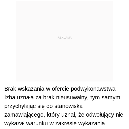
REKLAMA
Brak wskazania w ofercie podwykonawstwa
Izba uznała za brak nieusuwalny, tym samym
przychylając się do stanowiska
zamawiającego, który uznał, że odwołujący nie
wykazał warunku w zakresie wykazania