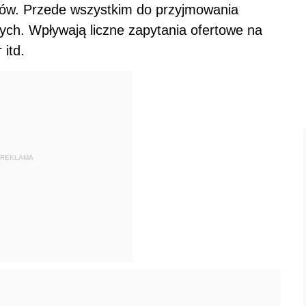
tów. Przede wszystkim do przyjmowania
ych. Wpływają liczne zapytania ofertowe na
 itd.
REKLAMA