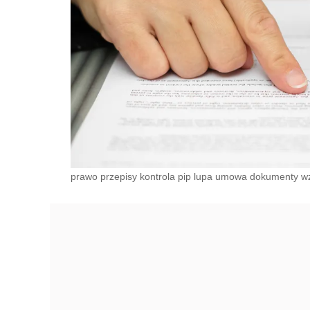
prawo przepisy kontrola pip lupa umowa dokumenty w