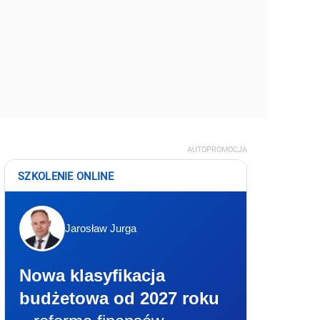
AUTOPROMOCJA
SZKOLENIE ONLINE
Jarosław Jurga
Nowa klasyfikacja
budżetowa od 2027 roku