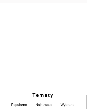
Tematy
Popularne
Najnowsze
Wybrane