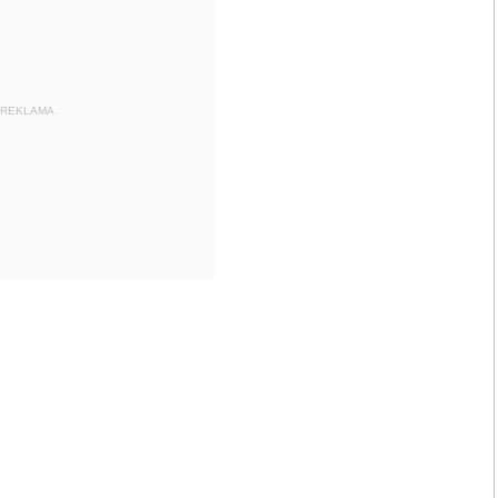
REKLAMA