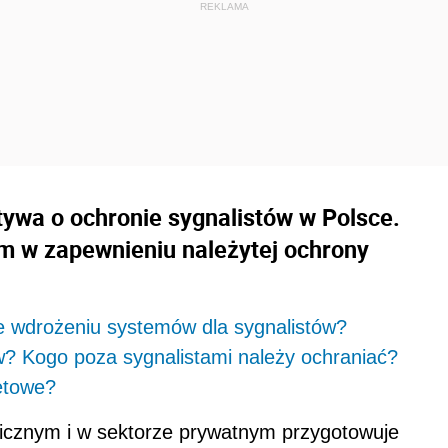
ywa o ochronie sygnalistów w Polsce.
 w zapewnieniu należytej ochrony
 wdrożeniu systemów dla sygnalistów?
w? Kogo poza sygnalistami należy ochraniać?
etowe?
icznym i w sektorze prywatnym przygotowuje