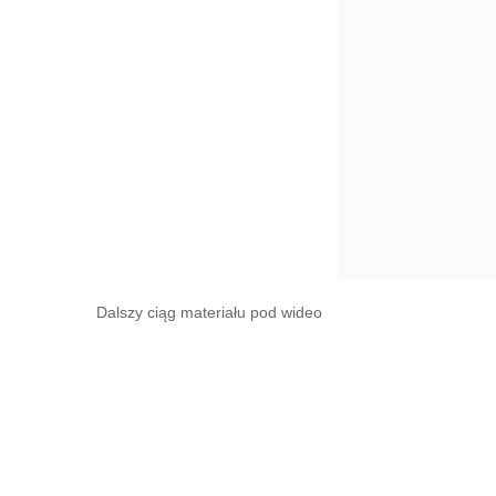
Dalszy ciąg materiału pod wideo